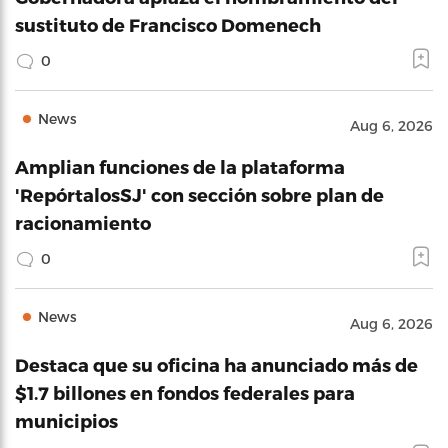
sustituto de Francisco Domenech
0
News
Aug 6, 2026
Amplian funciones de la plataforma
'RepórtalosSJ' con sección sobre plan de
racionamiento
0
News
Aug 6, 2026
Destaca que su oficina ha anunciado más de
$1.7 billones en fondos federales para
municipios