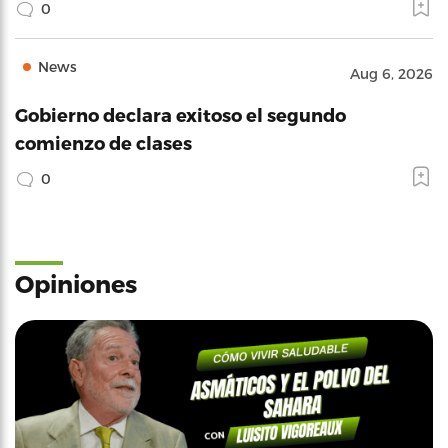
0
News
Aug 6, 2026
Gobierno declara exitoso el segundo
comienzo de clases
0
Opiniones