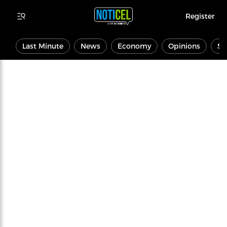
Register
Last Minute
News
Economy
Opinions
Sp