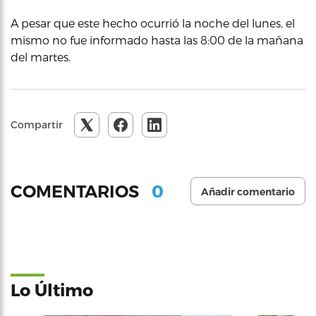
A pesar que este hecho ocurrió la noche del lunes, el
mismo no fue informado hasta las 8:00 de la mañana
del martes.
Compartir
0
COMENTARIOS
Añadir comentario
Lo Último