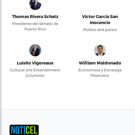
Thomas Rivera Schatz
Víctor García San
Inocencio
Presidente del Senado de
Puerto Rico
Politics and justice
Luisito Vigoreaux
William Maldonado
Cultural and Entertainment
Economista y Estratega
Columnist
Financiero