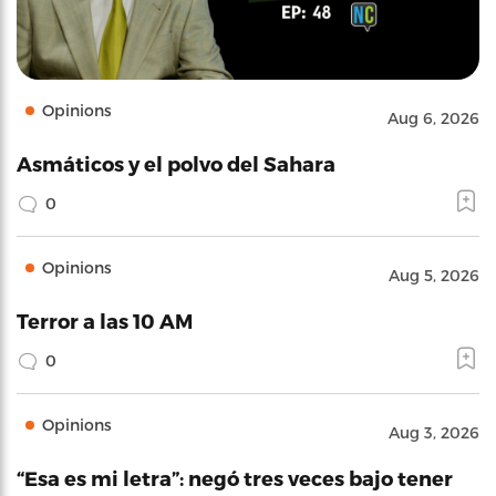
Opinions
Aug 6, 2026
Asmáticos y el polvo del Sahara
0
Opinions
Aug 5, 2026
Terror a las 10 AM
0
Opinions
Aug 3, 2026
“Esa es mi letra”: negó tres veces bajo tener