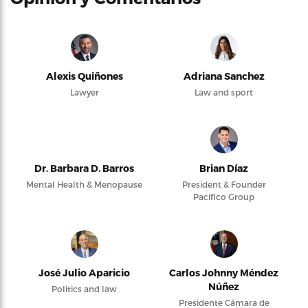
Alexis Quiñones
Adriana Sanchez
Lawyer
Law and sport
Dr. Barbara D. Barros
Brian Díaz
Mental Health & Menopause
President & Founder
Pacifico Group
José Julio Aparicio
Carlos Johnny Méndez
Núñez
Politics and law
Presidente Cámara de