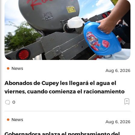
News
Aug 6, 2026
Abonados de Cupey les llegará el agua el
viernes, cuando comienza el racionamiento
0
News
Aug 6, 2026
Gobernadora aplaza el nombramiento del