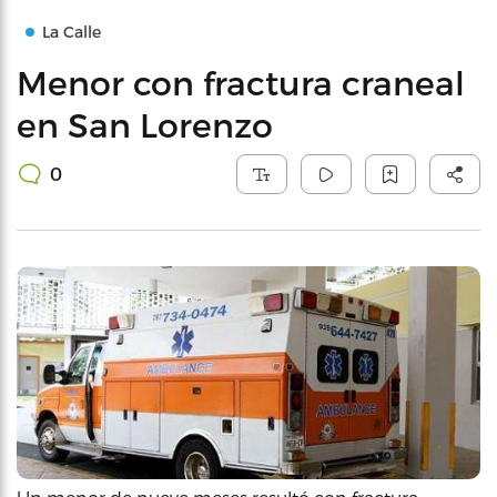
La Calle
Menor con fractura craneal
en San Lorenzo
0