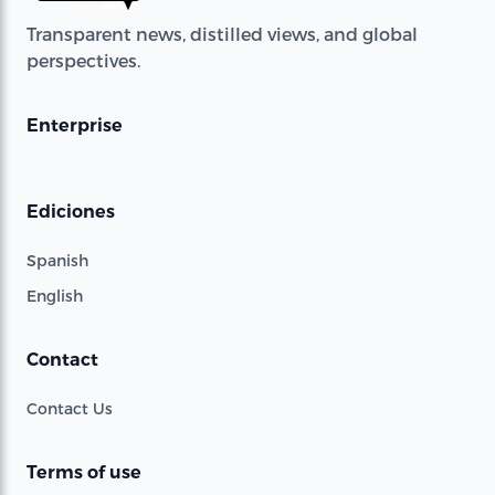
Transparent news, distilled views, and global
perspectives.
Enterprise
Ediciones
Spanish
English
Contact
Contact Us
Terms of use