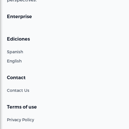
Enterprise
Ediciones
Spanish
English
Contact
Contact Us
Terms of use
Privacy Policy