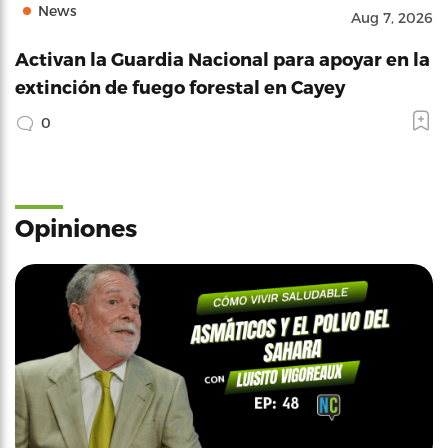
News
Aug 7, 2026
Activan la Guardia Nacional para apoyar en la
extinción de fuego forestal en Cayey
0
Opiniones