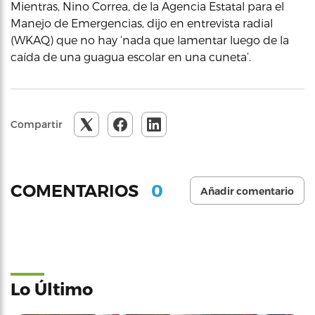
Mientras, Nino Correa, de la Agencia Estatal para el
Manejo de Emergencias, dijo en entrevista radial
(WKAQ) que no hay ‘nada que lamentar luego de la
caída de una guagua escolar en una cuneta’.
Compartir
0
COMENTARIOS
Añadir comentario
Lo Último