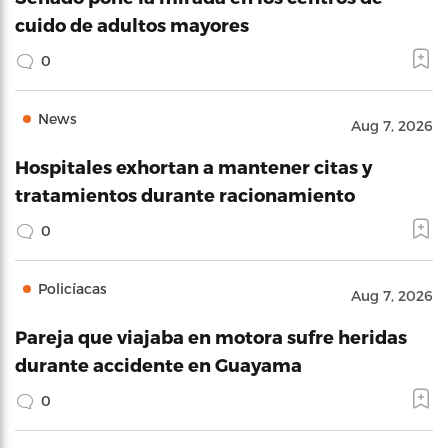
cuido de adultos mayores
0
News
Aug 7, 2026
Hospitales exhortan a mantener citas y
tratamientos durante racionamiento
0
Policíacas
Aug 7, 2026
Pareja que viajaba en motora sufre heridas
durante accidente en Guayama
0