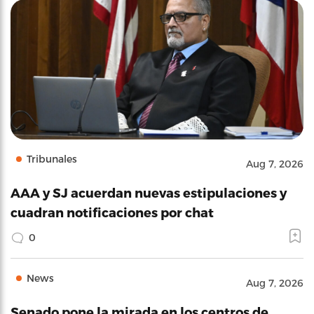
Tribunales
Aug 7, 2026
AAA y SJ acuerdan nuevas estipulaciones y
cuadran notificaciones por chat
0
News
Aug 7, 2026
Senado pone la mirada en los centros de