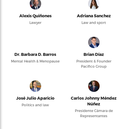
Alexis Quiñones
Adriana Sanchez
Lawyer
Law and sport
Dr. Barbara D. Barros
Brian Díaz
Mental Health & Menopause
President & Founder
Pacifico Group
José Julio Aparicio
Carlos Johnny Méndez
Núñez
Politics and law
Presidente Cámara de
Representantes