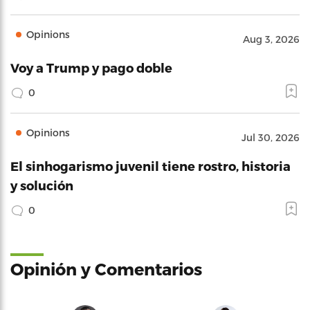
Opinions
Aug 3, 2026
Voy a Trump y pago doble
0
Opinions
Jul 30, 2026
El sinhogarismo juvenil tiene rostro, historia
y solución
0
Opinión y Comentarios