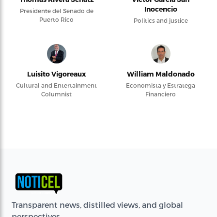
Inocencio
Presidente del Senado de
Puerto Rico
Politics and justice
Luisito Vigoreaux
William Maldonado
Cultural and Entertainment
Economista y Estratega
Columnist
Financiero
Transparent news, distilled views, and global
perspectives.