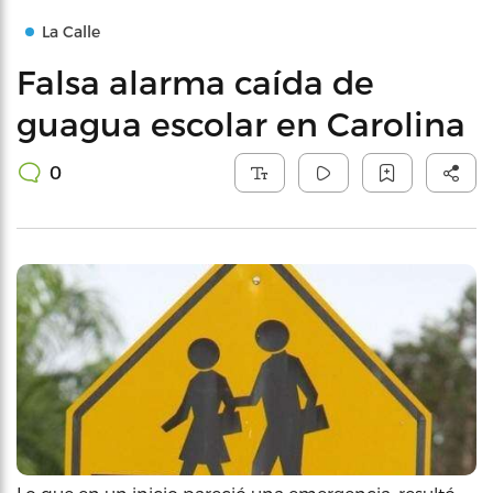
La Calle
Falsa alarma caída de
guagua escolar en Carolina
0