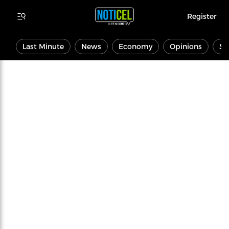
Register
Last Minute
News
Economy
Opinions
Sp