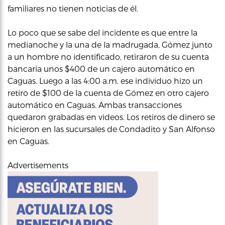
familiares no tienen noticias de él.
Lo poco que se sabe del incidente es que entre la
medianoche y la una de la madrugada, Gómez junto
a un hombre no identificado, retiraron de su cuenta
bancaria unos $400 de un cajero automático en
Caguas. Luego a las 4:00 a.m. ese individuo hizo un
retiro de $100 de la cuenta de Gómez en otro cajero
automático en Caguas. Ambas transacciones
quedaron grabadas en videos. Los retiros de dinero se
hicieron en las sucursales de Condadito y San Alfonso
en Caguas.
Advertisements