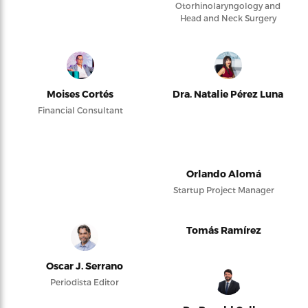
Otorhinolaryngology and
Head and Neck Surgery
Moises Cortés
Dra. Natalie Pérez Luna
Financial Consultant
Orlando Alomá
Startup Project Manager
Tomás Ramírez
Oscar J. Serrano
Periodista Editor