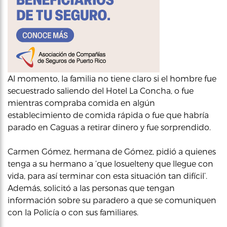
Al momento, la familia no tiene claro si el hombre fue
secuestrado saliendo del Hotel La Concha, o fue
mientras compraba comida en algún
establecimiento de comida rápida o fue que habría
parado en Caguas a retirar dinero y fue sorprendido.
Carmen Gómez, hermana de Gómez, pidió a quienes
tenga a su hermano a ‘que losuelteny que llegue con
vida, para así terminar con esta situación tan difícil’.
Además, solicitó a las personas que tengan
información sobre su paradero a que se comuniquen
con la Policía o con sus familiares.