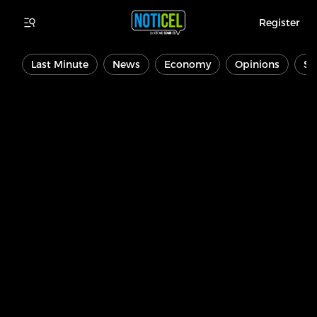
Register
Last Minute
News
Economy
Opinions
Sp