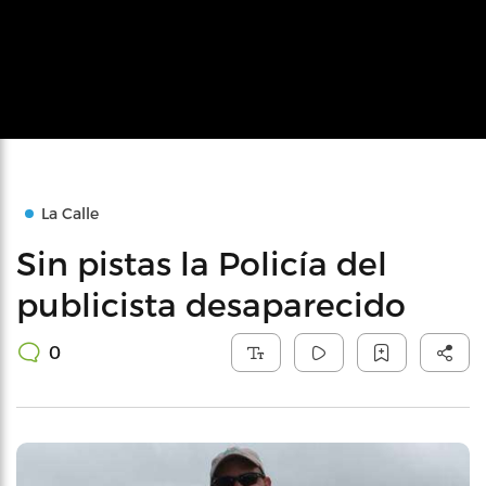
La Calle
Sin pistas la Policía del
publicista desaparecido
0