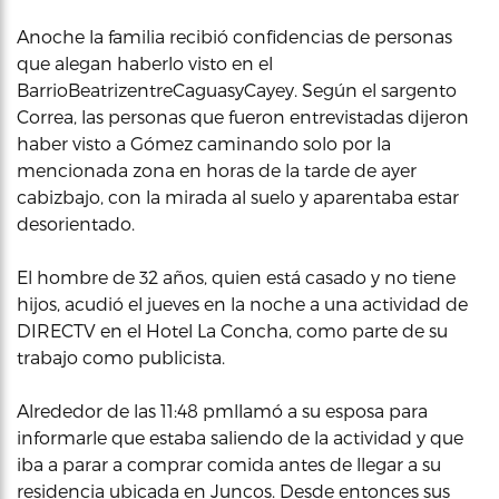
Anoche la familia recibió confidencias de personas
que alegan haberlo visto en el
BarrioBeatrizentreCaguasyCayey. Según el sargento
Correa, las personas que fueron entrevistadas dijeron
haber visto a Gómez caminando solo por la
mencionada zona en horas de la tarde de ayer
cabizbajo, con la mirada al suelo y aparentaba estar
desorientado.
El hombre de 32 años, quien está casado y no tiene
hijos, acudió el jueves en la noche a una actividad de
DIRECTV en el Hotel La Concha, como parte de su
trabajo como publicista.
Alrededor de las 11:48 pmllamó a su esposa para
informarle que estaba saliendo de la actividad y que
iba a parar a comprar comida antes de llegar a su
residencia ubicada en Juncos. Desde entonces sus