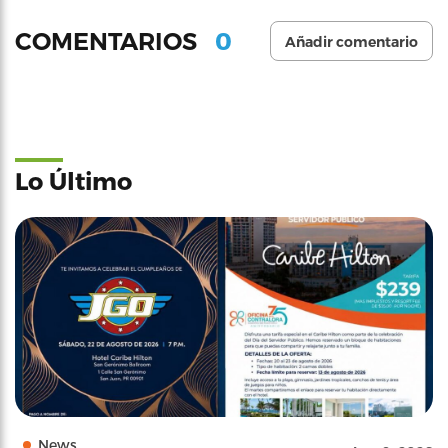
0
COMENTARIOS
Añadir comentario
Lo Último
News