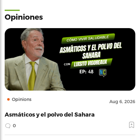
Opiniones
Opinions
Aug 6, 2026
Asmáticos y el polvo del Sahara
0