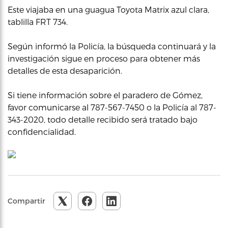
Este viajaba en una guagua Toyota Matrix azul clara,
tablilla FRT 734.
Según informó la Policía, la búsqueda continuará y la
investigación sigue en proceso para obtener más
detalles de esta desaparición.
Si tiene información sobre el paradero de Gómez,
favor comunicarse al 787-567-7450 o la Policía al 787-
343-2020, todo detalle recibido será tratado bajo
confidencialidad.
Compartir