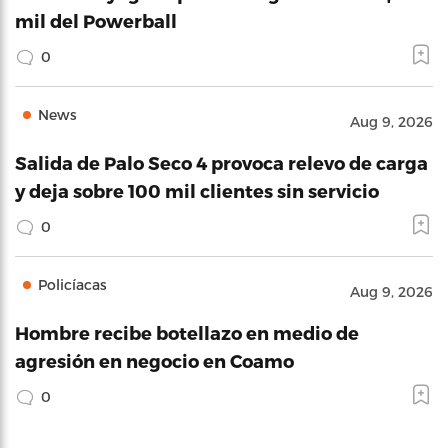
mil del Powerball
0
News
Aug 9, 2026
Salida de Palo Seco 4 provoca relevo de carga
y deja sobre 100 mil clientes sin servicio
0
Policíacas
Aug 9, 2026
Hombre recibe botellazo en medio de
agresión en negocio en Coamo
0