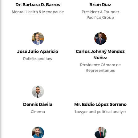
Dr. Barbara D. Barros
Brian Díaz
Mental Health & Menopause
President & Founder
Pacifico Group
José Julio Aparicio
Carlos Johnny Méndez
Núñez
Politics and law
Presidente Cámara de
Representantes
Dennis Dávila
Mr. Eddie López Serrano
Cinema
Lawyer and political analyst