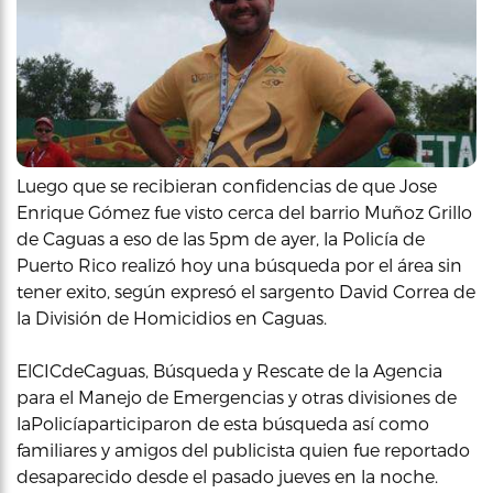
Luego que se recibieran confidencias de que Jose
Enrique Gómez fue visto cerca del barrio Muñoz Grillo
de Caguas a eso de las 5pm de ayer, la Policía de
Puerto Rico realizó hoy una búsqueda por el área sin
tener exito, según expresó el sargento David Correa de
la División de Homicidios en Caguas.
ElCICdeCaguas, Búsqueda y Rescate de la Agencia
para el Manejo de Emergencias y otras divisiones de
laPolicíaparticiparon de esta búsqueda así como
familiares y amigos del publicista quien fue reportado
desaparecido desde el pasado jueves en la noche.