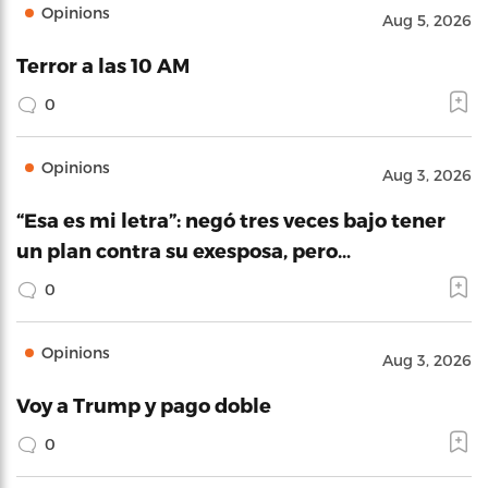
Opinions
Aug 5, 2026
Terror a las 10 AM
0
Opinions
Aug 3, 2026
“Esa es mi letra”: negó tres veces bajo tener
un plan contra su exesposa, pero…
0
Opinions
Aug 3, 2026
Voy a Trump y pago doble
0