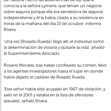
conocía a la señora Lymarie, que tenían un negocio
sobre seguros porque ella era vendedora de seguros
independiente y él la había citado a su residencia en
horas de la mañana del día 23 de octubre’, informó
Rivera.
‘Una vez [Rosado Rueda] llegó allí, el individuo tomó
la determinación de violarla y quitarle la vida’, añadió
el Superintendente Asociado.
Rosario Morales, tras haber confesado su crimen, llevó
a los agentes investigadores hasta el lugar en donde
había dejado el cadáver de Rosado Rueda.
‘Este señor había sido acusado en 1987 de violación, y
salió en el 2001 y estaba en la lista de ofensores
sexuales’, señaló Rivera.