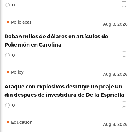
0
Policíacas
Aug 8, 2026
Roban miles de dólares en artículos de
Pokemón en Carolina
0
Policy
Aug 8, 2026
Ataque con explosivos destruye un peaje un
día después de investidura de De la Espriella
0
Education
Aug 8, 2026