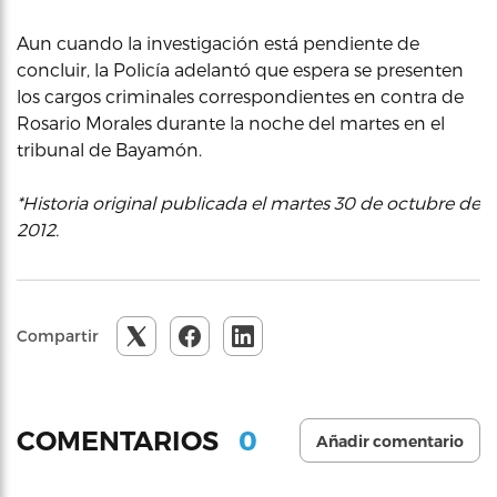
Aun cuando la investigación está pendiente de
concluir, la Policía adelantó que espera se presenten
los cargos criminales correspondientes en contra de
Rosario Morales durante la noche del martes en el
tribunal de Bayamón.
*Historia original publicada el martes 30 de octubre de
2012.
Compartir
0
COMENTARIOS
Añadir comentario