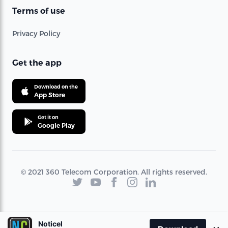
Terms of use
Privacy Policy
Get the app
Download on the
App Store
Get it on
Google Play
© 2021 360 Telecom Corporation. All rights reserved.
Noticel