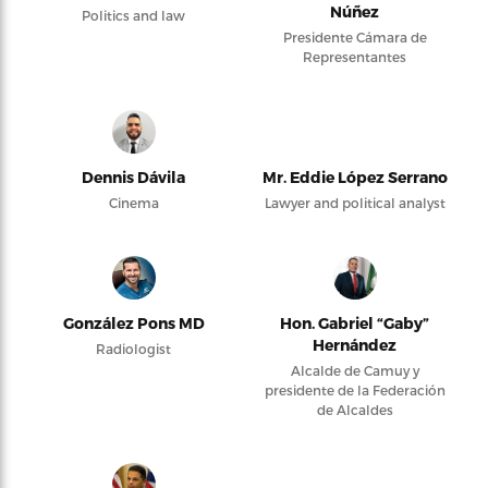
Núñez
Politics and law
Presidente Cámara de
Representantes
Dennis Dávila
Mr. Eddie López Serrano
Cinema
Lawyer and political analyst
González Pons MD
Hon. Gabriel “Gaby”
Hernández
Radiologist
Alcalde de Camuy y
presidente de la Federación
de Alcaldes