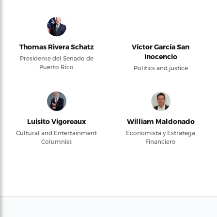
Thomas Rivera Schatz
Víctor García San
Inocencio
Presidente del Senado de
Puerto Rico
Politics and justice
Luisito Vigoreaux
William Maldonado
Cultural and Entertainment
Economista y Estratega
Columnist
Financiero