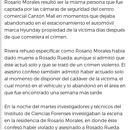
Rosario Morales resultó ser la misma persona que fue
captada por las cámaras de seguridad del centro
comercial Cantón Mall en momentos que dejaba
abandonado en el estacionamiento el automóvil
marca Hyunday propiedad de la víctima días después
de que cometiera el crimen.
Rivera rehusó especificar como Rosario Morales había
dado muerte a Rosado Rueda, aunque sí admitió que
éste actuó solo y que se trató de un crimen violento. El
asesino confeso también admitió haber actuado solo
al momento de disponer del cadáver de la víctima, el
cual montó en el vehículo y lo abandonó en el área en
que fue encontrado una semana más tarde.
En la noche del martes investigadores y técnicos del
Instituto de Ciencias Forenses investigaban la escena
en la residencia de Rosario Morales, en donde éste
confesó haber violado y asesinado a Rosado Rueda.