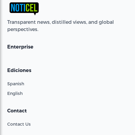
Transparent news, distilled views, and global
perspectives.
Enterprise
Ediciones
Spanish
English
Contact
Contact Us