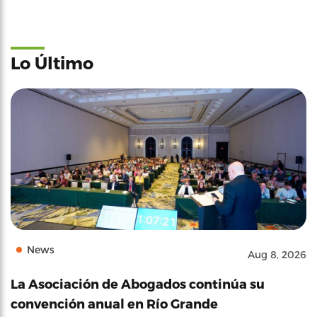
Lo Último
News
Aug 8, 2026
La Asociación de Abogados continúa su
convención anual en Río Grande