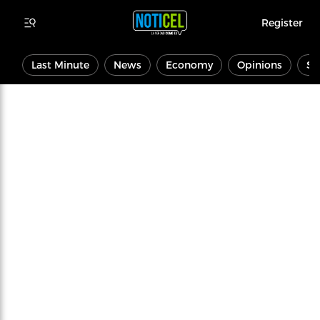
Register
Last Minute
News
Economy
Opinions
Sp