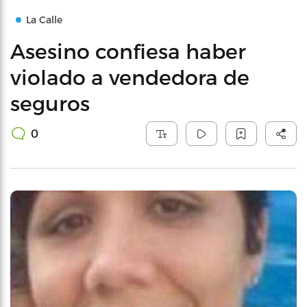
La Calle
Asesino confiesa haber
violado a vendedora de
seguros
0