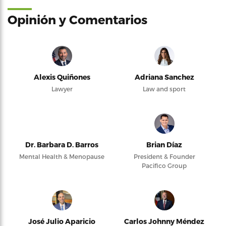
Opinión y Comentarios
Alexis Quiñones
Adriana Sanchez
Lawyer
Law and sport
Dr. Barbara D. Barros
Brian Díaz
Mental Health & Menopause
President & Founder
Pacifico Group
José Julio Aparicio
Carlos Johnny Méndez