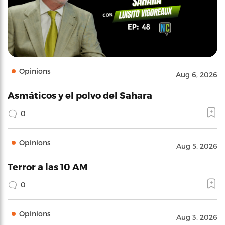
Opinions
Aug 6, 2026
Asmáticos y el polvo del Sahara
0
Opinions
Aug 5, 2026
Terror a las 10 AM
0
Opinions
Aug 3, 2026