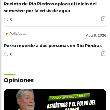
Recinto de Río Piedras aplaza el inicio del
semestre por la crisis de agua
0
Policíacas
Aug 8, 2026
Perro muerde a dos personas en Río Piedras
0
Opiniones