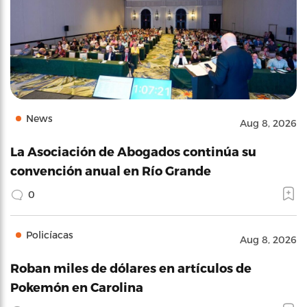
News
Aug 8, 2026
La Asociación de Abogados continúa su
convención anual en Río Grande
0
Policíacas
Aug 8, 2026
Roban miles de dólares en artículos de
Pokemón en Carolina