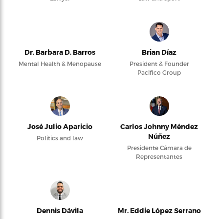
Dr. Barbara D. Barros
Brian Díaz
Mental Health & Menopause
President & Founder
Pacifico Group
José Julio Aparicio
Carlos Johnny Méndez
Núñez
Politics and law
Presidente Cámara de
Representantes
Dennis Dávila
Mr. Eddie López Serrano