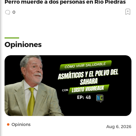
Perro muerde a dos personas en Río Piedras
0
Opiniones
Opinions
Aug 6, 2026