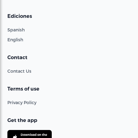
Ediciones
Spanish
English
Contact
Contact Us
Terms of use
Privacy Policy
Get the app
Download on the