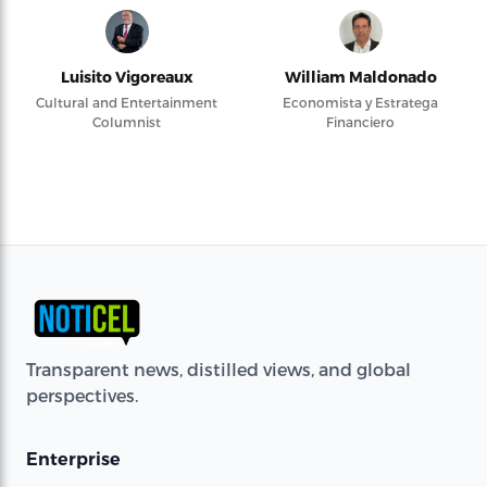
Luisito Vigoreaux
William Maldonado
Cultural and Entertainment
Economista y Estratega
Columnist
Financiero
Transparent news, distilled views, and global
perspectives.
Enterprise