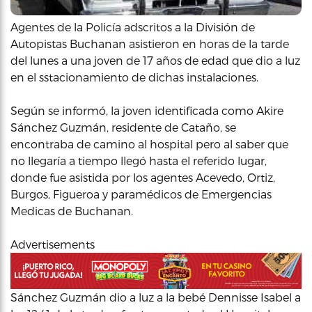
Agentes de la Policía adscritos a la División de
Autopistas Buchanan asistieron en horas de la tarde
del lunes a una joven de 17 años de edad que dio a luz
en el sstacionamiento de dichas instalaciones.
Según se informó, la joven identificada como Akire
Sánchez Guzmán, residente de Cataño, se
encontraba de camino al hospital pero al saber que
no llegaría a tiempo llegó hasta el referido lugar,
donde fue asistida por los agentes Acevedo, Ortiz,
Burgos, Figueroa y paramédicos de Emergencias
Medicas de Buchanan.
Advertisements
Sánchez Guzmán dio a luz a la bebé Dennisse Isabel a