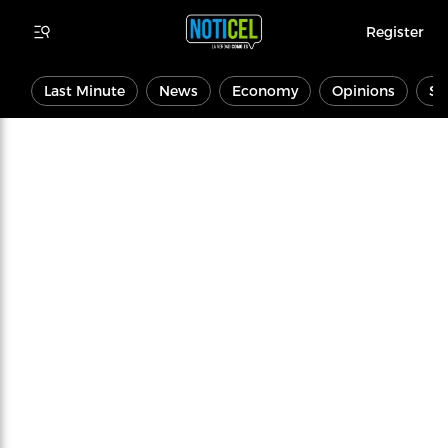
Register
Last Minute
News
Economy
Opinions
Sp