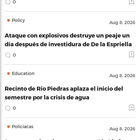
0
Policy
Aug 8, 2026
Ataque con explosivos destruye un peaje un
día después de investidura de De la Espriella
0
Education
Aug 8, 2026
Recinto de Río Piedras aplaza el inicio del
semestre por la crisis de agua
0
Policíacas
Aug 8, 2026