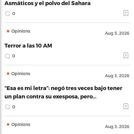
Asmáticos y el polvo del Sahara
0
Opinions
Aug 5, 2026
Terror a las 10 AM
0
Opinions
Aug 3, 2026
“Esa es mi letra”: negó tres veces bajo tener
un plan contra su exesposa, pero…
0
Opinions
Aug 3, 2026