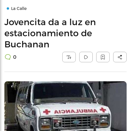
La Calle
Jovencita da a luz en
estacionamiento de
Buchanan
0