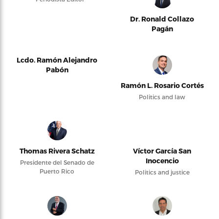
Dr. Ronald Collazo
Pagán
Lcdo. Ramón Alejandro
Pabón
Ramón L. Rosario Cortés
Politics and law
Thomas Rivera Schatz
Víctor García San
Inocencio
Presidente del Senado de
Puerto Rico
Politics and justice