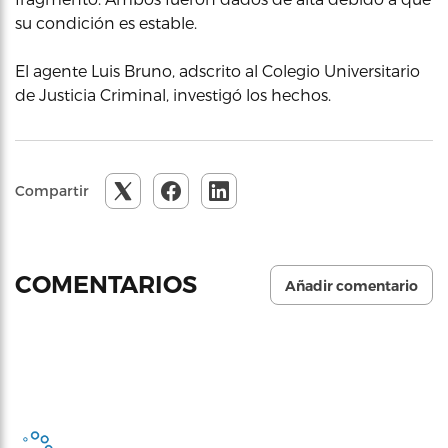
su condición es estable.
El agente Luis Bruno, adscrito al Colegio Universitario
de Justicia Criminal, investigó los hechos.
Compartir
COMENTARIOS
Añadir comentario