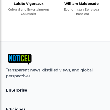
Luisito Vigoreaux
William Maldonado
Cultural and Entertainment
Economista y Estratega
Columnist
Financiero
Transparent news, distilled views, and global
perspectives.
Enterprise
Ediciones