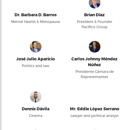
Dr. Barbara D. Barros
Brian Díaz
Mental Health & Menopause
President & Founder
Pacifico Group
José Julio Aparicio
Carlos Johnny Méndez
Núñez
Politics and law
Presidente Cámara de
Representantes
Dennis Dávila
Mr. Eddie López Serrano
Cinema
Lawyer and political analyst