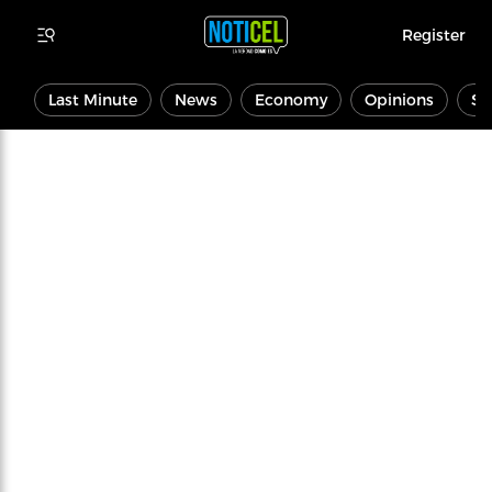
Register
Last Minute
News
Economy
Opinions
Sp