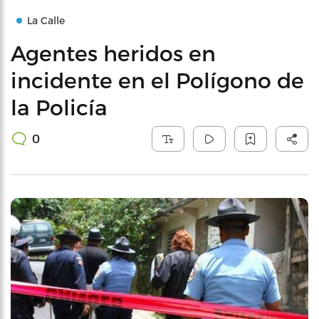
La Calle
Agentes heridos en
incidente en el Polígono de
la Policía
0