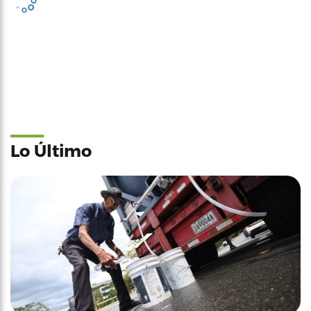
Lo Último