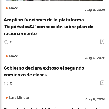
News
Aug 6, 2026
Amplian funciones de la plataforma
'RepórtalosSJ' con sección sobre plan de
racionamiento
0
News
Aug 6, 2026
Gobierno declara exitoso el segundo
comienzo de clases
0
Last Minute
Aug 6, 2026