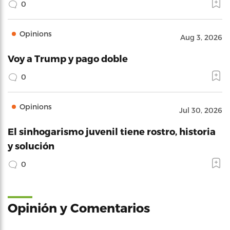
0
Opinions
Aug 3, 2026
Voy a Trump y pago doble
0
Opinions
Jul 30, 2026
El sinhogarismo juvenil tiene rostro, historia
y solución
0
Opinión y Comentarios