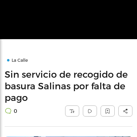
La Calle
Sin servicio de recogido de
basura Salinas por falta de
pago
0