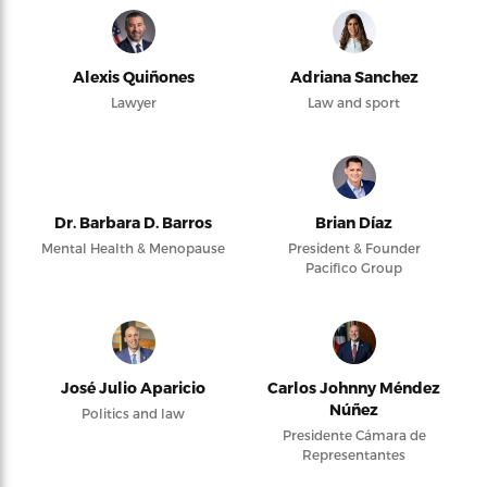
Alexis Quiñones
Adriana Sanchez
Lawyer
Law and sport
Dr. Barbara D. Barros
Brian Díaz
Mental Health & Menopause
President & Founder
Pacifico Group
José Julio Aparicio
Carlos Johnny Méndez
Núñez
Politics and law
Presidente Cámara de
Representantes