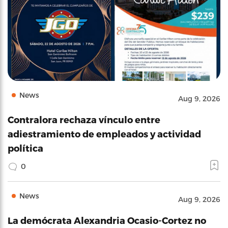
News
Aug 9, 2026
Contralora rechaza vínculo entre
adiestramiento de empleados y actividad
política
0
News
Aug 9, 2026
La demócrata Alexandria Ocasio-Cortez no