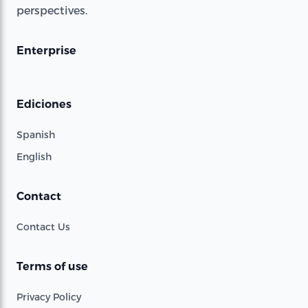
perspectives.
Enterprise
Ediciones
Spanish
English
Contact
Contact Us
Terms of use
Privacy Policy