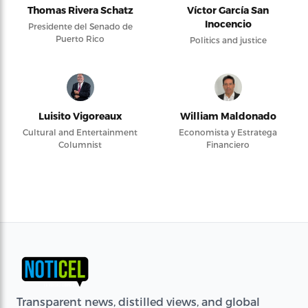
Thomas Rivera Schatz
Víctor García San
Inocencio
Presidente del Senado de
Puerto Rico
Politics and justice
Luisito Vigoreaux
William Maldonado
Cultural and Entertainment
Economista y Estratega
Columnist
Financiero
Transparent news, distilled views, and global