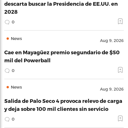
descarta buscar la Presidencia de EE.UU. en
2028
0
News
Aug 9, 2026
Cae en Mayagüez premio segundario de $50
mil del Powerball
0
News
Aug 9, 2026
Salida de Palo Seco 4 provoca relevo de carga
y deja sobre 100 mil clientes sin servicio
0