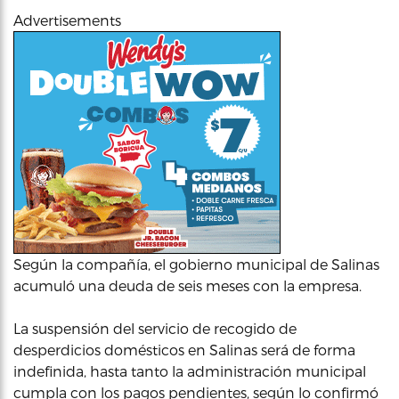
Advertisements
Según la compañía, el gobierno municipal de Salinas
acumuló una deuda de seis meses con la empresa.
La suspensión del servicio de recogido de
desperdicios domésticos en Salinas será de forma
indefinida, hasta tanto la administración municipal
cumpla con los pagos pendientes, según lo confirmó