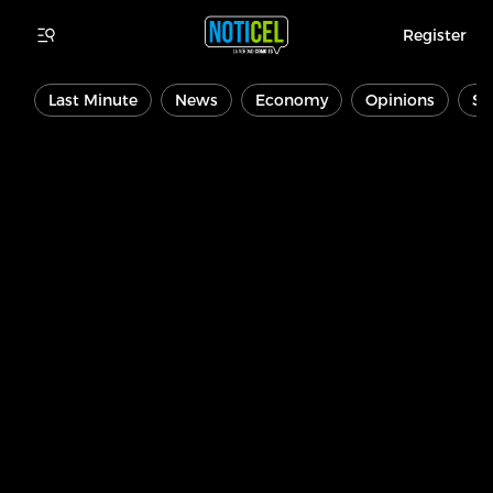
Register
Last Minute
News
Economy
Opinions
Sp