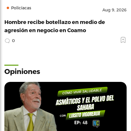
Policíacas
Aug 9, 2026
Hombre recibe botellazo en medio de
agresión en negocio en Coamo
0
Opiniones