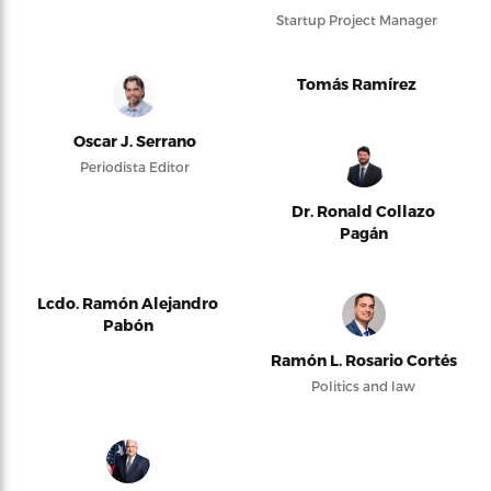
Startup Project Manager
Tomás Ramírez
Oscar J. Serrano
Periodista Editor
Dr. Ronald Collazo
Pagán
Lcdo. Ramón Alejandro
Pabón
Ramón L. Rosario Cortés
Politics and law