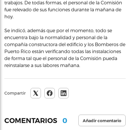
trabajos. De todas formas, el personal de la Comisión
fue relevado de sus funciones durante la mañana de
hoy.
Se indicó, además que por el momento, todo se
encuentra bajo la normalidad y personal de la
compañía constructora del edificio y los Bomberos de
Puerto Rico están verificando todas las instalaciones
de forma tal que el personal de la Comisión pueda
reinstalarse a sus labores mañana.
Compartir
0
COMENTARIOS
Añadir comentario