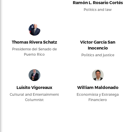
Ramón L. Rosario Cortés
Politics and law
Thomas Rivera Schatz
Víctor García San
Inocencio
Presidente del Senado de
Puerto Rico
Politics and justice
Luisito Vigoreaux
William Maldonado
Cultural and Entertainment
Economista y Estratega
Columnist
Financiero