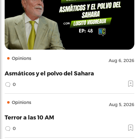
Opinions
Aug 6, 2026
Asmáticos y el polvo del Sahara
0
Opinions
Aug 5, 2026
Terror a las 10 AM
0