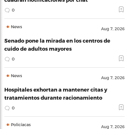
0
News
Aug 7, 2026
Senado pone la mirada en los centros de
cuido de adultos mayores
0
News
Aug 7, 2026
Hospitales exhortan a mantener citas y
tratamientos durante racionamiento
0
Policíacas
Aug 7, 2026