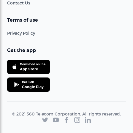
Contact Us
Terms of use
Privacy Policy
Get the app
Download on the
App Store
Get it on
Google Play
© 2021 360 Telecom Corporation. All rights reserved.