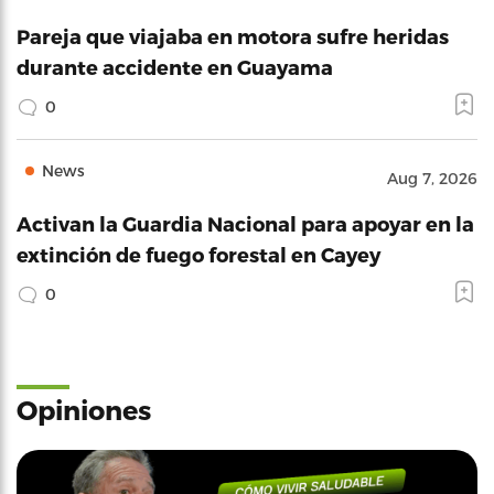
Pareja que viajaba en motora sufre heridas
durante accidente en Guayama
0
News
Aug 7, 2026
Activan la Guardia Nacional para apoyar en la
extinción de fuego forestal en Cayey
0
Opiniones