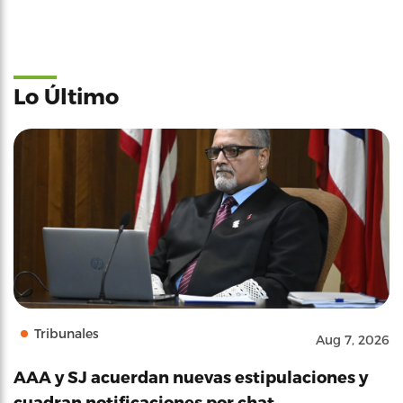
Lo Último
Tribunales
Aug 7, 2026
AAA y SJ acuerdan nuevas estipulaciones y
cuadran notificaciones por chat