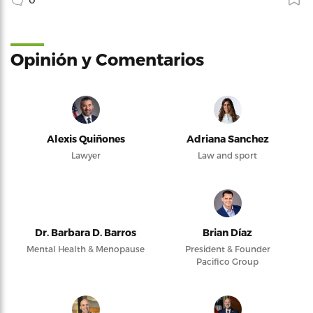
Opinión y Comentarios
Alexis Quiñones
Adriana Sanchez
Lawyer
Law and sport
Dr. Barbara D. Barros
Brian Díaz
Mental Health & Menopause
President & Founder
Pacifico Group