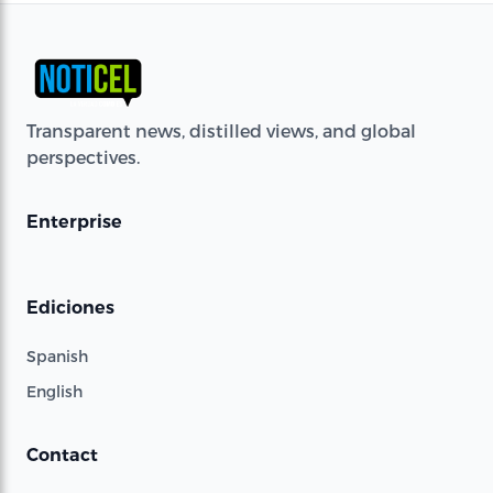
Transparent news, distilled views, and global
perspectives.
Enterprise
Ediciones
Spanish
English
Contact