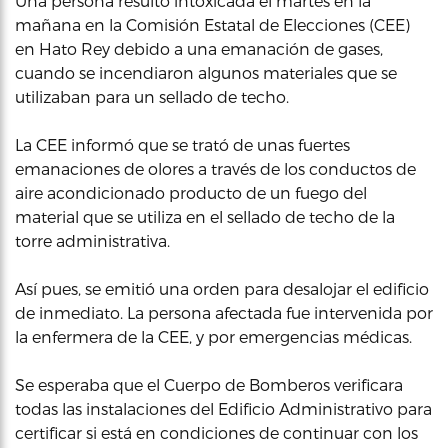
Una persona resultó intoxicada el martes en la
mañana en la Comisión Estatal de Elecciones (CEE)
en Hato Rey debido a una emanación de gases,
cuando se incendiaron algunos materiales que se
utilizaban para un sellado de techo.
La CEE informó que se trató de unas fuertes
emanaciones de olores a través de los conductos de
aire acondicionado producto de un fuego del
material que se utiliza en el sellado de techo de la
torre administrativa.
Así pues, se emitió una orden para desalojar el edificio
de inmediato. La persona afectada fue intervenida por
la enfermera de la CEE, y por emergencias médicas.
Se esperaba que el Cuerpo de Bomberos verificara
todas las instalaciones del Edificio Administrativo para
certificar si está en condiciones de continuar con los