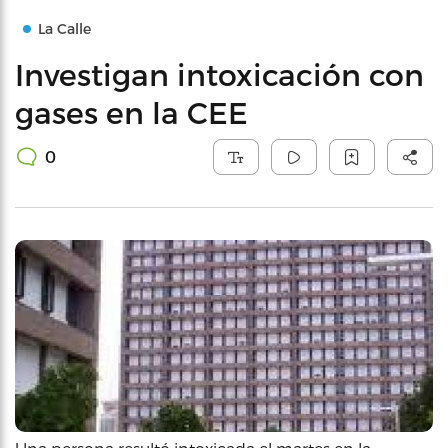
La Calle
Investigan intoxicación con
gases en la CEE
0