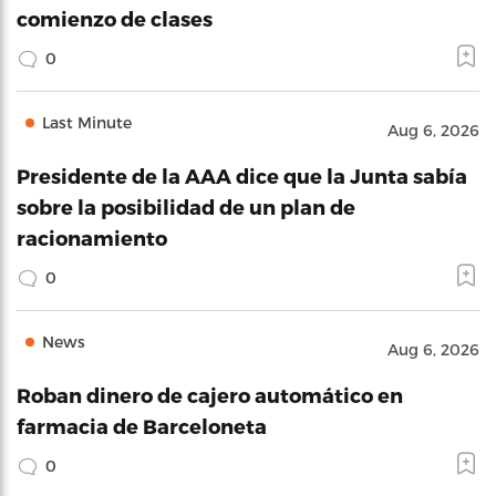
comienzo de clases
0
Last Minute
Aug 6, 2026
Presidente de la AAA dice que la Junta sabía
sobre la posibilidad de un plan de
racionamiento
0
News
Aug 6, 2026
Roban dinero de cajero automático en
farmacia de Barceloneta
0