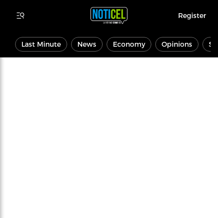
Register
Last Minute
News
Economy
Opinions
Sp