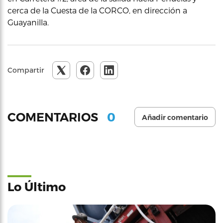
cerca de la Cuesta de la CORCO, en dirección a
Guayanilla.
Compartir
0
COMENTARIOS
Añadir comentario
Lo Último