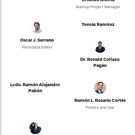
Startup Project Manager
Tomás Ramírez
Oscar J. Serrano
Periodista Editor
Dr. Ronald Collazo
Pagán
Lcdo. Ramón Alejandro
Pabón
Ramón L. Rosario Cortés
Politics and law