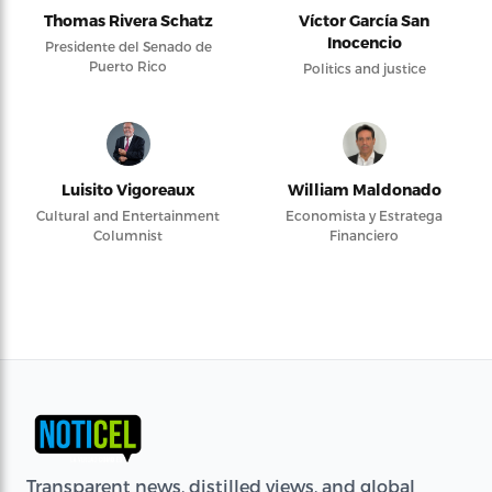
Thomas Rivera Schatz
Víctor García San
Inocencio
Presidente del Senado de
Puerto Rico
Politics and justice
Luisito Vigoreaux
William Maldonado
Cultural and Entertainment
Economista y Estratega
Columnist
Financiero
Transparent news, distilled views, and global