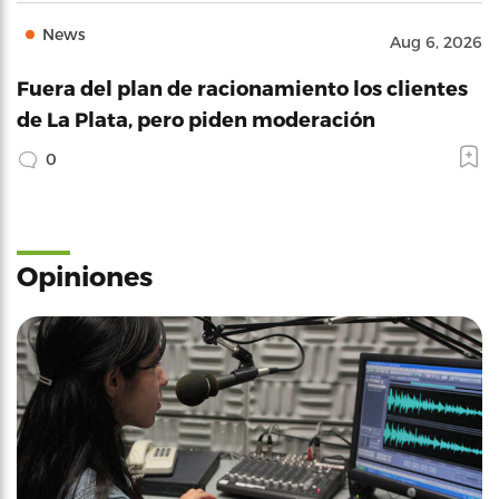
News
Aug 6, 2026
Fuera del plan de racionamiento los clientes
de La Plata, pero piden moderación
0
Opiniones