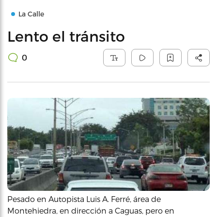
La Calle
Lento el tránsito
0
Pesado en Autopista Luis A. Ferré, área de
Montehiedra, en dirección a Caguas, pero en