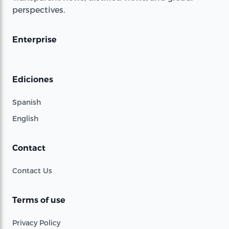
perspectives.
Enterprise
Ediciones
Spanish
English
Contact
Contact Us
Terms of use
Privacy Policy