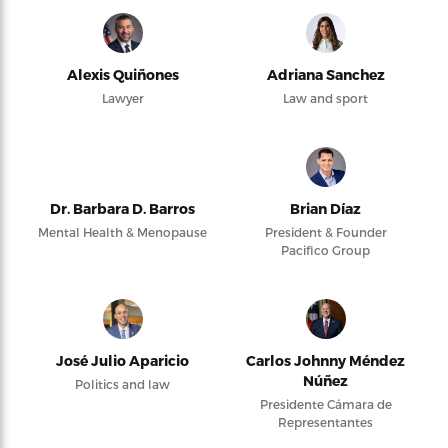
Alexis Quiñones
Adriana Sanchez
Lawyer
Law and sport
Dr. Barbara D. Barros
Brian Díaz
Mental Health & Menopause
President & Founder
Pacifico Group
José Julio Aparicio
Carlos Johnny Méndez
Núñez
Politics and law
Presidente Cámara de
Representantes