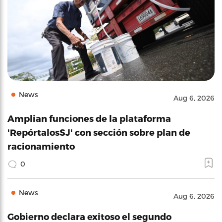
News
Aug 6, 2026
Amplian funciones de la plataforma
'RepórtalosSJ' con sección sobre plan de
racionamiento
0
News
Aug 6, 2026
Gobierno declara exitoso el segundo