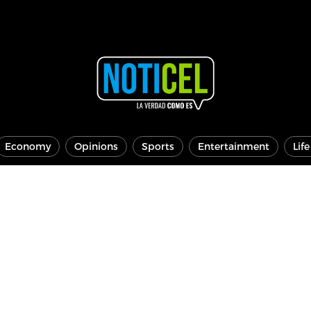
Economy
Opinions
Sports
Entertainment
Lif