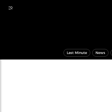
Last Minute
News