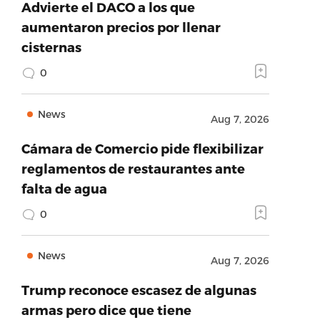
Advierte el DACO a los que
aumentaron precios por llenar
cisternas
0
News
Aug 7, 2026
Cámara de Comercio pide flexibilizar
reglamentos de restaurantes ante
falta de agua
0
News
Aug 7, 2026
Trump reconoce escasez de algunas
armas pero dice que tiene