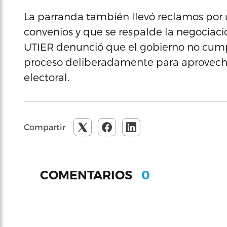
La parranda también llevó reclamos por 
convenios y que se respalde la negociaci
UTIER denunció que el gobierno no cumpl
proceso deliberadamente para aprovecha
electoral.
Compartir
0
COMENTARIOS