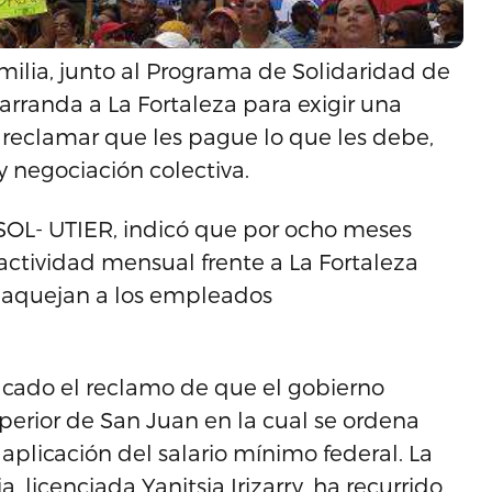
ilia, junto al Programa de Solidaridad de
arranda a La Fortaleza para exigir una
 reclamar que les pague lo que les debe,
 y negociación colectiva.
SOL- UTIER, indicó que por ocho meses
actividad mensual frente a La Fortaleza
 aquejan a los empleados
acado el reclamo de que el gobierno
perior de San Juan en la cual se ordena
aplicación del salario mínimo federal. La
 licenciada Yanitsia Irizarry, ha recurrido