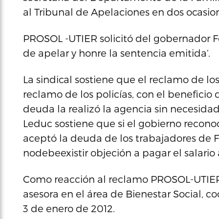
al Tribunal de Apelaciones en dos ocasion
PROSOL -UTIER solicitó del gobernador Fo
de apelar y honre la sentencia emitida’.
La sindical sostiene que el reclamo de los
reclamo de los policías, con el beneficio 
deuda la realizó la agencia sin necesida
Leduc sostiene que si el gobierno reconoc
aceptó la deuda de los trabajadores de
nodebeexistir objeción a pagar el salari
Como reacción al reclamo PROSOL-UTIER, 
asesora en el área de Bienestar Social, c
3 de enero de 2012.