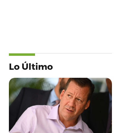
Lo Último