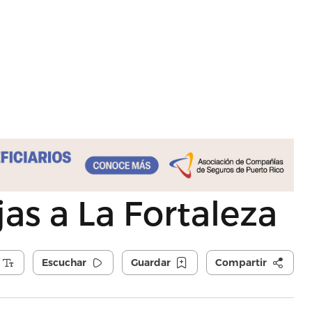
as a La Fortaleza
Escuchar
Guardar
Compartir