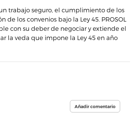
un trabajo seguro, el cumplimiento de los
ón de los convenios bajo la Ley 45. PROSOL
e con su deber de negociar y extiende el
r la veda que impone la Ley 45 en año
Añadir comentario