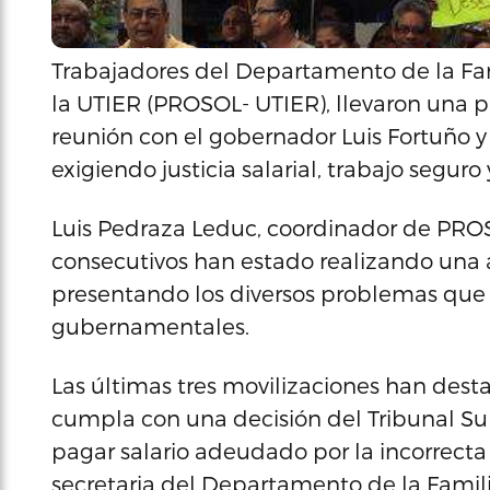
Trabajadores del Departamento de la Fam
la UTIER (PROSOL- UTIER), llevaron una p
reunión con el gobernador Luis Fortuño y
exigiendo justicia salarial, trabajo seguro
Luis Pedraza Leduc, coordinador de PRO
consecutivos han estado realizando una 
presentando los diversos problemas que
gubernamentales.
Las últimas tres movilizaciones han dest
cumpla con una decisión del Tribunal Su
pagar salario adeudado por la incorrecta 
secretaria del Departamento de la Familia,