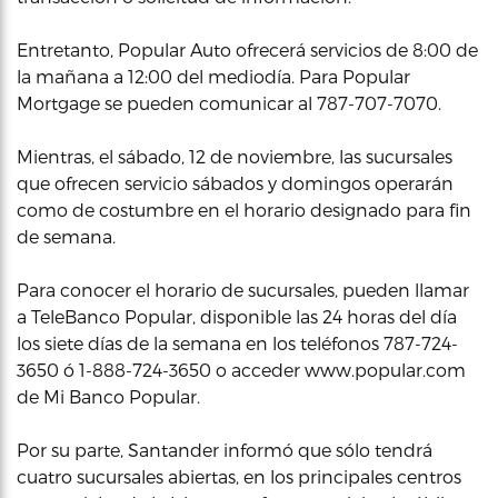
Entretanto, Popular Auto ofrecerá servicios de 8:00 de
la mañana a 12:00 del mediodía. Para Popular
Mortgage se pueden comunicar al 787-707-7070.
Mientras, el sábado, 12 de noviembre, las sucursales
que ofrecen servicio sábados y domingos operarán
como de costumbre en el horario designado para fin
de semana.
Para conocer el horario de sucursales, pueden llamar
a TeleBanco Popular, disponible las 24 horas del día
los siete días de la semana en los teléfonos 787-724-
3650 ó 1-888-724-3650 o acceder www.popular.com
de Mi Banco Popular.
Por su parte, Santander informó que sólo tendrá
cuatro sucursales abiertas, en los principales centros