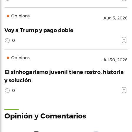
Opinions
Aug 3, 2026
Voy a Trump y pago doble
0
Opinions
Jul 30, 2026
El sinhogarismo juvenil tiene rostro, historia
y solución
0
Opinión y Comentarios