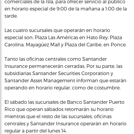
comerciales de la Isla, para ofrecer servicio al público
en horario especial de 9:00 de la mañana a 1:00 de la
tarde.
Las cuatro sucursales que operarán en horario
especial son: Plaza Las Américas en Hato Rey, Plaza
Carolina, Mayagüez Mall y Plaza del Caribe, en Ponce.
Tanto las oficinas centrales como Santander
Insurance permanecerán cerradas. Por su parte, las
subsidiarias Santander Securities Corporation y
Santander Asset Management informan que estarán
operando en horario regular, como de costumbre.
El sábado las sucursales de Banco Santander Puerto
Rico que operan sábados retomarán su horario
mientras que el resto de las sucursales, oficinas
centrales y Santander Insurance operarán en horario
regular a partir del lunes 14.