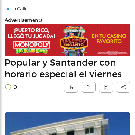
La Calle
Advertisements
Popular y Santander con
horario especial el viernes
0