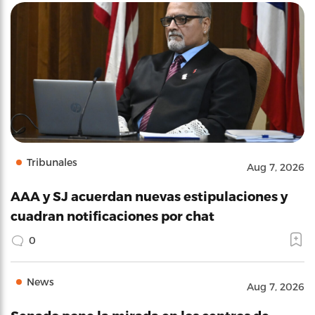
Tribunales
Aug 7, 2026
AAA y SJ acuerdan nuevas estipulaciones y
cuadran notificaciones por chat
0
News
Aug 7, 2026