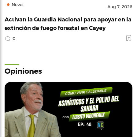
News
Aug 7, 2026
Activan la Guardia Nacional para apoyar en la
extinción de fuego forestal en Cayey
0
Opiniones