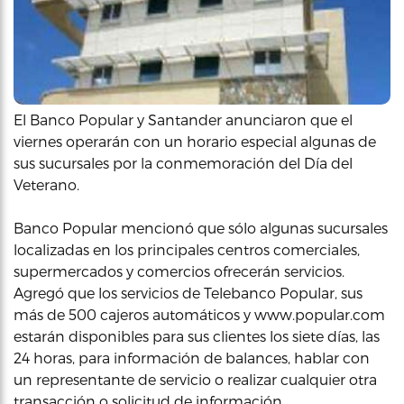
El Banco Popular y Santander anunciaron que el
viernes operarán con un horario especial algunas de
sus sucursales por la conmemoración del Día del
Veterano.
Banco Popular mencionó que sólo algunas sucursales
localizadas en los principales centros comerciales,
supermercados y comercios ofrecerán servicios.
Agregó que los servicios de Telebanco Popular, sus
más de 500 cajeros automáticos y www.popular.com
estarán disponibles para sus clientes los siete días, las
24 horas, para información de balances, hablar con
un representante de servicio o realizar cualquier otra
transacción o solicitud de información.