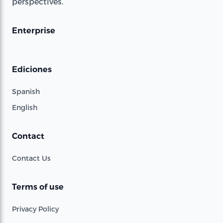
perspectives.
Enterprise
Ediciones
Spanish
English
Contact
Contact Us
Terms of use
Privacy Policy