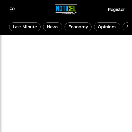
Register
Last Minute
News
Economy
Opinions
Sp