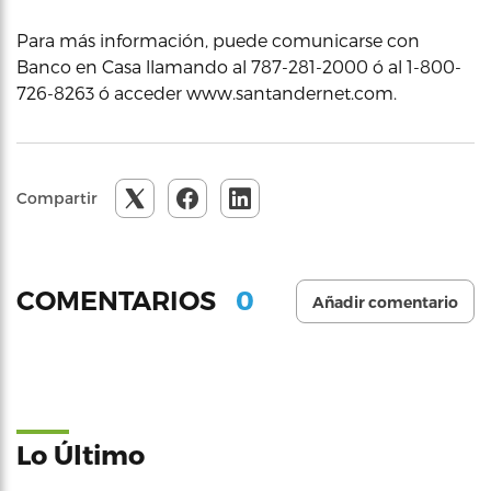
Para más información, puede comunicarse con
Banco en Casa llamando al 787-281-2000 ó al 1-800-
726-8263 ó acceder www.santandernet.com.
Compartir
0
COMENTARIOS
Añadir comentario
Lo Último