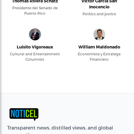
Thomas Rivera Schatz
Víctor García San
Inocencio
Presidente del Senado de
Puerto Rico
Politics and justice
Luisito Vigoreaux
William Maldonado
Cultural and Entertainment
Economista y Estratega
Columnist
Financiero
Transparent news, distilled views, and global