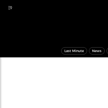
Last Minute
News