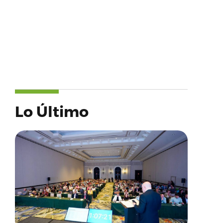
Lo Último