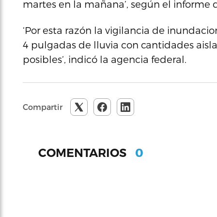
martes en la mañana’, según el informe 
‘Por esta razón la vigilancia de inundaci
4 pulgadas de lluvia con cantidades aisl
posibles’, indicó la agencia federal.
Compartir
0
COMENTARIOS