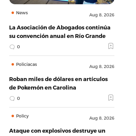
News
Aug 8, 2026
La Asociación de Abogados continúa
su convención anual en Río Grande
0
Policíacas
Aug 8, 2026
Roban miles de dólares en artículos
de Pokemón en Carolina
0
Policy
Aug 8, 2026
Ataque con explosivos destruye un