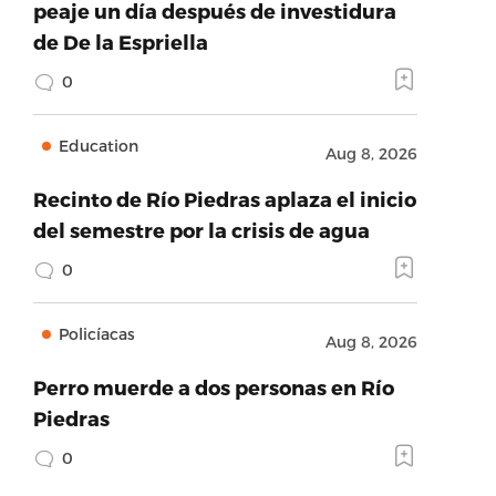
peaje un día después de investidura
de De la Espriella
0
Education
Aug 8, 2026
Recinto de Río Piedras aplaza el inicio
del semestre por la crisis de agua
0
Policíacas
Aug 8, 2026
Perro muerde a dos personas en Río
Piedras
0