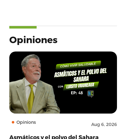
Opiniones
Opinions
Aug 6, 2026
Asmáticos y el polvo del Sahara