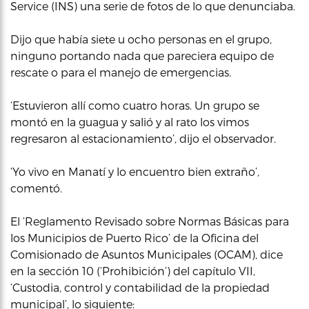
Service (INS) una serie de fotos de lo que denunciaba.
Dijo que había siete u ocho personas en el grupo,
ninguno portando nada que pareciera equipo de
rescate o para el manejo de emergencias.
‘Estuvieron allí como cuatro horas. Un grupo se
montó en la guagua y salió y al rato los vimos
regresaron al estacionamiento’, dijo el observador.
‘Yo vivo en Manatí y lo encuentro bien extraño’,
comentó.
El ‘Reglamento Revisado sobre Normas Básicas para
los Municipios de Puerto Rico’ de la Oficina del
Comisionado de Asuntos Municipales (OCAM), dice
en la sección 10 (‘Prohibición’) del capítulo VII,
‘Custodia, control y contabilidad de la propiedad
municipal’, lo siguiente: