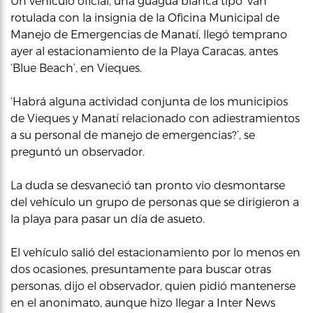
Un vehículo oficial, una guagua blanca tipo ‘van’
rotulada con la insignia de la Oficina Municipal de
Manejo de Emergencias de Manatí, llegó temprano
ayer al estacionamiento de la Playa Caracas, antes
‘Blue Beach’, en Vieques.
‘Habrá alguna actividad conjunta de los municipios
de Vieques y Manatí relacionado con adiestramientos
a su personal de manejo de emergencias?’, se
preguntó un observador.
La duda se desvaneció tan pronto vio desmontarse
del vehículo un grupo de personas que se dirigieron a
la playa para pasar un día de asueto.
El vehículo salió del estacionamiento por lo menos en
dos ocasiones, presuntamente para buscar otras
personas, dijo el observador, quien pidió mantenerse
en el anonimato, aunque hizo llegar a Inter News