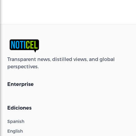
Transparent news, distilled views, and global
perspectives.
Enterprise
Ediciones
Spanish
English