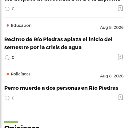
0
Education
Aug 8, 2026
Recinto de Río Piedras aplaza el inicio del
semestre por la crisis de agua
0
Policíacas
Aug 8, 2026
Perro muerde a dos personas en Río Piedras
0
Opiniones