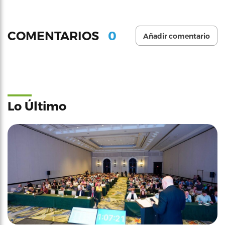
0
COMENTARIOS
Añadir comentario
Lo Último