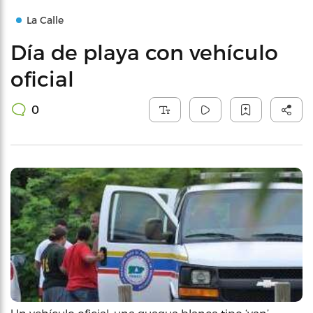
La Calle
Día de playa con vehículo
oficial
0