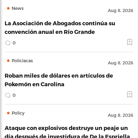
News
Aug 8, 2026
La Asociación de Abogados continúa su
convención anual en Río Grande
0
Policíacas
Aug 8, 2026
Roban miles de dólares en artículos de
Pokemón en Carolina
0
Policy
Aug 8, 2026
Ataque con explosivos destruye un peaje un
día después de investidura de De la Espriella