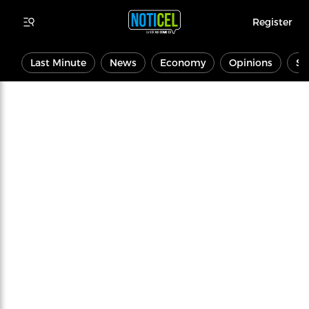
Register
Last Minute
News
Economy
Opinions
Sp