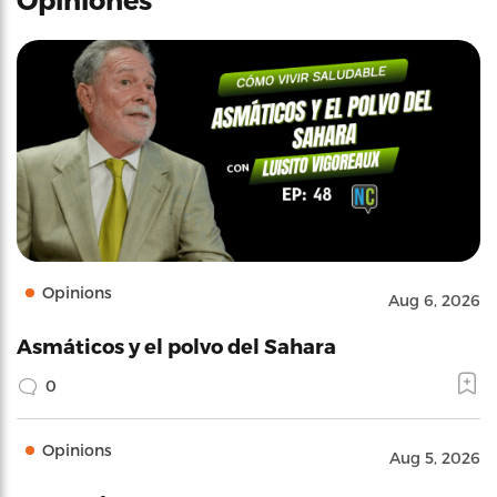
Opinions
Aug 6, 2026
Asmáticos y el polvo del Sahara
0
Opinions
Aug 5, 2026