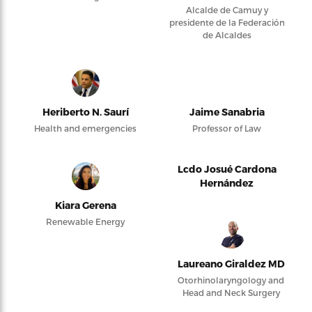
Alcalde de Camuy y
presidente de la Federación
de Alcaldes
Heriberto N. Saurí
Jaime Sanabria
Health and emergencies
Professor of Law
Lcdo Josué Cardona
Hernández
Kiara Gerena
Renewable Energy
Laureano Giraldez MD
Otorhinolaryngology and
Head and Neck Surgery