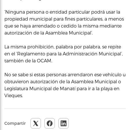
‘Ninguna persona o entidad particular podrá usar la
propiedad municipal para fines particulares, a menos
que se haya arrendado o cedido la misma mediante
autorización de la Asamblea Municipal’.
La misma prohibición, palabra por palabra, se repite
en el ‘Reglamento para la Administración Municipal’,
también de la OCAM.
No se sabe si estas personas arrendaron ese vehículo u
obtuvieron autorización de la Asamblea Municipal o
Legislatura Municipal de Manatí para ir a la playa en
Vieques.
Compartir