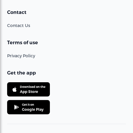
Contact
Contact Us
Terms of use
Privacy Policy
Get the app
Download on the
App Store
Get it on
Google Play