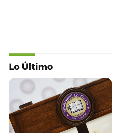
Lo Último