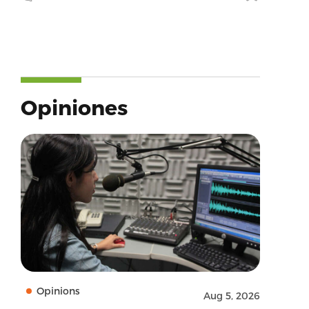
Opiniones
Opinions
Aug 5, 2026