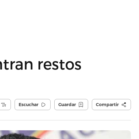
tran restos
Escuchar
Guardar
Compartir