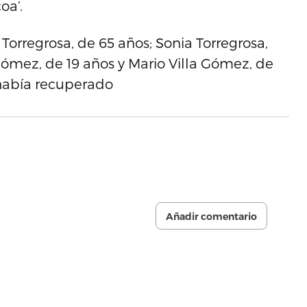
oa’.
Torregrosa, de 65 años; Sonia Torregrosa,
 Gómez, de 19 años y Mario Villa Gómez, de
 había recuperado
Añadir comentario