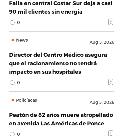
Falla en central Costar Sur deja a casi
90 mil clientes sin energía
0
News
Aug 5, 2026
Director del Centro Médico asegura
que el racionamiento no tendrá
impacto en sus hospitales
0
Policíacas
Aug 5, 2026
Peatón de 82 años muere atropellado
en avenida Las Américas de Ponce
0