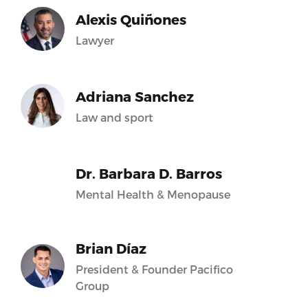
Alexis Quiñones
Lawyer
Adriana Sanchez
Law and sport
Dr. Barbara D. Barros
Mental Health & Menopause
Brian Díaz
President & Founder Pacifico
Group