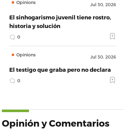
Opinions
Jul 30, 2026
El sinhogarismo juvenil tiene rostro,
historia y solución
0
Opinions
Jul 30, 2026
El testigo que graba pero no declara
0
Opinión y Comentarios