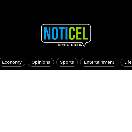
Economy
Opinions
Sports
Entertainment
Lif