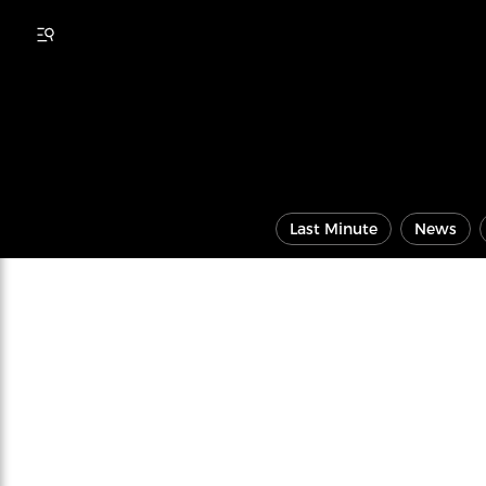
Last Minute
News