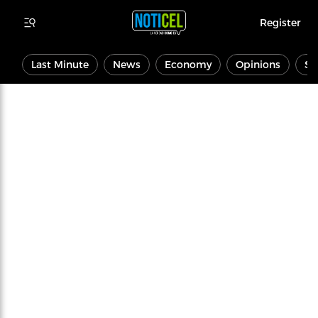
Register
Last Minute
News
Economy
Opinions
Sp