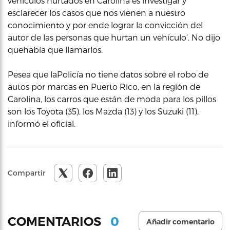
vehículos hurtados en Carolina es investigar y
esclarecer los casos que nos vienen a nuestro
conocimiento y por ende lograr la convicción del
autor de las personas que hurtan un vehículo’. No dijo
quehabía que llamarlos.
Pesea que laPolicía no tiene datos sobre el robo de
autos por marcas en Puerto Rico, en la región de
Carolina, los carros que están de moda para los pillos
son los Toyota (35), los Mazda (13) y los Suzuki (11),
informó el oficial.
Compartir
0
COMENTARIOS
Añadir comentario