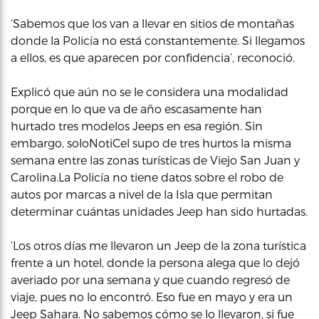
‘Sabemos que los van a llevar en sitios de montañas
donde la Policía no está constantemente. Si llegamos
a ellos, es que aparecen por confidencia’, reconoció.
Explicó que aún no se le considera una modalidad
porque en lo que va de año escasamente han
hurtado tres modelos Jeeps en esa región. Sin
embargo, soloNotiCel supo de tres hurtos la misma
semana entre las zonas turísticas de Viejo San Juan y
Carolina.La Policía no tiene datos sobre el robo de
autos por marcas a nivel de la Isla que permitan
determinar cuántas unidades Jeep han sido hurtadas.
‘Los otros días me llevaron un Jeep de la zona turística
frente a un hotel, donde la persona alega que lo dejó
averiado por una semana y que cuando regresó de
viaje, pues no lo encontró. Eso fue en mayo y era un
Jeep Sahara. No sabemos cómo se lo llevaron, si fue