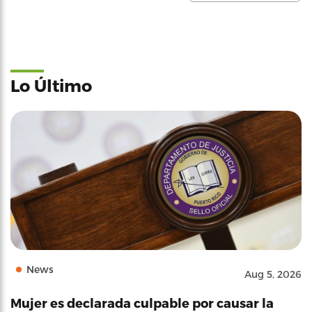
Lo Último
News
Aug 5, 2026
Mujer es declarada culpable por causar la