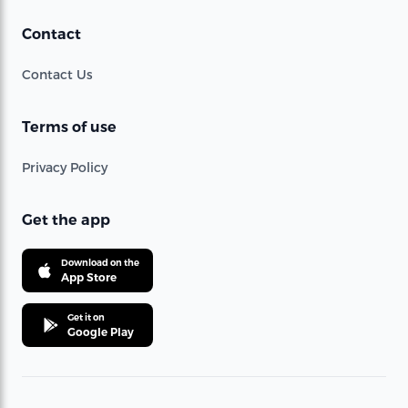
Contact
Contact Us
Terms of use
Privacy Policy
Get the app
Download on the
App Store
Get it on
Google Play