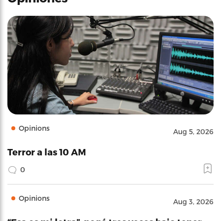
Opinions
Aug 5, 2026
Terror a las 10 AM
0
Opinions
Aug 3, 2026