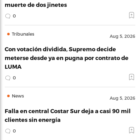
muerte de dos jinetes
0
Tribunales
Aug 5, 2026
Con votación dividida, Supremo decide
meterse desde ya en pugna por contrato de
LUMA
0
News
Aug 5, 2026
Falla en central Costar Sur deja a casi 90 mil
clientes sin energía
0