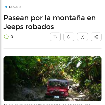
La Calle
Pasean por la montaña en
Jeeps robados
0