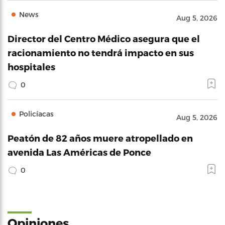
News
Aug 5, 2026
Director del Centro Médico asegura que el
racionamiento no tendrá impacto en sus
hospitales
0
Policíacas
Aug 5, 2026
Peatón de 82 años muere atropellado en
avenida Las Américas de Ponce
0
Opiniones