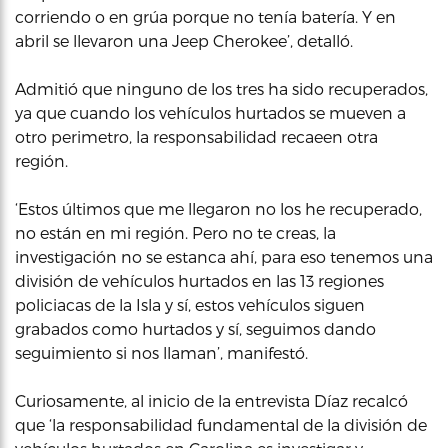
corriendo o en grúa porque no tenía batería. Y en
abril se llevaron una Jeep Cherokee’, detalló.
Admitió que ninguno de los tres ha sido recuperados,
ya que cuando los vehículos hurtados se mueven a
otro perimetro, la responsabilidad recaeen otra
región.
‘Estos últimos que me llegaron no los he recuperado,
no están en mi región. Pero no te creas, la
investigación no se estanca ahí, para eso tenemos una
división de vehículos hurtados en las 13 regiones
policiacas de la Isla y sí, estos vehículos siguen
grabados como hurtados y sí, seguimos dando
seguimiento si nos llaman’, manifestó.
Curiosamente, al inicio de la entrevista Díaz recalcó
que ‘la responsabilidad fundamental de la división de