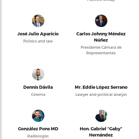
José Julio Aparicio
Carlos Johnny Méndez
Núñez
Politics and law
Presidente Cámara de
Representantes
Dennis Dávila
Mr. Eddie López Serrano
Cinema
Lawyer and political analyst
González Pons MD
Hon. Gabriel “Gaby”
Hernández
Radiologist