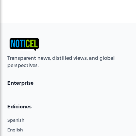
Transparent news, distilled views, and global
perspectives.
Enterprise
Ediciones
Spanish
English