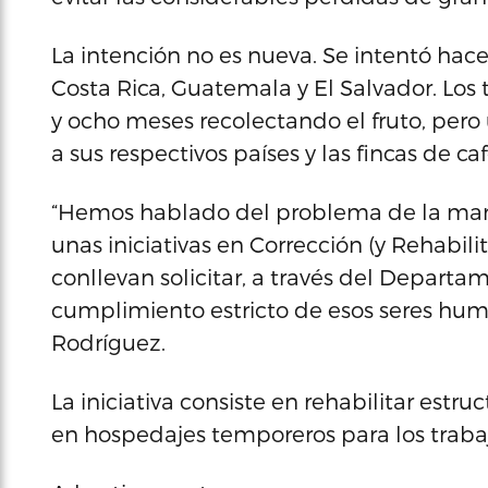
La intención no es nueva. Se intentó hac
Costa Rica, Guatemala y El Salvador. Los t
y ocho meses recolectando el fruto, pero
a sus respectivos países y las fincas de 
“Hemos hablado del problema de la ma
unas iniciativas en Corrección (y Rehabil
conllevan solicitar, a través del Departa
cumplimiento estricto de esos seres hum
Rodríguez.
La iniciativa consiste en rehabilitar estr
en hospedajes temporeros para los trabaj