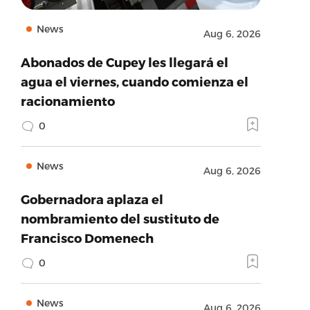
News
Aug 6, 2026
Abonados de Cupey les llegará el
agua el viernes, cuando comienza el
racionamiento
0
News
Aug 6, 2026
Gobernadora aplaza el
nombramiento del sustituto de
Francisco Domenech
0
News
Aug 6, 2026