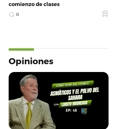
comienzo de clases
0
Opiniones