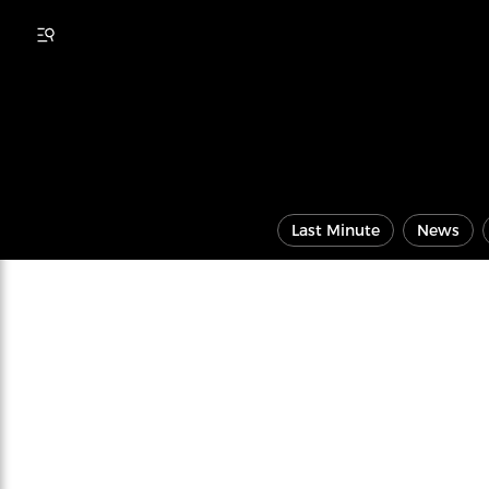
Last Minute
News