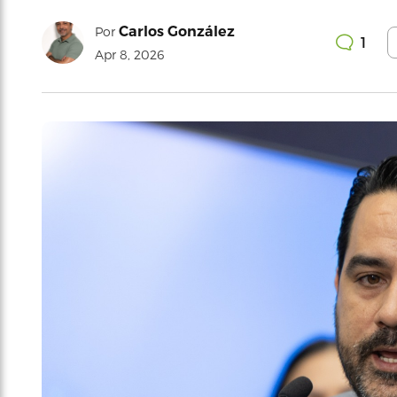
Carlos González
Por
1
Apr 8, 2026