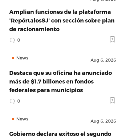
Amplian funciones de la plataforma
'RepórtalosSJ' con sección sobre plan
de racionamiento
0
News
Aug 6, 2026
Destaca que su oficina ha anunciado
más de $1.7 billones en fondos
federales para municipios
0
News
Aug 6, 2026
Gobierno declara exitoso el segundo