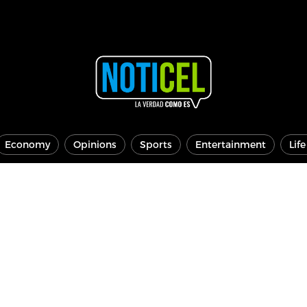
Economy
Opinions
Sports
Entertainment
Lif