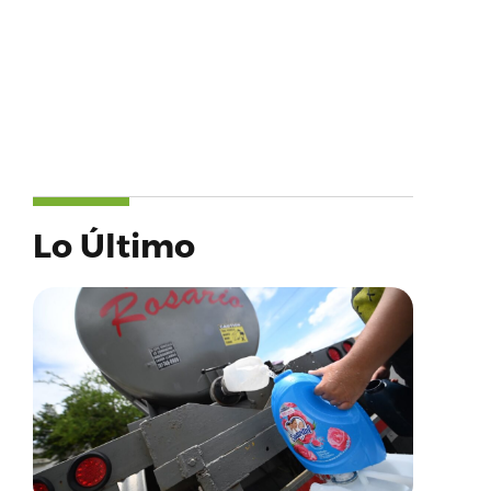
Lo Último