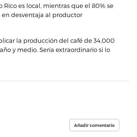
 Rico es local, mientras que el 80% se
 en desventaja al productor
licar la producción del café de 34,000
ño y medio. Sería extraordinario si lo
Añadir comentario