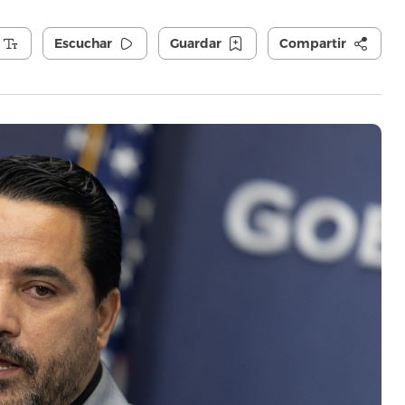
Escuchar
Guardar
Compartir