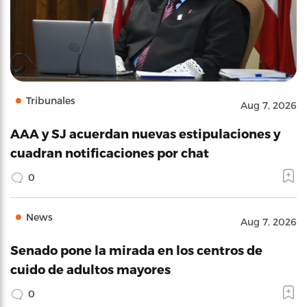
Tribunales
Aug 7, 2026
AAA y SJ acuerdan nuevas estipulaciones y
cuadran notificaciones por chat
0
News
Aug 7, 2026
Senado pone la mirada en los centros de
cuido de adultos mayores
0