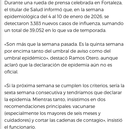
Durante una rueda de prensa celebrada en Fortaleza,
el titular de Salud informó que, en la semana
epidemiológica del 4 al 10 de enero de 2026, se
detectaron 3,383 nuevos casos de influenza, sumando
un total de 39,052 en lo que va de temporada.
«Son más que la semana pasada. Es la quinta semana
por encima tanto del umbral de aviso como del
umbral epidémico», destacó Ramos Otero, aunque
aclaró que la declaración de epidemia aún no es
oficial.
«Si la próxima semana se cumplen los criterios, sería la
sexta semana consecutiva y tendríamos que declarar
la epidemia. Mientras tanto, insistimos en dos
recomendaciones principales: vacunarse
(especialmente los mayores de seis meses y
cuidadores) y cortar las cadenas de contagio», insistió
el funcionario.