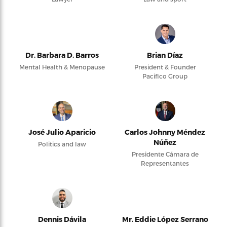
Dr. Barbara D. Barros
Brian Díaz
Mental Health & Menopause
President & Founder
Pacifico Group
José Julio Aparicio
Carlos Johnny Méndez
Núñez
Politics and law
Presidente Cámara de
Representantes
Dennis Dávila
Mr. Eddie López Serrano