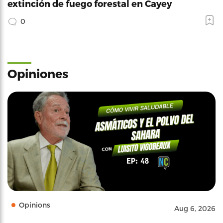
extinción de fuego forestal en Cayey
0
Opiniones
Opinions
Aug 6, 2026