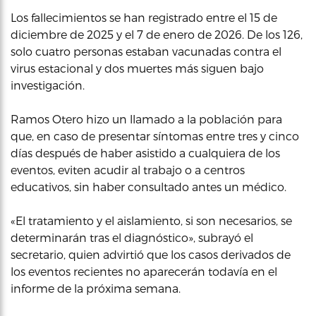
Los fallecimientos se han registrado entre el 15 de
diciembre de 2025 y el 7 de enero de 2026. De los 126,
solo cuatro personas estaban vacunadas contra el
virus estacional y dos muertes más siguen bajo
investigación.
Ramos Otero hizo un llamado a la población para
que, en caso de presentar síntomas entre tres y cinco
días después de haber asistido a cualquiera de los
eventos, eviten acudir al trabajo o a centros
educativos, sin haber consultado antes un médico.
«El tratamiento y el aislamiento, si son necesarios, se
determinarán tras el diagnóstico», subrayó el
secretario, quien advirtió que los casos derivados de
los eventos recientes no aparecerán todavía en el
informe de la próxima semana.