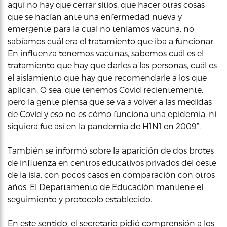
aquí no hay que cerrar sitios, que hacer otras cosas
que se hacían ante una enfermedad nueva y
emergente para la cual no teníamos vacuna, no
sabíamos cuál era el tratamiento que iba a funcionar.
En influenza tenemos vacunas, sabemos cuál es el
tratamiento que hay que darles a las personas, cuál es
el aislamiento que hay que recomendarle a los que
aplican. O sea, que tenemos Covid recientemente,
pero la gente piensa que se va a volver a las medidas
de Covid y eso no es cómo funciona una epidemia, ni
siquiera fue así en la pandemia de H1N1 en 2009”.
También se informó sobre la aparición de dos brotes
de influenza en centros educativos privados del oeste
de la isla, con pocos casos en comparación con otros
años. El Departamento de Educación mantiene el
seguimiento y protocolo establecido.
En este sentido, el secretario pidió comprensión a los