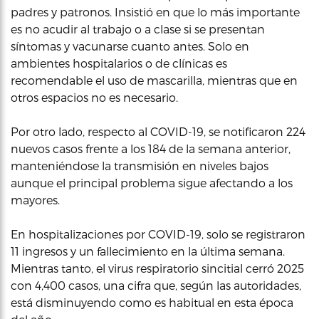
padres y patronos. Insistió en que lo más importante
es no acudir al trabajo o a clase si se presentan
síntomas y vacunarse cuanto antes. Solo en
ambientes hospitalarios o de clínicas es
recomendable el uso de mascarilla, mientras que en
otros espacios no es necesario.
Por otro lado, respecto al COVID-19, se notificaron 224
nuevos casos frente a los 184 de la semana anterior,
manteniéndose la transmisión en niveles bajos
aunque el principal problema sigue afectando a los
mayores.
En hospitalizaciones por COVID-19, solo se registraron
11 ingresos y un fallecimiento en la última semana.
Mientras tanto, el virus respiratorio sincitial cerró 2025
con 4,400 casos, una cifra que, según las autoridades,
está disminuyendo como es habitual en esta época