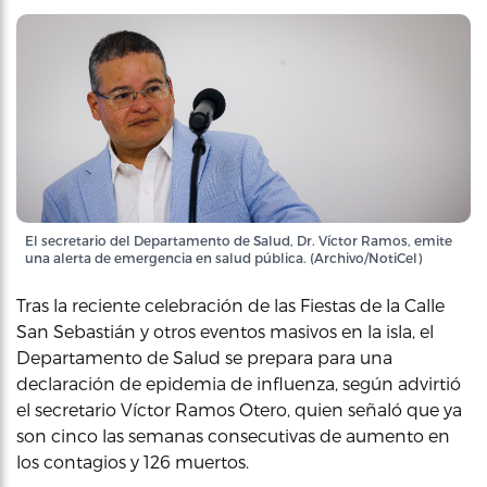
El secretario del Departamento de Salud, Dr. Víctor Ramos, emite
una alerta de emergencia en salud pública. (Archivo/NotiCel)
Tras la reciente celebración de las Fiestas de la Calle
San Sebastián y otros eventos masivos en la isla, el
Departamento de Salud se prepara para una
declaración de epidemia de influenza, según advirtió
el secretario Víctor Ramos Otero, quien señaló que ya
son cinco las semanas consecutivas de aumento en
los contagios y 126 muertos.