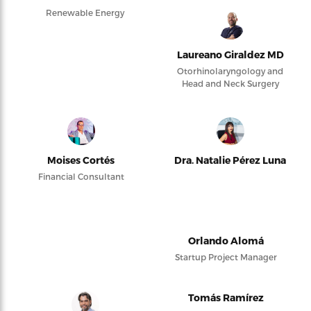
Renewable Energy
Laureano Giraldez MD
Otorhinolaryngology and
Head and Neck Surgery
Moises Cortés
Dra. Natalie Pérez Luna
Financial Consultant
Orlando Alomá
Startup Project Manager
Tomás Ramírez