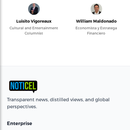
Luisito Vigoreaux
William Maldonado
Cultural and Entertainment
Economista y Estratega
Columnist
Financiero
Transparent news, distilled views, and global
perspectives.
Enterprise