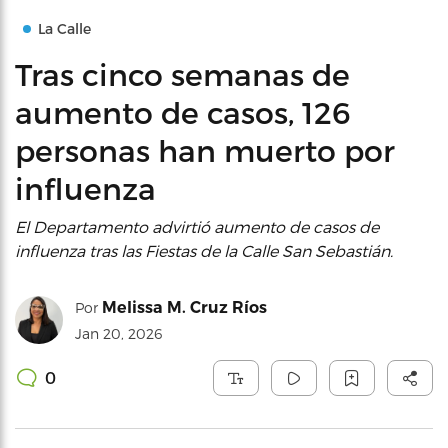
La Calle
Tras cinco semanas de
aumento de casos, 126
personas han muerto por
influenza
El Departamento advirtió aumento de casos de
influenza tras las Fiestas de la Calle San Sebastián.
Melissa M. Cruz Ríos
Por
Jan 20, 2026
0