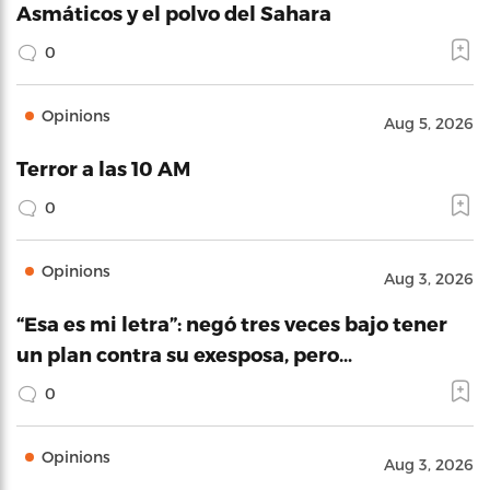
Asmáticos y el polvo del Sahara
0
Opinions
Aug 5, 2026
Terror a las 10 AM
0
Opinions
Aug 3, 2026
“Esa es mi letra”: negó tres veces bajo tener
un plan contra su exesposa, pero…
0
Opinions
Aug 3, 2026