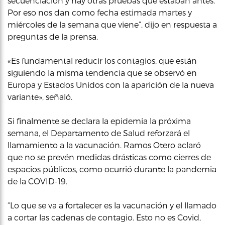
secuenciación y hay otras pruebas que estaban antes.
Por eso nos dan como fecha estimada martes y
miércoles de la semana que viene”, dijo en respuesta a
preguntas de la prensa.
«Es fundamental reducir los contagios, que están
siguiendo la misma tendencia que se observó en
Europa y Estados Unidos con la aparición de la nueva
variante», señaló.
Si finalmente se declara la epidemia la próxima
semana, el Departamento de Salud reforzará el
llamamiento a la vacunación. Ramos Otero aclaró
que no se prevén medidas drásticas como cierres de
espacios públicos, como ocurrió durante la pandemia
de la COVID-19.
“Lo que se va a fortalecer es la vacunación y el llamado
a cortar las cadenas de contagio. Esto no es Covid,