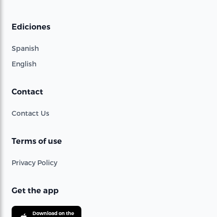
Ediciones
Spanish
English
Contact
Contact Us
Terms of use
Privacy Policy
Get the app
Download on the