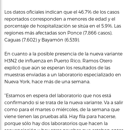
Los datos oficiales indican que el 46.7% de los casos
reportados corresponden a menores de edad y el
porcentaje de hospitalización se sitúa en el 5.9%. Las
regiones más afectadas son Ponce (7,866 casos),
Caguas (7,602) y Bayamón (6,539).
En cuanto a la posible presencia de la nueva variante
H3N2 de influenza en Puerto Rico, Ramos Otero
explicó que aún se esperan los resultados de las
muestras enviadas a un laboratorio especializado en
Nueva York, hace más de una semana.
“Estamos en espera del laboratorio que nos está
confirmando si se trata de la nueva variante. Va a salir
como para el martes o miércoles, de la semana que
viene tienen las pruebas allá. Hay fila para hacerse,
porque sólo hay dos laboratorios que hacen la