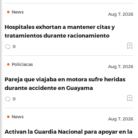
News
Aug 7, 2026
Hospitales exhortan a mantener citas y
tratamientos durante racionamiento
0
Policíacas
Aug 7, 2026
Pareja que viajaba en motora sufre heridas
durante accidente en Guayama
0
News
Aug 7, 2026
Activan la Guardia Nacional para apoyar en la