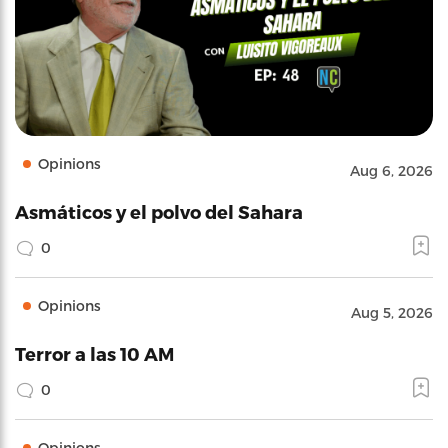
Opinions
Aug 6, 2026
Asmáticos y el polvo del Sahara
0
Opinions
Aug 5, 2026
Terror a las 10 AM
0
Opinions