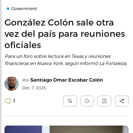
Government
González Colón sale otra
vez del país para reuniones
oficiales
Para un foro sobre lectura en Texas y reuniones
financieras en Nueva York, según informó La Fortaleza.
Santiago Omar Escobar Colón
Por
Dec 7, 2025
1