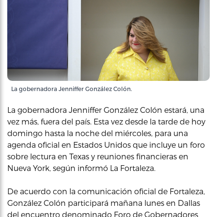
La gobernadora Jenniffer González Colón.
La gobernadora Jenniffer González Colón estará, una
vez más, fuera del país. Esta vez desde la tarde de hoy
domingo hasta la noche del miércoles, para una
agenda oficial en Estados Unidos que incluye un foro
sobre lectura en Texas y reuniones financieras en
Nueva York, según informó La Fortaleza.
De acuerdo con la comunicación oficial de Fortaleza,
González Colón participará mañana lunes en Dallas
del encuentro denominado Foro de Gobernadores