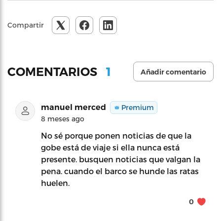
Compartir
1
COMENTARIOS
Añadir comentario
manuel merced
Premium
8 meses ago
No sé porque ponen noticias de que la
gobe está de viaje si ella nunca está
presente. busquen noticias que valgan la
pena. cuando el barco se hunde las ratas
huelen.
0