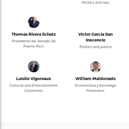
Politics and law
Thomas Rivera Schatz
Víctor García San
Inocencio
Presidente del Senado de
Puerto Rico
Politics and justice
Luisito Vigoreaux
William Maldonado
Cultural and Entertainment
Economista y Estratega
Columnist
Financiero