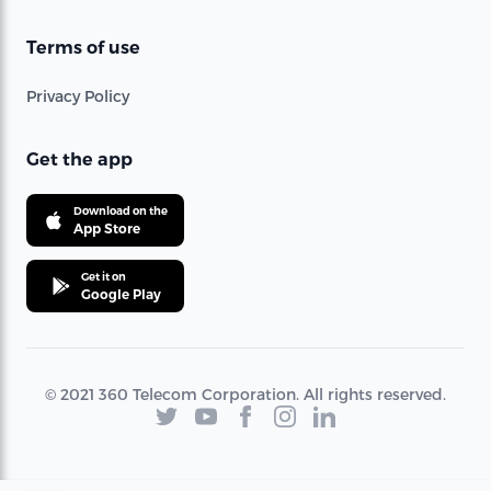
Terms of use
Privacy Policy
Get the app
Download on the
App Store
Get it on
Google Play
© 2021 360 Telecom Corporation. All rights reserved.