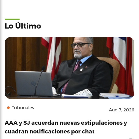
Lo Último
Tribunales
Aug 7, 2026
AAA y SJ acuerdan nuevas estipulaciones y
cuadran notificaciones por chat