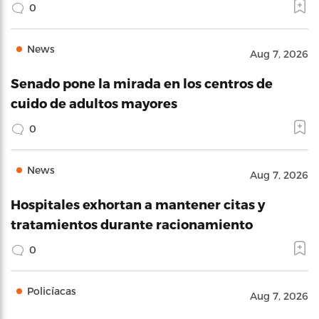
0
News
Aug 7, 2026
Senado pone la mirada en los centros de
cuido de adultos mayores
0
News
Aug 7, 2026
Hospitales exhortan a mantener citas y
tratamientos durante racionamiento
0
Policíacas
Aug 7, 2026