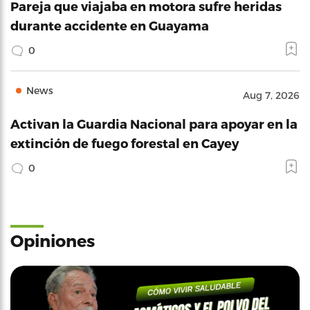
Pareja que viajaba en motora sufre heridas
durante accidente en Guayama
0
News
Aug 7, 2026
Activan la Guardia Nacional para apoyar en la
extinción de fuego forestal en Cayey
0
Opiniones