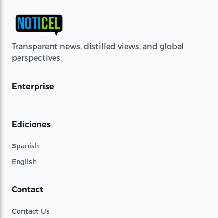
Transparent news, distilled views, and global
perspectives.
Enterprise
Ediciones
Spanish
English
Contact
Contact Us