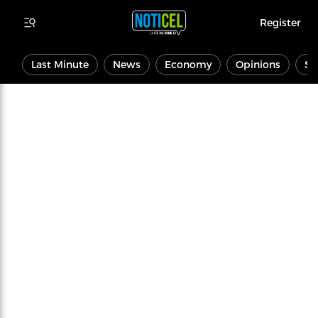
Register
Last Minute
News
Economy
Opinions
Sp