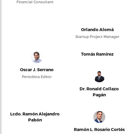
Financial Consultant
Orlando Alomá
Startup Project Manager
Tomás Ramírez
Oscar J. Serrano
Periodista Editor
Dr. Ronald Collazo
Pagán
Lcdo. Ramón Alejandro
Pabón
Ramón L. Rosario Cortés