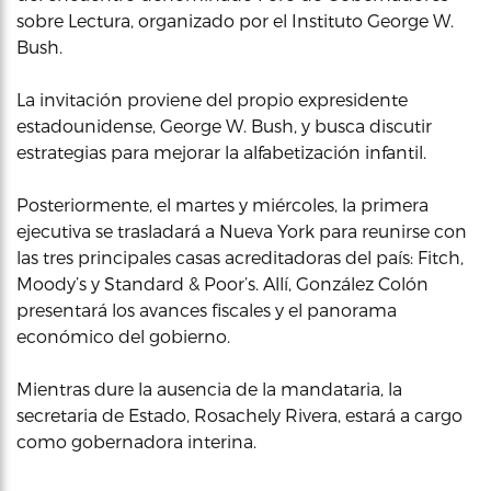
sobre Lectura, organizado por el Instituto George W.
Bush.
La invitación proviene del propio expresidente
estadounidense, George W. Bush, y busca discutir
estrategias para mejorar la alfabetización infantil.
Posteriormente, el martes y miércoles, la primera
ejecutiva se trasladará a Nueva York para reunirse con
las tres principales casas acreditadoras del país: Fitch,
Moody’s y Standard & Poor’s. Allí, González Colón
presentará los avances fiscales y el panorama
económico del gobierno.
Mientras dure la ausencia de la mandataria, la
secretaria de Estado, Rosachely Rivera, estará a cargo
como gobernadora interina.