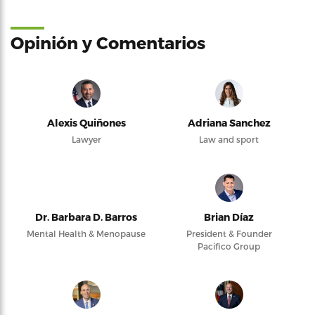
Opinión y Comentarios
Alexis Quiñones
Adriana Sanchez
Lawyer
Law and sport
Dr. Barbara D. Barros
Brian Díaz
Mental Health & Menopause
President & Founder
Pacifico Group