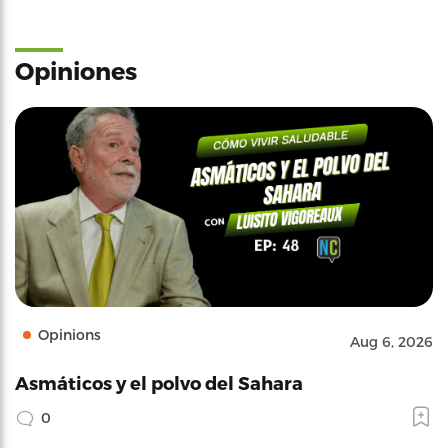
Opiniones
Opinions
Aug 6, 2026
Asmáticos y el polvo del Sahara
0