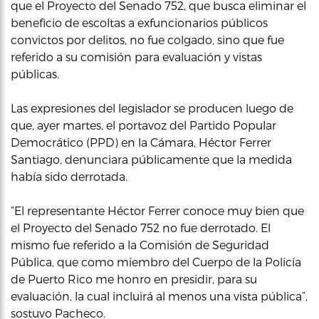
que el Proyecto del Senado 752, que busca eliminar el
beneficio de escoltas a exfuncionarios públicos
convictos por delitos, no fue colgado, sino que fue
referido a su comisión para evaluación y vistas
públicas.
Las expresiones del legislador se producen luego de
que, ayer martes, el portavoz del Partido Popular
Democrático (PPD) en la Cámara, Héctor Ferrer
Santiago, denunciara públicamente que la medida
había sido derrotada.
“El representante Héctor Ferrer conoce muy bien que
el Proyecto del Senado 752 no fue derrotado. El
mismo fue referido a la Comisión de Seguridad
Pública, que como miembro del Cuerpo de la Policía
de Puerto Rico me honro en presidir, para su
evaluación, la cual incluirá al menos una vista pública”,
sostuvo Pacheco.