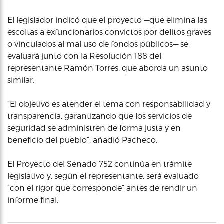
El legislador indicó que el proyecto —que elimina las
escoltas a exfuncionarios convictos por delitos graves
o vinculados al mal uso de fondos públicos— se
evaluará junto con la Resolución 188 del
representante Ramón Torres, que aborda un asunto
similar.
“El objetivo es atender el tema con responsabilidad y
transparencia, garantizando que los servicios de
seguridad se administren de forma justa y en
beneficio del pueblo”, añadió Pacheco.
El Proyecto del Senado 752 continúa en trámite
legislativo y, según el representante, será evaluado
“con el rigor que corresponde” antes de rendir un
informe final.