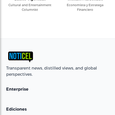
Cultural and Entertainment
Economista y Estratega
Columnist
Financiero
Transparent news, distilled views, and global
perspectives.
Enterprise
Ediciones