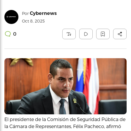
Cybernews
Por
Oct 8, 2025
0
El presidente de la Comisión de Seguridad Pública de
la Cámara de Representantes, Félix Pacheco, afirmó