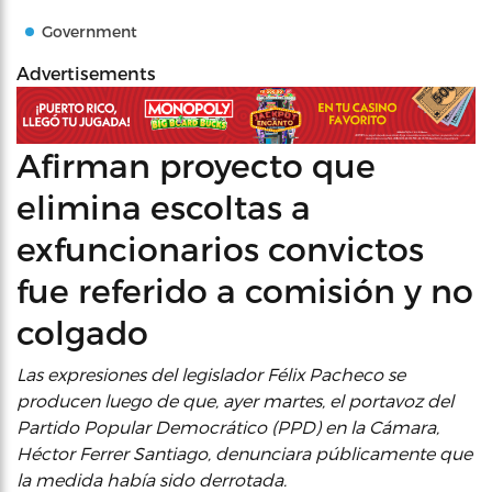
Government
Advertisements
Afirman proyecto que
elimina escoltas a
exfuncionarios convictos
fue referido a comisión y no
colgado
Las expresiones del legislador Félix Pacheco se
producen luego de que, ayer martes, el portavoz del
Partido Popular Democrático (PPD) en la Cámara,
Héctor Ferrer Santiago, denunciara públicamente que
la medida había sido derrotada.