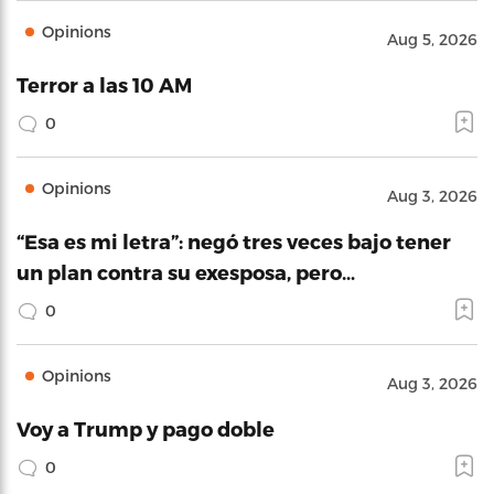
Opinions
Aug 5, 2026
Terror a las 10 AM
0
Opinions
Aug 3, 2026
“Esa es mi letra”: negó tres veces bajo tener
un plan contra su exesposa, pero…
0
Opinions
Aug 3, 2026
Voy a Trump y pago doble
0