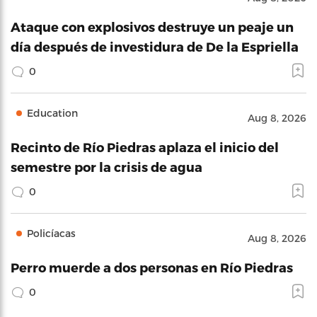
Ataque con explosivos destruye un peaje un
día después de investidura de De la Espriella
0
Education
Aug 8, 2026
Recinto de Río Piedras aplaza el inicio del
semestre por la crisis de agua
0
Policíacas
Aug 8, 2026
Perro muerde a dos personas en Río Piedras
0