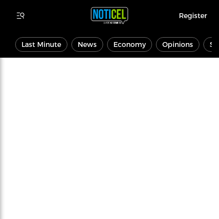
Register
Last Minute
News
Economy
Opinions
Sp