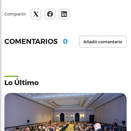
Compartir
0
COMENTARIOS
Añadir comentario
Lo Último