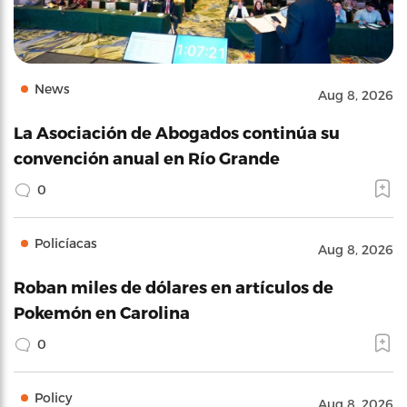
News
Aug 8, 2026
La Asociación de Abogados continúa su
convención anual en Río Grande
0
Policíacas
Aug 8, 2026
Roban miles de dólares en artículos de
Pokemón en Carolina
0
Policy
Aug 8, 2026