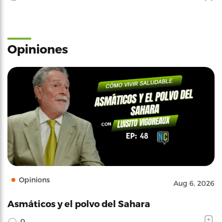
Opiniones
Opinions
Aug 6, 2026
Asmáticos y el polvo del Sahara
0