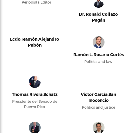
Periodista Editor
Dr. Ronald Collazo
Pagán
Lcdo. Ramón Alejandro
Pabón
Ramón L. Rosario Cortés
Politics and law
Thomas Rivera Schatz
Víctor García San
Inocencio
Presidente del Senado de
Puerto Rico
Politics and justice