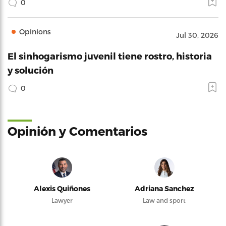
0
Opinions
Jul 30, 2026
El sinhogarismo juvenil tiene rostro, historia
y solución
0
Opinión y Comentarios
Alexis Quiñones
Adriana Sanchez
Lawyer
Law and sport