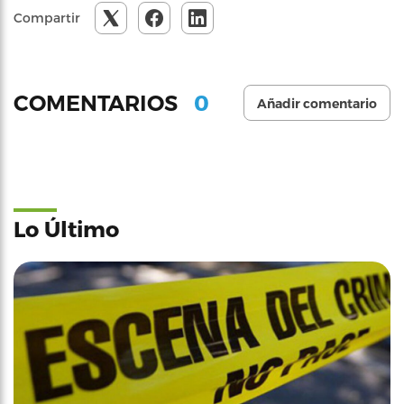
Compartir
0
COMENTARIOS
Añadir comentario
Lo Último