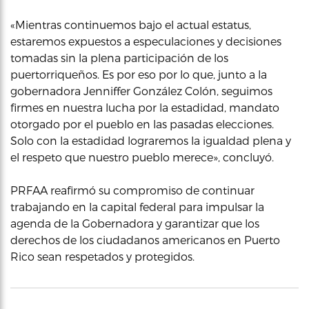
«Mientras continuemos bajo el actual estatus,
estaremos expuestos a especulaciones y decisiones
tomadas sin la plena participación de los
puertorriqueños. Es por eso por lo que, junto a la
gobernadora Jenniffer González Colón, seguimos
firmes en nuestra lucha por la estadidad, mandato
otorgado por el pueblo en las pasadas elecciones.
Solo con la estadidad lograremos la igualdad plena y
el respeto que nuestro pueblo merece», concluyó.
PRFAA reafirmó su compromiso de continuar
trabajando en la capital federal para impulsar la
agenda de la Gobernadora y garantizar que los
derechos de los ciudadanos americanos en Puerto
Rico sean respetados y protegidos.