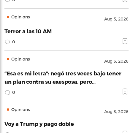
Opinions
Aug 5, 2026
Terror a las 10 AM
0
Opinions
Aug 3, 2026
“Esa es mi letra”: negó tres veces bajo tener
un plan contra su exesposa, pero…
0
Opinions
Aug 3, 2026
Voy a Trump y pago doble