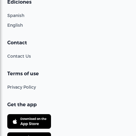
Ediciones
Spanish
English
Contact
Contact Us
Terms of use
Privacy Policy
Get the app
Download on the
App Store