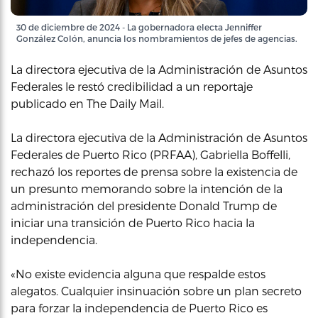
30 de diciembre de 2024 - La gobernadora electa Jenniffer
González Colón, anuncia los nombramientos de jefes de agencias.
La directora ejecutiva de la Administración de Asuntos
Federales le restó credibilidad a un reportaje
publicado en The Daily Mail.
La directora ejecutiva de la Administración de Asuntos
Federales de Puerto Rico (PRFAA), Gabriella Boffelli,
rechazó los reportes de prensa sobre la existencia de
un presunto memorando sobre la intención de la
administración del presidente Donald Trump de
iniciar una transición de Puerto Rico hacia la
independencia.
«No existe evidencia alguna que respalde estos
alegatos. Cualquier insinuación sobre un plan secreto
para forzar la independencia de Puerto Rico es