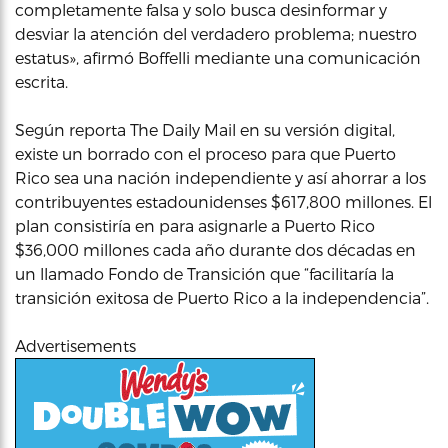
completamente falsa y solo busca desinformar y
desviar la atención del verdadero problema; nuestro
estatus», afirmó Boffelli mediante una comunicación
escrita.
Según reporta The Daily Mail en su versión digital,
existe un borrado con el proceso para que Puerto
Rico sea una nación independiente y así ahorrar a los
contribuyentes estadounidenses $617,800 millones. El
plan consistiría en para asignarle a Puerto Rico
$36,000 millones cada año durante dos décadas en
un llamado Fondo de Transición que “facilitaría la
transición exitosa de Puerto Rico a la independencia”.
Advertisements