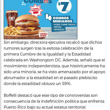
Sin embargo, directora ejecutiva recalcó que dichos
rumores surgen tras la exitosa celebración de la
primera Cumbre de la Igualdad y la Estadidad
celebrada en Washongton DC. Además, señaló que el
movimiento independentista, que históricamente ha
sido una minoría, se ha visto amenazado por el apoyo
abrumador a la estadidad en el pasado plebiscito
donde la estadidad obtuvo un 59%.
Boffelli destacó que este tipo de controversias son
consecuencia de la indefinición política que enfrenta
Puerto Rico bajo su actual estatus territorial.