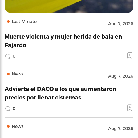
Last Minute
Aug 7, 2026
Muerte violenta y mujer herida de bala en
Fajardo
0
News
Aug 7, 2026
Advierte el DACO a los que aumentaron
precios por llenar cisternas
0
News
Aug 7, 2026