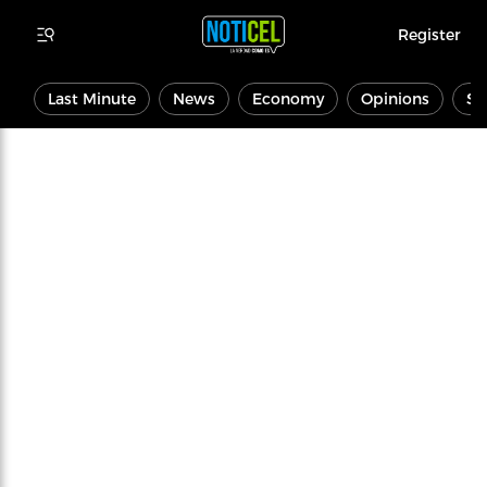
Register
Last Minute
News
Economy
Opinions
Sp