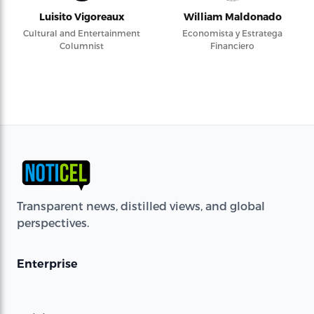
Luisito Vigoreaux
William Maldonado
Cultural and Entertainment
Economista y Estratega
Columnist
Financiero
Transparent news, distilled views, and global
perspectives.
Enterprise