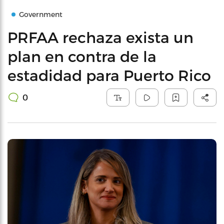
Government
PRFAA rechaza exista un
plan en contra de la
estadidad para Puerto Rico
0