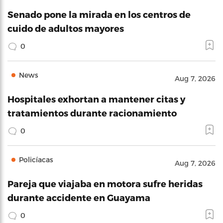
Senado pone la mirada en los centros de
cuido de adultos mayores
0
News
Aug 7, 2026
Hospitales exhortan a mantener citas y
tratamientos durante racionamiento
0
Policíacas
Aug 7, 2026
Pareja que viajaba en motora sufre heridas
durante accidente en Guayama
0