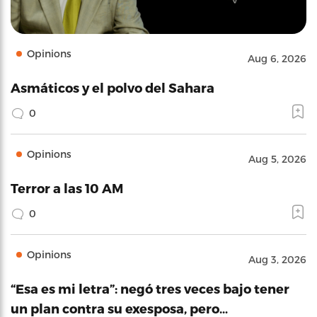
Opinions
Aug 6, 2026
Asmáticos y el polvo del Sahara
0
Opinions
Aug 5, 2026
Terror a las 10 AM
0
Opinions
Aug 3, 2026
“Esa es mi letra”: negó tres veces bajo tener
un plan contra su exesposa, pero…