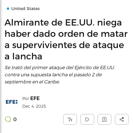
United States
Almirante de EE.UU. niega
haber dado orden de matar
a supervivientes de ataque
a lancha
Se trató del primer ataque del Ejército de EE.UU.
contra una supuesta lancha el pasado 2 de
septiembre en el Caribe.
EFE
Por
Dec 4, 2025
0