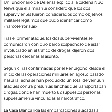
Un funcionario de Defensa explicó a la cadena NBC
News que el almirante consideró que los dos
supervivientes fueron considerados como objetivos
militares legítimos que pudo identificar como
«narcoterroristas».
Tras el primer ataque, los dos supervivientes se
comunicaron con otro barco sospechoso de estar
involucrado en el tráfico de drogas, dijeron dos
personas cercanas al asunto.
Según cifras confirmadas por el Pentágono, desde el
inicio de las operaciones militares en agosto pasado
hasta la fecha se han producido un total de veintiún
ataques contra presuntas lanchas que transportaban
drogas, donde han muerto 82 supuestos personas
supuestamente vinculadas al narcotráfico.
La Casa Blanca liga las embarcaciones atacadas al