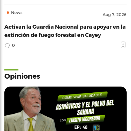
News
Aug 7, 2026
Activan la Guardia Nacional para apoyar en la
extinción de fuego forestal en Cayey
0
Opiniones