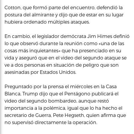
Cotton, que formó parte del encuentro, defendió la
postura del almirante y dijo que de estar en su lugar
hubiera ordenado múltiples ataques.
En cambio, el legislador demócrata Jim Himes definió
lo que observó durante la reunión como «una de las
cosas más inquietantes» que ha presenciado en su
vida y aseguró que en el video del segundo ataque se
ve a dos personas en situación de peligro que son
asesinadas por Estados Unidos.
Preguntado por la prensa el miércoles en la Casa
Blanca, Trump dijo que el Pentágono publicará el
video del segundo bombardeo, aunque restó
importancia a la polémica, igual que lo ha hecho el
secretario de Guerra, Pete Hegseth, quien afirma que
no supervisó directamente la operación.