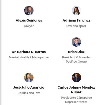
Alexis Quiñones
Adriana Sanchez
Lawyer
Law and sport
Dr. Barbara D. Barros
Brian Díaz
Mental Health & Menopause
President & Founder
Pacifico Group
José Julio Aparicio
Carlos Johnny Méndez
Núñez
Politics and law
Presidente Cámara de
Representantes