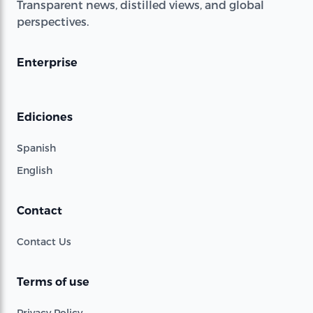
Transparent news, distilled views, and global
perspectives.
Enterprise
Ediciones
Spanish
English
Contact
Contact Us
Terms of use
Privacy Policy