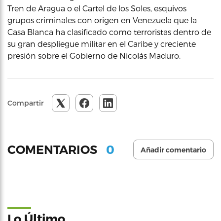
Tren de Aragua o el Cartel de los Soles, esquivos
grupos criminales con origen en Venezuela que la
Casa Blanca ha clasificado como terroristas dentro de
su gran despliegue militar en el Caribe y creciente
presión sobre el Gobierno de Nicolás Maduro.
Compartir
0
COMENTARIOS
Añadir comentario
Lo Último