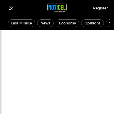
Register
Last Minute
News
Economy
Opinions
Sp