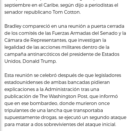
septiembre en el Caribe, según dijo a periodistas el
senador republicano Tom Cotton.
Bradley compareció en una reunión a puerta cerrada
de los comités de las Fuerzas Armadas del Senado y la
Cámara de Representantes, que investigan la
legalidad de las acciones militares dentro de la
campaña antinarcóticos del presidente de Estados
Unidos, Donald Trump.
Esta reunión se celebró después de que legisladores
estadounidenses de ambas bancadas pidieran
explicaciones a la Administración tras una
publicación de The Washington Post, que informó
que en ese bombardeo, donde murieron once
tripulantes de una lancha que transportaba
supuestamente drogas, se ejecutó un segundo ataque
para matar a dos sobrevivientes del ataque inicial.