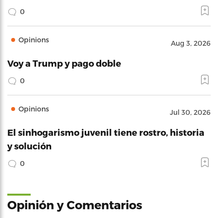
0
Opinions
Aug 3, 2026
Voy a Trump y pago doble
0
Opinions
Jul 30, 2026
El sinhogarismo juvenil tiene rostro, historia
y solución
0
Opinión y Comentarios