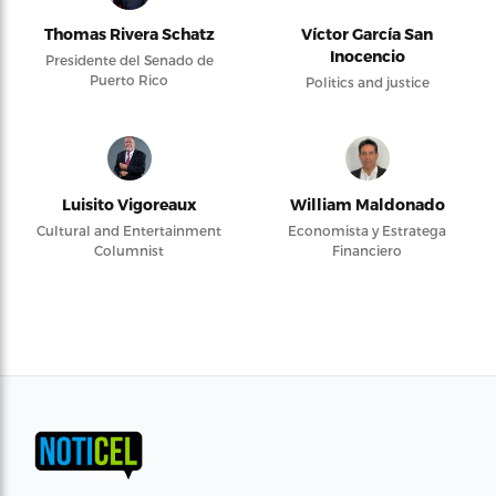
Thomas Rivera Schatz
Víctor García San
Inocencio
Presidente del Senado de
Puerto Rico
Politics and justice
Luisito Vigoreaux
William Maldonado
Cultural and Entertainment
Economista y Estratega
Columnist
Financiero