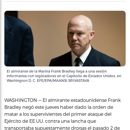
El almirante de la Marina Frank Bradley llega a una sesión
informativa con legisladores en el Capitolio de Estados Unidos, en
Washington D. C. EFE/EPA/MAANSI SRIVASTAVA
WASHINGTON — El almirante estadounidense Frank
Bradley negó este jueves haber dado la orden de
matar a los supervivientes del primer ataque del
Ejército de EE.UU. contra una lancha que
transportaba supuestamente drogas el pasado 2 de