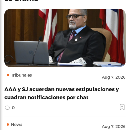
Tribunales
Aug 7, 2026
AAA y SJ acuerdan nuevas estipulaciones y
cuadran notificaciones por chat
0
News
Aug 7, 2026