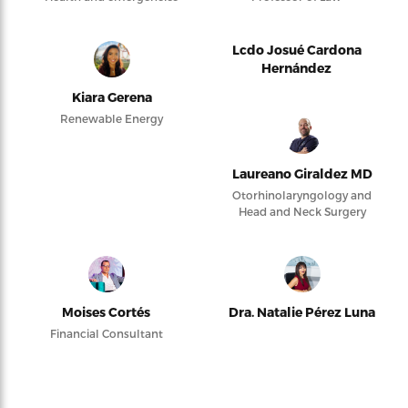
Lcdo Josué Cardona
Hernández
Kiara Gerena
Renewable Energy
Laureano Giraldez MD
Otorhinolaryngology and
Head and Neck Surgery
Moises Cortés
Dra. Natalie Pérez Luna
Financial Consultant