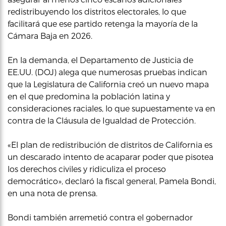
redistribuyendo los distritos electorales, lo que
facilitará que ese partido retenga la mayoría de la
Cámara Baja en 2026.
En la demanda, el Departamento de Justicia de
EE.UU. (DOJ) alega que numerosas pruebas indican
que la Legislatura de California creó un nuevo mapa
en el que predomina la población latina y
consideraciones raciales, lo que supuestamente va en
contra de la Cláusula de Igualdad de Protección.
«El plan de redistribución de distritos de California es
un descarado intento de acaparar poder que pisotea
los derechos civiles y ridiculiza el proceso
democrático», declaró la fiscal general, Pamela Bondi,
en una nota de prensa.
Bondi también arremetió contra el gobernador