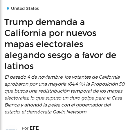
United States
Trump demanda a
California por nuevos
mapas electorales
alegando sesgo a favor de
latinos
El pasado 4 de noviembre, los votantes de California
aprobaron por una mayoría (64.4 %) la Proposición 50,
que busca una redistribución temporal de los mapas
electorales, lo que supuso un duro golpe para la Casa
Blanca y ahondó la pelea con el gobernador del
estado, el demócrata Gavin Newsom.
EFE
Por