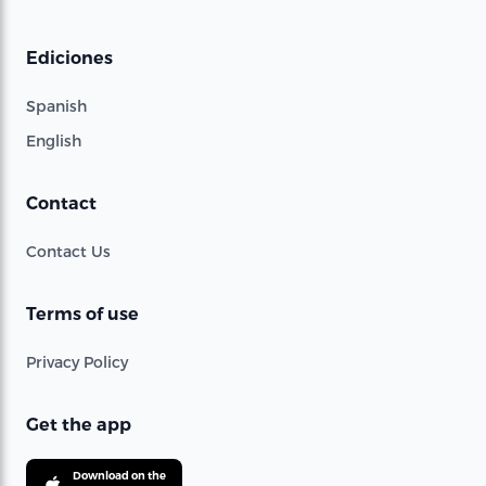
Ediciones
Spanish
English
Contact
Contact Us
Terms of use
Privacy Policy
Get the app
Download on the