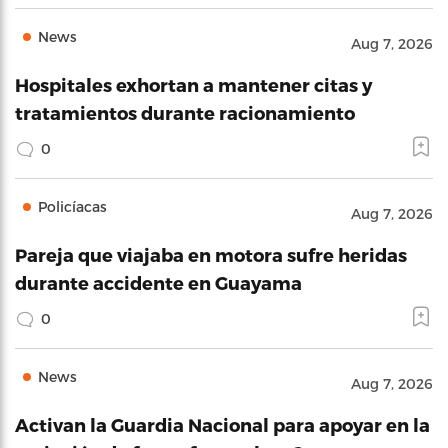
News
Aug 7, 2026
Hospitales exhortan a mantener citas y
tratamientos durante racionamiento
0
Policíacas
Aug 7, 2026
Pareja que viajaba en motora sufre heridas
durante accidente en Guayama
0
News
Aug 7, 2026
Activan la Guardia Nacional para apoyar en la