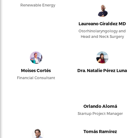
Renewable Energy
Laureano Giraldez MD
Otorhinolaryngology and
Head and Neck Surgery
Moises Cortés
Dra. Natalie Pérez Luna
Financial Consultant
Orlando Alomá
Startup Project Manager
Tomás Ramírez