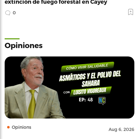
extinción de fuego forestal en Cayey
0
Opiniones
Opinions
Aug 6, 2026