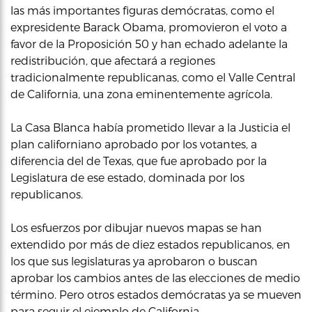
las más importantes figuras demócratas, como el
expresidente Barack Obama, promovieron el voto a
favor de la Proposición 50 y han echado adelante la
redistribución, que afectará a regiones
tradicionalmente republicanas, como el Valle Central
de California, una zona eminentemente agrícola.
La Casa Blanca había prometido llevar a la Justicia el
plan californiano aprobado por los votantes, a
diferencia del de Texas, que fue aprobado por la
Legislatura de ese estado, dominada por los
republicanos.
Los esfuerzos por dibujar nuevos mapas se han
extendido por más de diez estados republicanos, en
los que sus legislaturas ya aprobaron o buscan
aprobar los cambios antes de las elecciones de medio
término. Pero otros estados demócratas ya se mueven
para seguir el ejemplo de California.