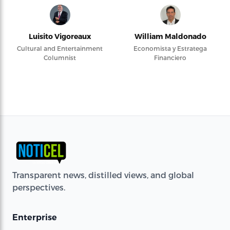
Luisito Vigoreaux
William Maldonado
Cultural and Entertainment
Economista y Estratega
Columnist
Financiero
Transparent news, distilled views, and global
perspectives.
Enterprise