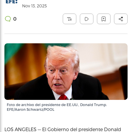
Nov 13, 2025
0
Foto de archivo del presidente de EE.UU., Donald Trump.
EFE/Aaron Schwartz/POOL
LOS ANGELES — El Gobierno del presidente Donald