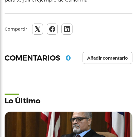
Compartir
0
COMENTARIOS
Añadir comentario
Lo Último