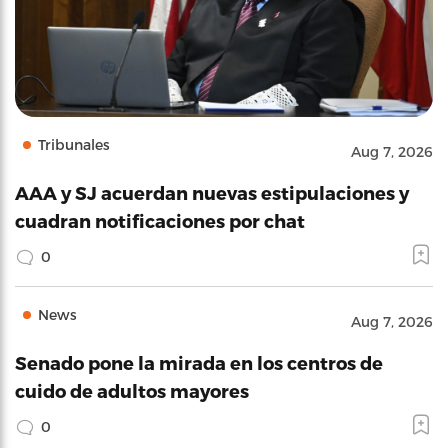
Tribunales
Aug 7, 2026
AAA y SJ acuerdan nuevas estipulaciones y
cuadran notificaciones por chat
0
News
Aug 7, 2026
Senado pone la mirada en los centros de
cuido de adultos mayores
0