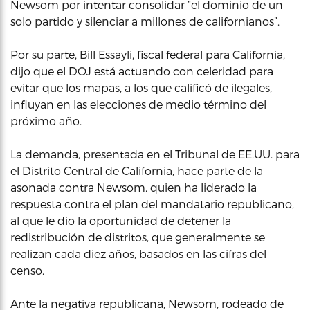
Newsom por intentar consolidar “el dominio de un
solo partido y silenciar a millones de californianos”.
Por su parte, Bill Essayli, fiscal federal para California,
dijo que el DOJ está actuando con celeridad para
evitar que los mapas, a los que calificó de ilegales,
influyan en las elecciones de medio término del
próximo año.
La demanda, presentada en el Tribunal de EE.UU. para
el Distrito Central de California, hace parte de la
asonada contra Newsom, quien ha liderado la
respuesta contra el plan del mandatario republicano,
al que le dio la oportunidad de detener la
redistribución de distritos, que generalmente se
realizan cada diez años, basados en las cifras del
censo.
Ante la negativa republicana, Newsom, rodeado de