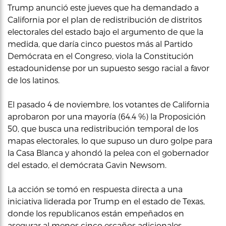
Trump anunció este jueves que ha demandado a
California por el plan de redistribución de distritos
electorales del estado bajo el argumento de que la
medida, que daría cinco puestos más al Partido
Demócrata en el Congreso, viola la Constitución
estadounidense por un supuesto sesgo racial a favor
de los latinos.
El pasado 4 de noviembre, los votantes de California
aprobaron por una mayoría (64.4 %) la Proposición
50, que busca una redistribución temporal de los
mapas electorales, lo que supuso un duro golpe para
la Casa Blanca y ahondó la pelea con el gobernador
del estado, el demócrata Gavin Newsom.
La acción se tomó en respuesta directa a una
iniciativa liderada por Trump en el estado de Texas,
donde los republicanos están empeñados en
asegurar al menos cinco escaños adicionales