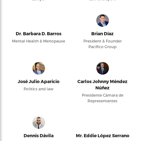
Dr. Barbara D. Barros
Brian Díaz
Mental Health & Menopause
President & Founder
Pacifico Group
José Julio Aparicio
Carlos Johnny Méndez
Núñez
Politics and law
Presidente Cámara de
Representantes
Dennis Dávila
Mr. Eddie López Serrano