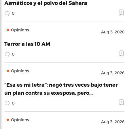
Asmáticos y el polvo del Sahara
0
Opinions
Aug 5, 2026
Terror a las 10 AM
0
Opinions
Aug 3, 2026
“Esa es mi letra”: negó tres veces bajo tener
un plan contra su exesposa, pero…
0
Opinions
Aug 3, 2026