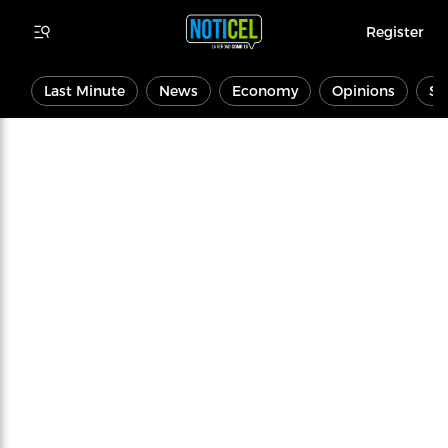
Register
Last Minute
News
Economy
Opinions
Sp