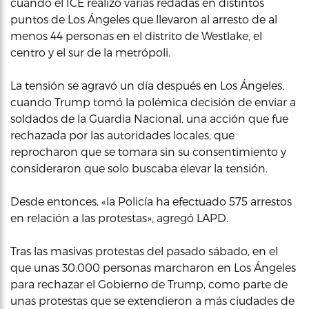
cuando el ICE realizó varias redadas en distintos
puntos de Los Ángeles que llevaron al arresto de al
menos 44 personas en el distrito de Westlake, el
centro y el sur de la metrópoli.
La tensión se agravó un día después en Los Ángeles,
cuando Trump tomó la polémica decisión de enviar a
soldados de la Guardia Nacional, una acción que fue
rechazada por las autoridades locales, que
reprocharon que se tomara sin su consentimiento y
consideraron que solo buscaba elevar la tensión.
Desde entonces, «la Policía ha efectuado 575 arrestos
en relación a las protestas», agregó LAPD.
Tras las masivas protestas del pasado sábado, en el
que unas 30.000 personas marcharon en Los Ángeles
para rechazar el Gobierno de Trump, como parte de
unas protestas que se extendieron a más ciudades de