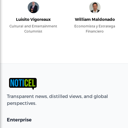
Luisito Vigoreaux
William Maldonado
Cultural and Entertainment
Economista y Estratega
Columnist
Financiero
Transparent news, distilled views, and global
perspectives.
Enterprise