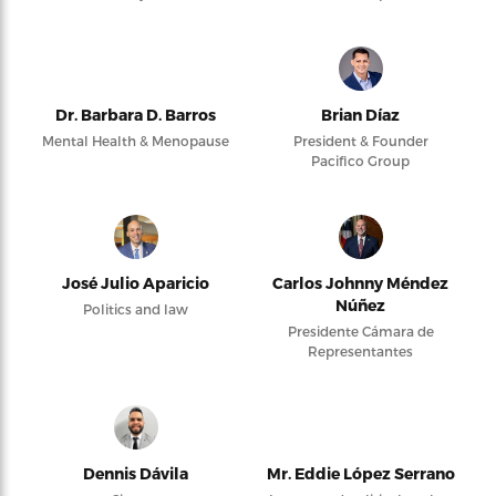
Dr. Barbara D. Barros
Brian Díaz
Mental Health & Menopause
President & Founder
Pacifico Group
José Julio Aparicio
Carlos Johnny Méndez
Núñez
Politics and law
Presidente Cámara de
Representantes
Dennis Dávila
Mr. Eddie López Serrano