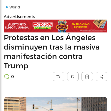
World
Advertisements
Protestas en Los Ángeles
disminuyen tras la masiva
manifestación contra
Trump
0