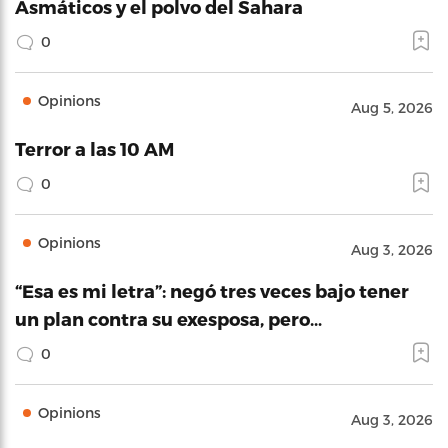
Asmáticos y el polvo del Sahara
0
Opinions
Aug 5, 2026
Terror a las 10 AM
0
Opinions
Aug 3, 2026
“Esa es mi letra”: negó tres veces bajo tener
un plan contra su exesposa, pero…
0
Opinions
Aug 3, 2026