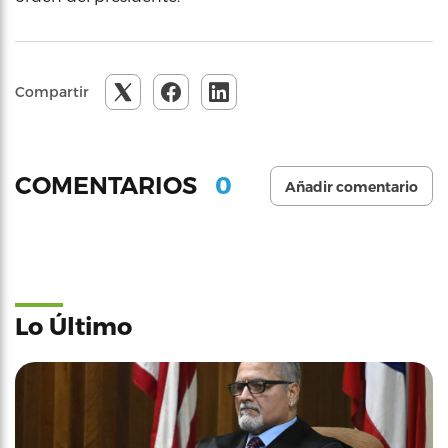
Compartir
0
COMENTARIOS
Añadir comentario
Lo Último