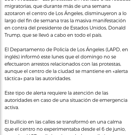
migratorias, que durante más de una semana
azotaron el centro de Los Ángeles, disminuyeron a lo
largo del fin de semana tras la masiva manifestación
en contra del presidente de Estados Unidos, Donald
Trump, que se llevó a cabo en todo el país.
El Departamento de Policía de Los Ángeles (LAPD, en
inglés) informó este lunes que el domingo no se
efectuaron arrestos relacionados con las protestas,
aunque el centro de la ciudad se mantiene en «alerta
táctica» para las autoridades.
Este tipo de alerta requiere la atención de las
autoridades en caso de una situación de emergencia
activa.
El bullicio en las calles se transformó en una calma
que el centro no experimentaba desde el 6 de junio,