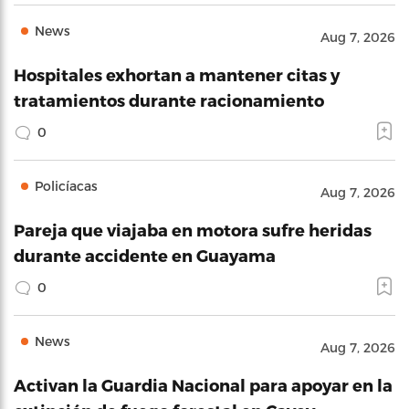
News
Aug 7, 2026
Hospitales exhortan a mantener citas y
tratamientos durante racionamiento
0
Policíacas
Aug 7, 2026
Pareja que viajaba en motora sufre heridas
durante accidente en Guayama
0
News
Aug 7, 2026
Activan la Guardia Nacional para apoyar en la