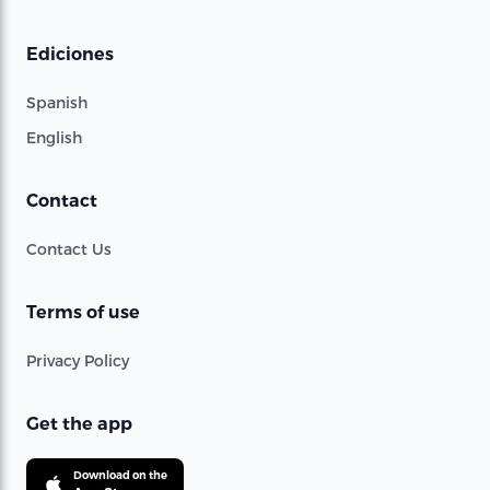
Ediciones
Spanish
English
Contact
Contact Us
Terms of use
Privacy Policy
Get the app
Download on the