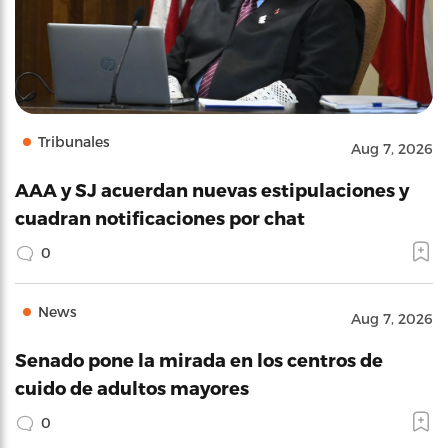
Tribunales
Aug 7, 2026
AAA y SJ acuerdan nuevas estipulaciones y
cuadran notificaciones por chat
0
News
Aug 7, 2026
Senado pone la mirada en los centros de
cuido de adultos mayores
0