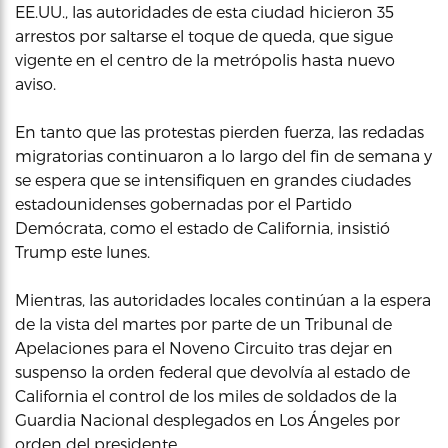
EE.UU., las autoridades de esta ciudad hicieron 35
arrestos por saltarse el toque de queda, que sigue
vigente en el centro de la metrópolis hasta nuevo
aviso.
En tanto que las protestas pierden fuerza, las redadas
migratorias continuaron a lo largo del fin de semana y
se espera que se intensifiquen en grandes ciudades
estadounidenses gobernadas por el Partido
Demócrata, como el estado de California, insistió
Trump este lunes.
Mientras, las autoridades locales continúan a la espera
de la vista del martes por parte de un Tribunal de
Apelaciones para el Noveno Circuito tras dejar en
suspenso la orden federal que devolvía al estado de
California el control de los miles de soldados de la
Guardia Nacional desplegados en Los Ángeles por
orden del presidente.