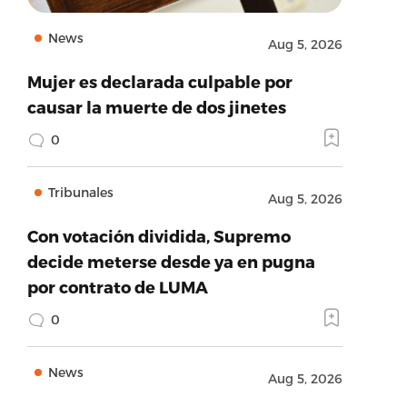
News
Aug 5, 2026
Mujer es declarada culpable por
causar la muerte de dos jinetes
0
Tribunales
Aug 5, 2026
Con votación dividida, Supremo
decide meterse desde ya en pugna
por contrato de LUMA
0
News
Aug 5, 2026