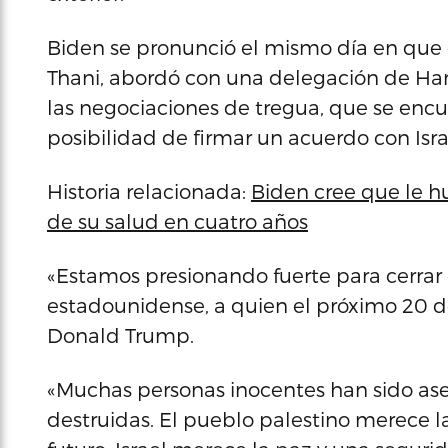
Biden se pronunció el mismo día en que
Thani, abordó con una delegación de Ham
las negociaciones de tregua, que se enc
posibilidad de firmar un acuerdo con Isra
Historia relacionada:
Biden cree que le 
de su salud en cuatro años
«Estamos presionando fuerte para cerrar 
estadounidense, a quien el próximo 20 de
Donald Trump.
«Muchas personas inocentes han sido a
destruidas. El pueblo palestino merece l