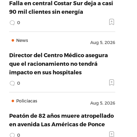
Falla en central Costar Sur deja a casi
90 mil clientes sin energía
0
News
Aug 5, 2026
Director del Centro Médico asegura
que el racionamiento no tendrá
impacto en sus hospitales
0
Policíacas
Aug 5, 2026
Peatón de 82 años muere atropellado
en avenida Las Américas de Ponce
0