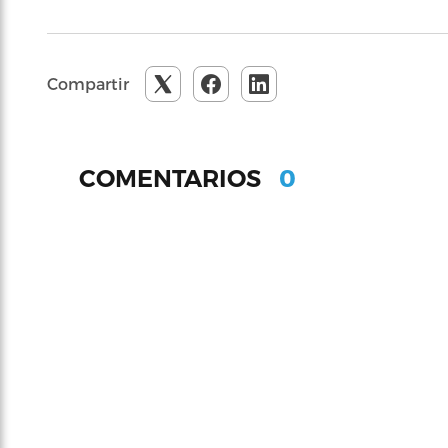
Compartir
0
COMENTARIOS