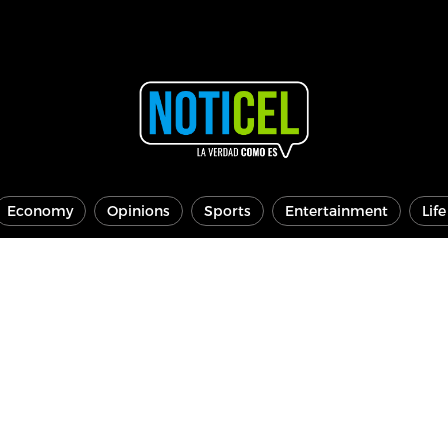
Economy
Opinions
Sports
Entertainment
Lif