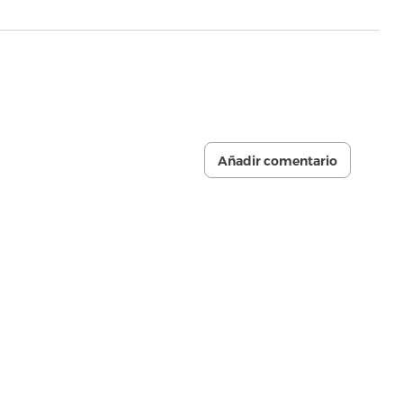
Añadir comentario