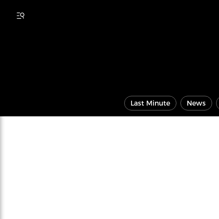
Last Minute
News