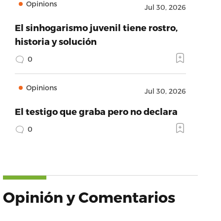
Opinions
Jul 30, 2026
El sinhogarismo juvenil tiene rostro,
historia y solución
0
Opinions
Jul 30, 2026
El testigo que graba pero no declara
0
Opinión y Comentarios