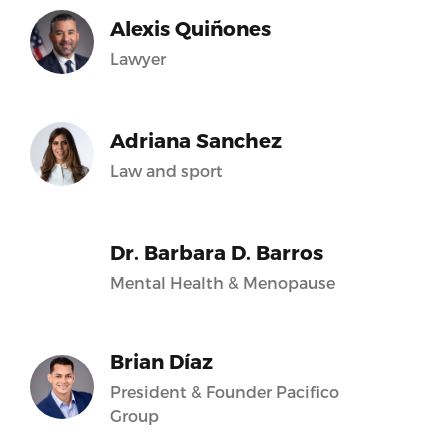
Alexis Quiñones
Lawyer
Adriana Sanchez
Law and sport
Dr. Barbara D. Barros
Mental Health & Menopause
Brian Díaz
President & Founder Pacifico
Group