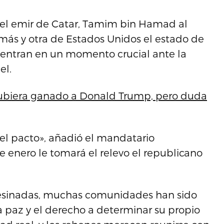
 el emir de Catar, Tamim bin Hamad al
ás y otra de Estados Unidos el estado de
uentran en un momento crucial ante la
el.
hubiera ganado a Donald Trump, pero duda
el pacto», añadió el mandatario
 enero le tomará el relevo el republicano
sesinadas, muchas comunidades han sido
a paz y el derecho a determinar su propio