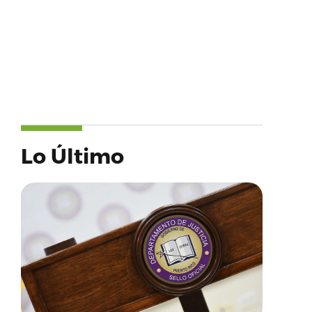
Lo Último