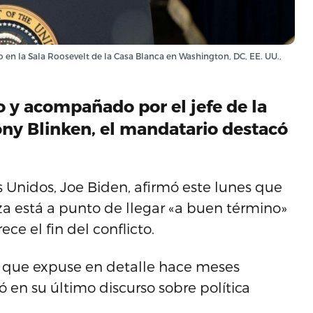
 en la Sala Roosevelt de la Casa Blanca en Washington, DC, EE. UU.,
 y acompañado por el jefe de la
ny Blinken, el mandatario destacó
Unidos, Joe Biden, afirmó este lunes que
a está a punto de llegar «a buen término»
ce el fin del conflicto.
 que expuse en detalle hace meses
 en su último discurso sobre política