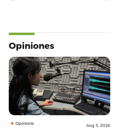
Opiniones
Opinions
Aug 5, 2026