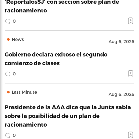
'RepórtalosSJ' con sección sobre plan de
racionamiento
0
News
Aug 6, 2026
Gobierno declara exitoso el segundo
comienzo de clases
0
Last Minute
Aug 6, 2026
Presidente de la AAA dice que la Junta sabía
sobre la posibilidad de un plan de
racionamiento
0