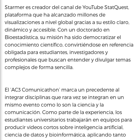
Starmer es creador del canal de YouTube StatQuest,
plataforma que ha alcanzado millones de
visualizaciones a nivel global gracias a su estilo claro,
dinámico y accesible. Con un doctorado en
Bioestadística, su misión ha sido democratizar el
conocimiento científico, convirtiéndose en referencia
obligada para estudiantes, investigadores y
profesionales que buscan entender y divulgar temas
complejos de forma sencilla.
El ‘AC3 Comunicathon’ marca un precedente al
integrar disciplinas que rara vez se integran en un
mismo evento como lo son la ciencia y la
comunicación. Como parte de la experiencia, los
estudiantes universitarios trabajarán en equipos para
producir videos cortos sobre inteligencia artificial,
ciencia de datos y bioinformática, aplicando tanto