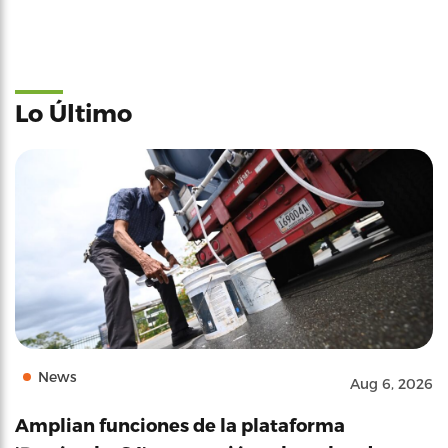
Lo Último
News
Aug 6, 2026
Amplian funciones de la plataforma