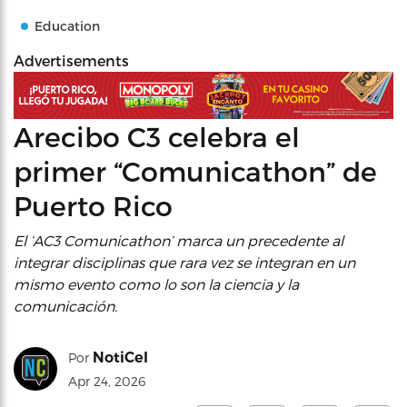
Education
Advertisements
Arecibo C3 celebra el
primer “Comunicathon” de
Puerto Rico
El ‘AC3 Comunicathon’ marca un precedente al
integrar disciplinas que rara vez se integran en un
mismo evento como lo son la ciencia y la
comunicación.
NotiCel
Por
Apr 24, 2026