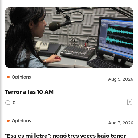
Opinions
Aug 5, 2026
Terror a las 10 AM
0
Opinions
Aug 3, 2026
“Esa es mi letra”: negó tres veces bajo tener