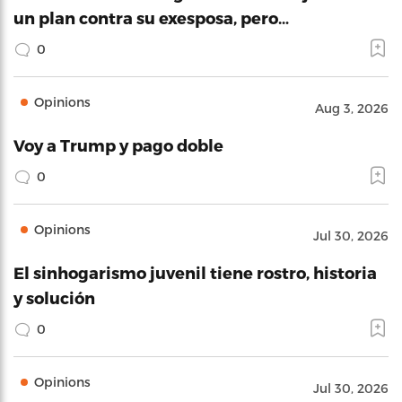
un plan contra su exesposa, pero…
0
Opinions
Aug 3, 2026
Voy a Trump y pago doble
0
Opinions
Jul 30, 2026
El sinhogarismo juvenil tiene rostro, historia
y solución
0
Opinions
Jul 30, 2026