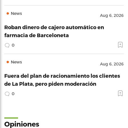
News
Aug 6, 2026
Roban dinero de cajero automático en
farmacia de Barceloneta
0
News
Aug 6, 2026
Fuera del plan de racionamiento los clientes
de La Plata, pero piden moderación
0
Opiniones