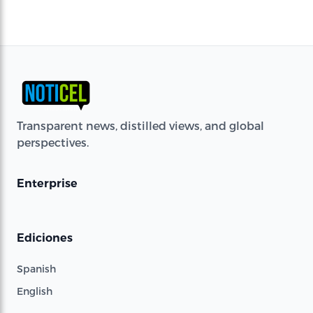
Transparent news, distilled views, and global
perspectives.
Enterprise
Ediciones
Spanish
English