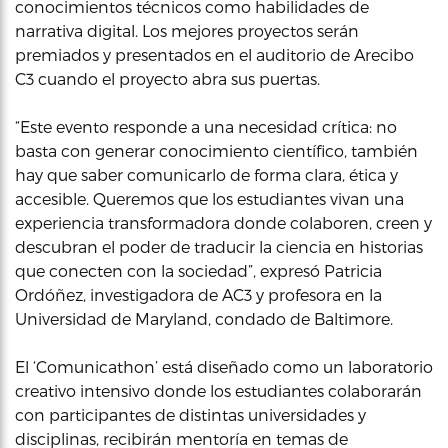
conocimientos técnicos como habilidades de
narrativa digital. Los mejores proyectos serán
premiados y presentados en el auditorio de Arecibo
C3 cuando el proyecto abra sus puertas.
“Este evento responde a una necesidad crítica: no
basta con generar conocimiento científico, también
hay que saber comunicarlo de forma clara, ética y
accesible. Queremos que los estudiantes vivan una
experiencia transformadora donde colaboren, creen y
descubran el poder de traducir la ciencia en historias
que conecten con la sociedad”, expresó Patricia
Ordóñez, investigadora de AC3 y profesora en la
Universidad de Maryland, condado de Baltimore.
El ‘Comunicathon’ está diseñado como un laboratorio
creativo intensivo donde los estudiantes colaborarán
con participantes de distintas universidades y
disciplinas, recibirán mentoría en temas de