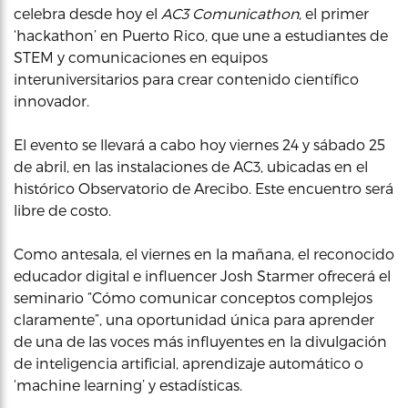
celebra desde hoy el
AC3 Comunicathon
, el primer
‘hackathon’ en Puerto Rico, que une a estudiantes de
STEM y comunicaciones en equipos
interuniversitarios para crear contenido científico
innovador.
El evento se llevará a cabo hoy viernes 24 y sábado 25
de abril, en las instalaciones de AC3, ubicadas en el
histórico Observatorio de Arecibo. Este encuentro será
libre de costo.
Como antesala, el viernes en la mañana, el reconocido
educador digital e influencer Josh Starmer ofrecerá el
seminario “Cómo comunicar conceptos complejos
claramente”, una oportunidad única para aprender
de una de las voces más influyentes en la divulgación
de inteligencia artificial, aprendizaje automático o
‘machine learning’ y estadísticas.