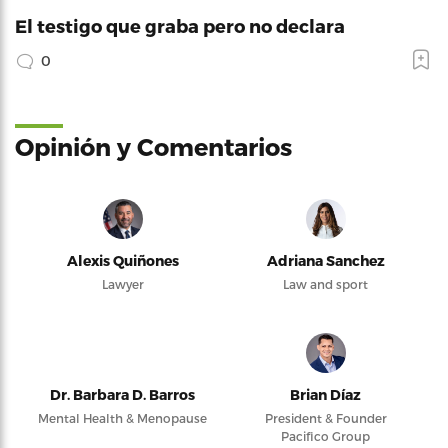
El testigo que graba pero no declara
0
Opinión y Comentarios
Alexis Quiñones
Adriana Sanchez
Lawyer
Law and sport
Dr. Barbara D. Barros
Brian Díaz
Mental Health & Menopause
President & Founder
Pacifico Group