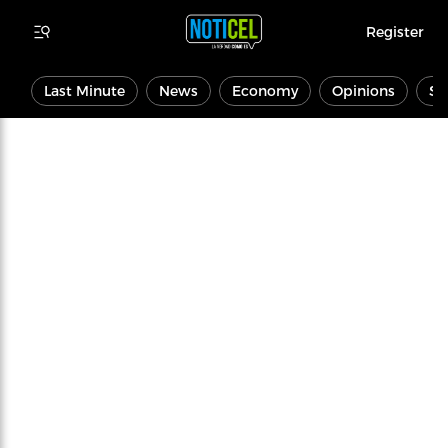
Register
Last Minute
News
Economy
Opinions
Sp