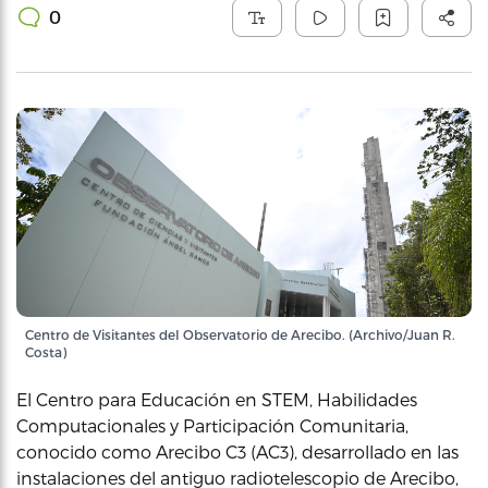
0
Centro de Visitantes del Observatorio de Arecibo. (Archivo/Juan R.
Costa)
El Centro para Educación en STEM, Habilidades
Computacionales y Participación Comunitaria,
conocido como Arecibo C3 (AC3), desarrollado en las
instalaciones del antiguo radiotelescopio de Arecibo,