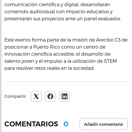
comunicación científica y digital, desarrollarán
contenido audiovisual con impacto educativo y
presentarán sus proyectos ante un panel evaluador.
Este evento forma parte de la misión de Arecibo C3 de
posicionar a Puerto Rico como un centro de
innovación científica accesible, el desarrollo de
talento joven y el impulso a la utilización de STEM
para resolver retos reales en la sociedad.
Compartir
0
COMENTARIOS
Añadir comentario