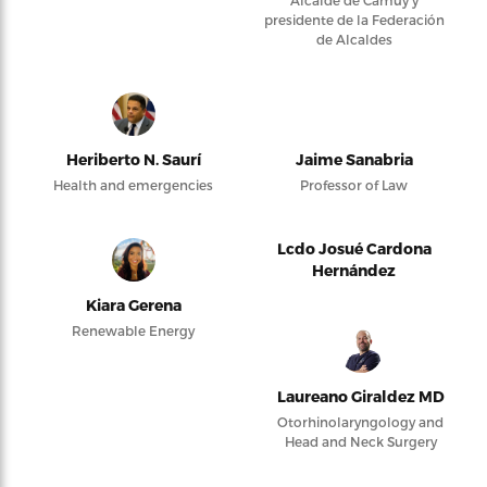
presidente de la Federación
de Alcaldes
Heriberto N. Saurí
Jaime Sanabria
Health and emergencies
Professor of Law
Lcdo Josué Cardona
Hernández
Kiara Gerena
Renewable Energy
Laureano Giraldez MD
Otorhinolaryngology and
Head and Neck Surgery