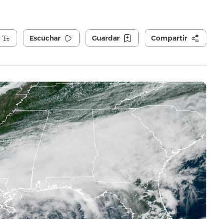
Escuchar
Guardar
Compartir