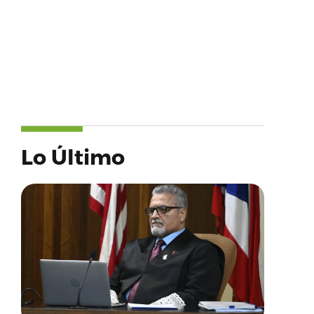
Lo Último