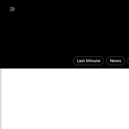
Last Minute
News