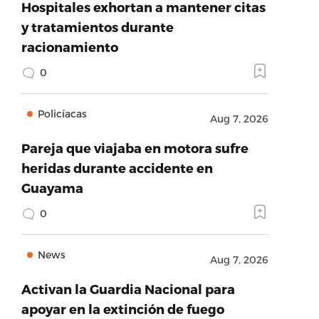
Hospitales exhortan a mantener citas
y tratamientos durante
racionamiento
0
Policíacas
Aug 7, 2026
Pareja que viajaba en motora sufre
heridas durante accidente en
Guayama
0
News
Aug 7, 2026
Activan la Guardia Nacional para
apoyar en la extinción de fuego