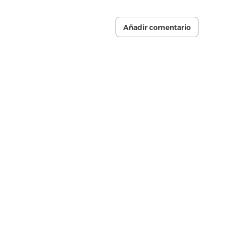
Añadir comentario