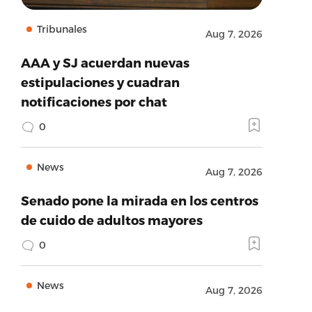
Tribunales
Aug 7, 2026
AAA y SJ acuerdan nuevas
estipulaciones y cuadran
notificaciones por chat
0
News
Aug 7, 2026
Senado pone la mirada en los centros
de cuido de adultos mayores
0
News
Aug 7, 2026