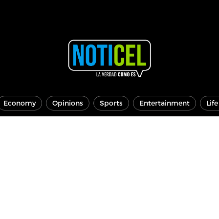
Economy
Opinions
Sports
Entertainment
Lif