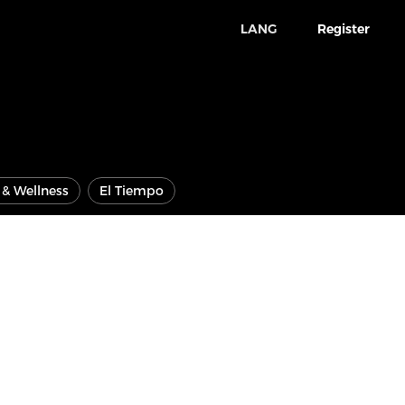
LANG
Register
e & Wellness
El Tiempo