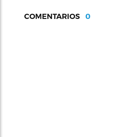
0
COMENTARIOS