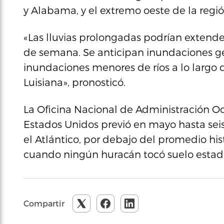
y Alabama, y el extremo oeste de la regi
«Las lluvias prolongadas podrían extende
de semana. Se anticipan inundaciones g
inundaciones menores de ríos a lo largo d
Luisiana», pronosticó.
La Oficina Nacional de Administración Oc
Estados Unidos previó en mayo hasta sei
el Atlántico, por debajo del promedio his
cuando ningún huracán tocó suelo estad
Compartir