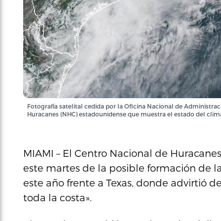
Fotografía satelital cedida por la Oficina Nacional de Administr
Huracanes (NHC) estadounidense que muestra el estado del clim
MIAMI – El Centro Nacional de Huracanes 
este martes de la posible formación de l
este año frente a Texas, donde advirtió 
toda la costa».