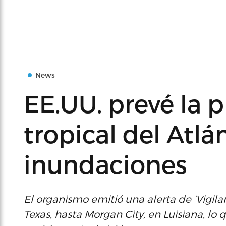
News
EE.UU. prevé la 
tropical del Atlá
inundaciones
El organismo emitió una alerta de ‘Vigila
Texas, hasta Morgan City, en Luisiana, lo 