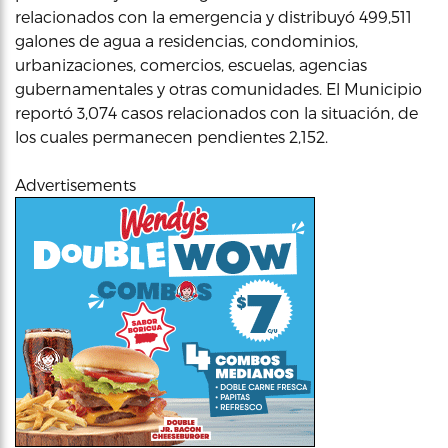
relacionados con la emergencia y distribuyó 499,511
galones de agua a residencias, condominios,
urbanizaciones, comercios, escuelas, agencias
gubernamentales y otras comunidades. El Municipio
reportó 3,074 casos relacionados con la situación, de
los cuales permanecen pendientes 2,152.
Advertisements