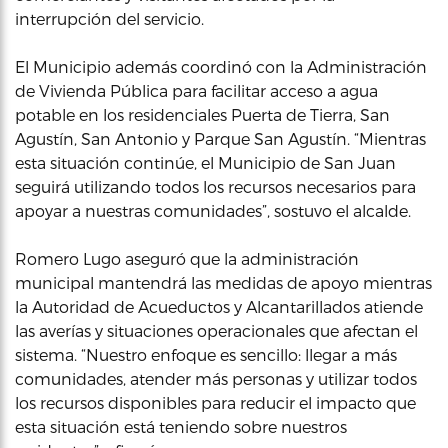
interrupción del servicio.
El Municipio además coordinó con la Administración
de Vivienda Pública para facilitar acceso a agua
potable en los residenciales Puerta de Tierra, San
Agustín, San Antonio y Parque San Agustín. “Mientras
esta situación continúe, el Municipio de San Juan
seguirá utilizando todos los recursos necesarios para
apoyar a nuestras comunidades”, sostuvo el alcalde.
Romero Lugo aseguró que la administración
municipal mantendrá las medidas de apoyo mientras
la Autoridad de Acueductos y Alcantarillados atiende
las averías y situaciones operacionales que afectan el
sistema. “Nuestro enfoque es sencillo: llegar a más
comunidades, atender más personas y utilizar todos
los recursos disponibles para reducir el impacto que
esta situación está teniendo sobre nuestros