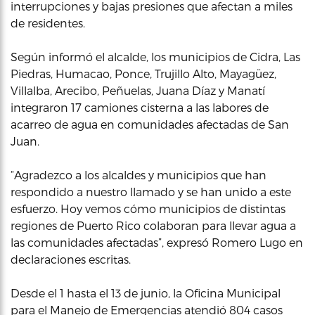
interrupciones y bajas presiones que afectan a miles
de residentes.
Según informó el alcalde, los municipios de Cidra, Las
Piedras, Humacao, Ponce, Trujillo Alto, Mayagüez,
Villalba, Arecibo, Peñuelas, Juana Díaz y Manatí
integraron 17 camiones cisterna a las labores de
acarreo de agua en comunidades afectadas de San
Juan.
“Agradezco a los alcaldes y municipios que han
respondido a nuestro llamado y se han unido a este
esfuerzo. Hoy vemos cómo municipios de distintas
regiones de Puerto Rico colaboran para llevar agua a
las comunidades afectadas”, expresó Romero Lugo en
declaraciones escritas.
Desde el 1 hasta el 13 de junio, la Oficina Municipal
para el Manejo de Emergencias atendió 804 casos