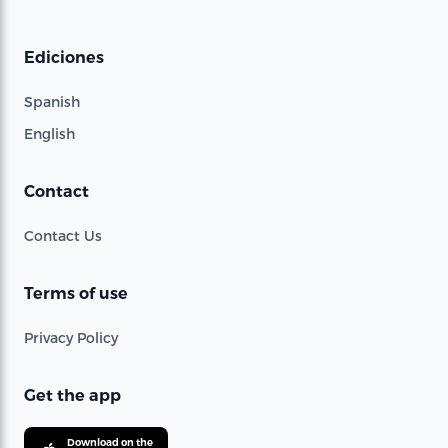
Ediciones
Spanish
English
Contact
Contact Us
Terms of use
Privacy Policy
Get the app
Download on the