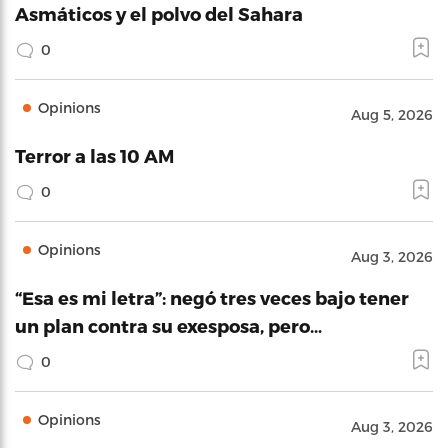
Asmáticos y el polvo del Sahara
0
Opinions
Aug 5, 2026
Terror a las 10 AM
0
Opinions
Aug 3, 2026
“Esa es mi letra”: negó tres veces bajo tener
un plan contra su exesposa, pero…
0
Opinions
Aug 3, 2026