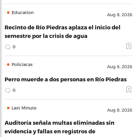
Education
Aug 8, 2026
Recinto de Río Piedras aplaza el inicio del
semestre por la crisis de agua
0
Policíacas
Aug 8, 2026
Perro muerde a dos personas en Río Piedras
0
Last Minute
Aug 8, 2026
Auditoría señala multas eliminadas sin
evidencia y fallas en registros de