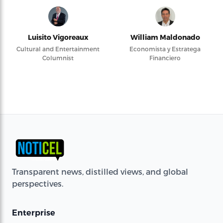
Luisito Vigoreaux
William Maldonado
Cultural and Entertainment
Economista y Estratega
Columnist
Financiero
Transparent news, distilled views, and global
perspectives.
Enterprise