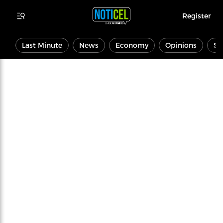
Register
Last Minute
News
Economy
Opinions
Sp