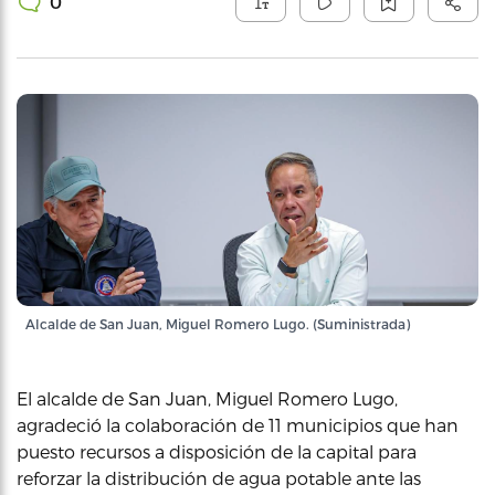
0
Alcalde de San Juan, Miguel Romero Lugo. (Suministrada)
El alcalde de San Juan, Miguel Romero Lugo,
agradeció la colaboración de 11 municipios que han
puesto recursos a disposición de la capital para
reforzar la distribución de agua potable ante las