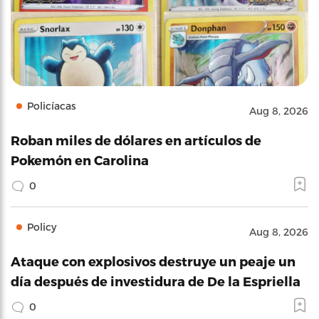
Policíacas
Aug 8, 2026
Roban miles de dólares en artículos de
Pokemón en Carolina
0
Policy
Aug 8, 2026
Ataque con explosivos destruye un peaje un
día después de investidura de De la Espriella
0