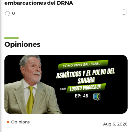
embarcaciones del DRNA
0
Opiniones
Opinions
Aug 6, 2026