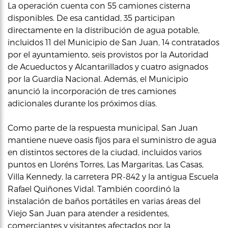
La operación cuenta con 55 camiones cisterna
disponibles. De esa cantidad, 35 participan
directamente en la distribución de agua potable,
incluidos 11 del Municipio de San Juan, 14 contratados
por el ayuntamiento, seis provistos por la Autoridad
de Acueductos y Alcantarillados y cuatro asignados
por la Guardia Nacional. Además, el Municipio
anunció la incorporación de tres camiones
adicionales durante los próximos días.
Como parte de la respuesta municipal, San Juan
mantiene nueve oasis fijos para el suministro de agua
en distintos sectores de la ciudad, incluidos varios
puntos en Lloréns Torres, Las Margaritas, Las Casas,
Villa Kennedy, la carretera PR-842 y la antigua Escuela
Rafael Quiñones Vidal. También coordinó la
instalación de baños portátiles en varias áreas del
Viejo San Juan para atender a residentes,
comerciantes y visitantes afectados por la