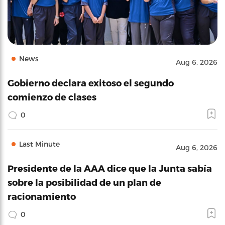
News
Aug 6, 2026
Gobierno declara exitoso el segundo
comienzo de clases
0
Last Minute
Aug 6, 2026
Presidente de la AAA dice que la Junta sabía
sobre la posibilidad de un plan de
racionamiento
0