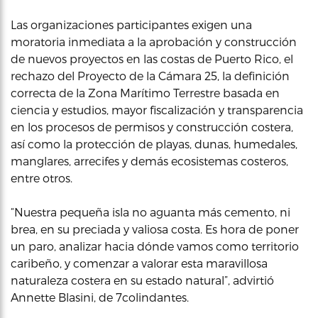
Las organizaciones participantes exigen una
moratoria inmediata a la aprobación y construcción
de nuevos proyectos en las costas de Puerto Rico, el
rechazo del Proyecto de la Cámara 25, la definición
correcta de la Zona Marítimo Terrestre basada en
ciencia y estudios, mayor fiscalización y transparencia
en los procesos de permisos y construcción costera,
así como la protección de playas, dunas, humedales,
manglares, arrecifes y demás ecosistemas costeros,
entre otros.
“Nuestra pequeña isla no aguanta más cemento, ni
brea, en su preciada y valiosa costa. Es hora de poner
un paro, analizar hacia dónde vamos como territorio
caribeño, y comenzar a valorar esta maravillosa
naturaleza costera en su estado natural”, advirtió
Annette Blasini, de 7colindantes.