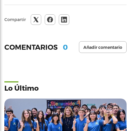
Compartir
0
COMENTARIOS
Añadir comentario
Lo Último