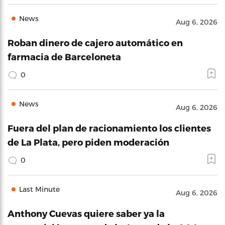
News
Aug 6, 2026
Roban dinero de cajero automático en
farmacia de Barceloneta
0
News
Aug 6, 2026
Fuera del plan de racionamiento los clientes
de La Plata, pero piden moderación
0
Last Minute
Aug 6, 2026
Anthony Cuevas quiere saber ya la