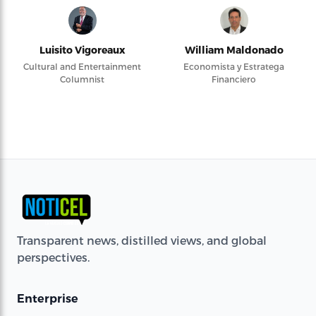
Luisito Vigoreaux
William Maldonado
Cultural and Entertainment
Economista y Estratega
Columnist
Financiero
Transparent news, distilled views, and global
perspectives.
Enterprise