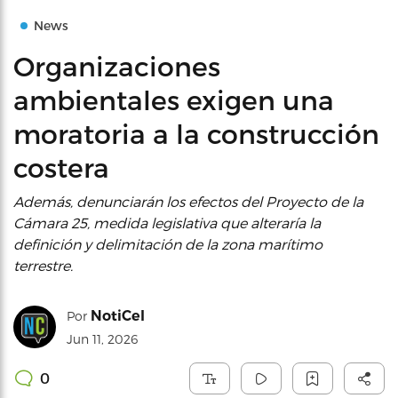
News
Organizaciones
ambientales exigen una
moratoria a la construcción
costera
Además, denunciarán los efectos del Proyecto de la
Cámara 25, medida legislativa que alteraría la
definición y delimitación de la zona marítimo
terrestre.
NotiCel
Por
Jun 11, 2026
0