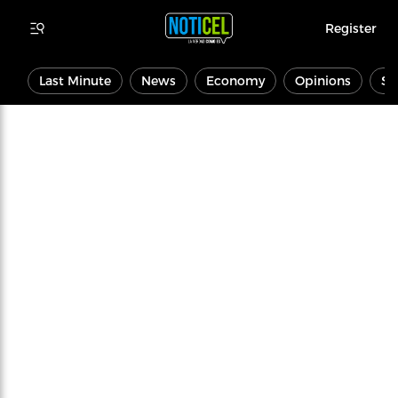
Register
Last Minute
News
Economy
Opinions
Sp