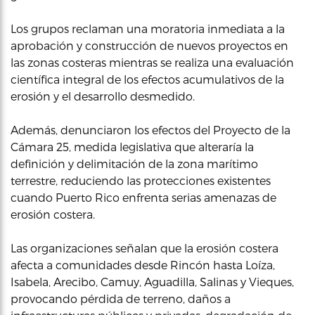
Los grupos reclaman una moratoria inmediata a la
aprobación y construcción de nuevos proyectos en
las zonas costeras mientras se realiza una evaluación
científica integral de los efectos acumulativos de la
erosión y el desarrollo desmedido.
Además, denunciaron los efectos del Proyecto de la
Cámara 25, medida legislativa que alteraría la
definición y delimitación de la zona marítimo
terrestre, reduciendo las protecciones existentes
cuando Puerto Rico enfrenta serias amenazas de
erosión costera.
Las organizaciones señalan que la erosión costera
afecta a comunidades desde Rincón hasta Loíza,
Isabela, Arecibo, Camuy, Aguadilla, Salinas y Vieques,
provocando pérdida de terreno, daños a