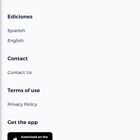
Ediciones
Spanish
English
Contact
Contact Us
Terms of use
Privacy Policy
Get the app
Download on the