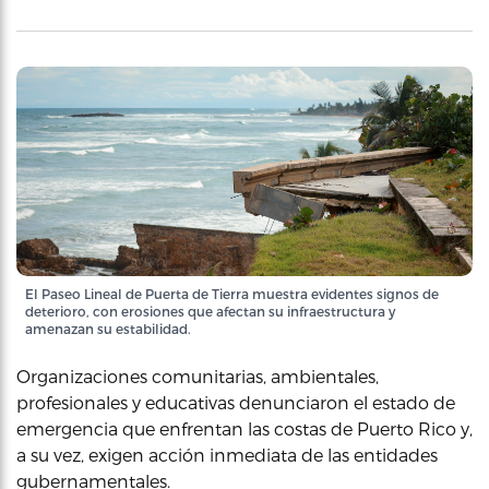
El Paseo Lineal de Puerta de Tierra muestra evidentes signos de
deterioro, con erosiones que afectan su infraestructura y
amenazan su estabilidad.
Organizaciones comunitarias, ambientales,
profesionales y educativas denunciaron el estado de
emergencia que enfrentan las costas de Puerto Rico y,
a su vez, exigen acción inmediata de las entidades
gubernamentales.