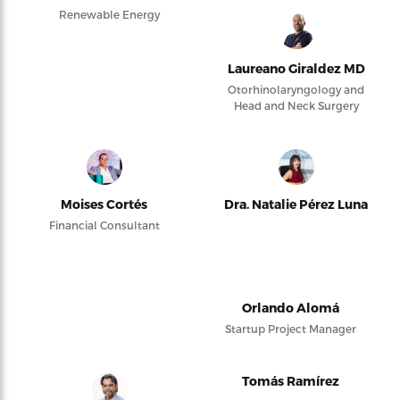
Renewable Energy
Laureano Giraldez MD
Otorhinolaryngology and
Head and Neck Surgery
Moises Cortés
Dra. Natalie Pérez Luna
Financial Consultant
Orlando Alomá
Startup Project Manager
Tomás Ramírez