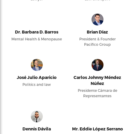
Dr. Barbara D. Barros
Brian Díaz
Mental Health & Menopause
President & Founder
Pacifico Group
José Julio Aparicio
Carlos Johnny Méndez
Núñez
Politics and law
Presidente Cámara de
Representantes
Dennis Dávila
Mr. Eddie López Serrano