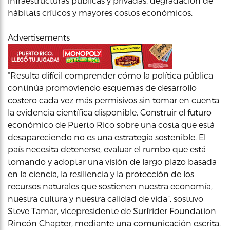
infraestructuras públicas y privadas, degradación de
hábitats críticos y mayores costos económicos.
Advertisements
“Resulta difícil comprender cómo la política pública
continúa promoviendo esquemas de desarrollo
costero cada vez más permisivos sin tomar en cuenta
la evidencia científica disponible. Construir el futuro
económico de Puerto Rico sobre una costa que está
desapareciendo no es una estrategia sostenible. El
país necesita detenerse, evaluar el rumbo que está
tomando y adoptar una visión de largo plazo basada
en la ciencia, la resiliencia y la protección de los
recursos naturales que sostienen nuestra economía,
nuestra cultura y nuestra calidad de vida”, sostuvo
Steve Tamar, vicepresidente de Surfrider Foundation
Rincón Chapter, mediante una comunicación escrita.