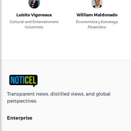
Luisito Vigoreaux
William Maldonado
Cultural and Entertainment
Economista y Estratega
Columnist
Financiero
Transparent news, distilled views, and global
perspectives.
Enterprise