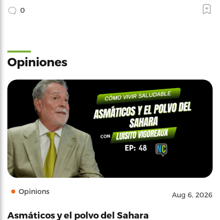
0
Opiniones
Opinions
Aug 6, 2026
Asmáticos y el polvo del Sahara