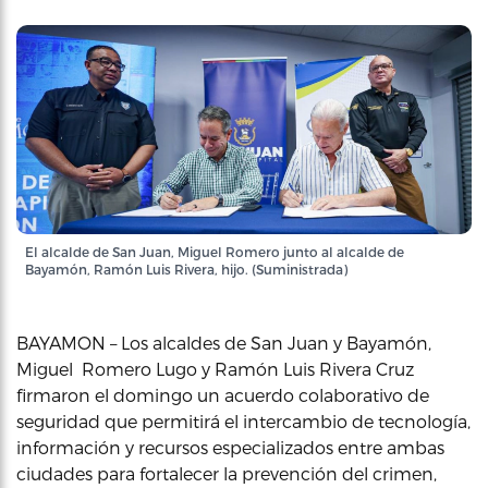
El alcalde de San Juan, Miguel Romero junto al alcalde de
Bayamón, Ramón Luis Rivera, hijo. (Suministrada)
BAYAMON – Los alcaldes de San Juan y Bayamón,
Miguel Romero Lugo y Ramón Luis Rivera Cruz
firmaron el domingo un acuerdo colaborativo de
seguridad que permitirá el intercambio de tecnología,
información y recursos especializados entre ambas
ciudades para fortalecer la prevención del crimen,