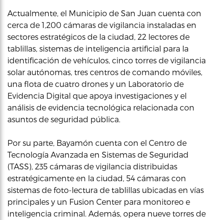
Actualmente, el Municipio de San Juan cuenta con
cerca de 1,200 cámaras de vigilancia instaladas en
sectores estratégicos de la ciudad, 22 lectores de
tablillas, sistemas de inteligencia artificial para la
identificación de vehículos, cinco torres de vigilancia
solar autónomas, tres centros de comando móviles,
una flota de cuatro drones y un Laboratorio de
Evidencia Digital que apoya investigaciones y el
análisis de evidencia tecnológica relacionada con
asuntos de seguridad pública.
Por su parte, Bayamón cuenta con el Centro de
Tecnología Avanzada en Sistemas de Seguridad
(TASS), 235 cámaras de vigilancia distribuidas
estratégicamente en la ciudad, 54 cámaras con
sistemas de foto-lectura de tablillas ubicadas en vías
principales y un Fusion Center para monitoreo e
inteligencia criminal. Además, opera nueve torres de