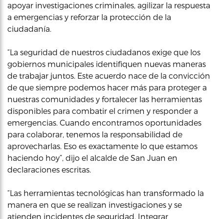
apoyar investigaciones criminales, agilizar la respuesta
a emergencias y reforzar la protección de la
ciudadanía.
“La seguridad de nuestros ciudadanos exige que los
gobiernos municipales identifiquen nuevas maneras
de trabajar juntos. Este acuerdo nace de la convicción
de que siempre podemos hacer más para proteger a
nuestras comunidades y fortalecer las herramientas
disponibles para combatir el crimen y responder a
emergencias. Cuando encontramos oportunidades
para colaborar, tenemos la responsabilidad de
aprovecharlas. Eso es exactamente lo que estamos
haciendo hoy”, dijo el alcalde de San Juan en
declaraciones escritas.
“Las herramientas tecnológicas han transformado la
manera en que se realizan investigaciones y se
atienden incidentes de seguridad. Integrar