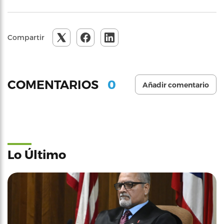
Compartir
0
COMENTARIOS
Añadir comentario
Lo Último