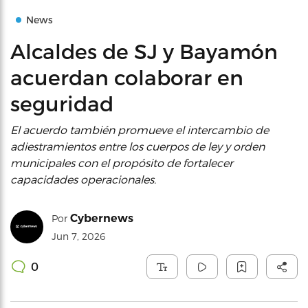
News
Alcaldes de SJ y Bayamón
acuerdan colaborar en
seguridad
El acuerdo también promueve el intercambio de
adiestramientos entre los cuerpos de ley y orden
municipales con el propósito de fortalecer
capacidades operacionales.
Cybernews
Por
Jun 7, 2026
0