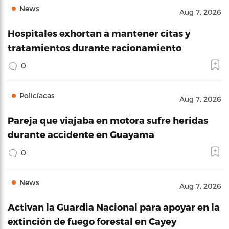
News
Aug 7, 2026
Hospitales exhortan a mantener citas y
tratamientos durante racionamiento
0
Policíacas
Aug 7, 2026
Pareja que viajaba en motora sufre heridas
durante accidente en Guayama
0
News
Aug 7, 2026
Activan la Guardia Nacional para apoyar en la
extinción de fuego forestal en Cayey