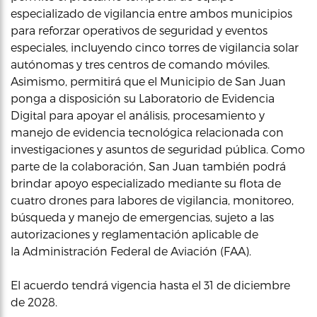
especializado de vigilancia entre ambos municipios
para reforzar operativos de seguridad y eventos
especiales, incluyendo cinco torres de vigilancia solar
autónomas y tres centros de comando móviles.
Asimismo, permitirá que el Municipio de San Juan
ponga a disposición su Laboratorio de Evidencia
Digital para apoyar el análisis, procesamiento y
manejo de evidencia tecnológica relacionada con
investigaciones y asuntos de seguridad pública. Como
parte de la colaboración, San Juan también podrá
brindar apoyo especializado mediante su flota de
cuatro drones para labores de vigilancia, monitoreo,
búsqueda y manejo de emergencias, sujeto a las
autorizaciones y reglamentación aplicable de
la Administración Federal de Aviación (FAA).
El acuerdo tendrá vigencia hasta el 31 de diciembre
de 2028.