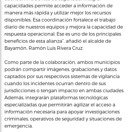
capacidades permite acceder a información de
manera más rápida y utilizar mejor los recursos
disponibles. Esa coordinación fortalece el trabajo
diario de nuestros equipos y mejora la capacidad de
respuesta operacional. Ese es uno de los principales
beneficios de esta alianza”, añadió el alcalde de
Bayamón, Ramón Luis Rivera Cruz.
Como parte de la colaboración, ambos municipios
podrán compartir imágenes, grabaciones y datos
captados por sus respectivos sistemas de vigilancia
cuando los incidentes ocurran dentro de sus
jurisdicciones o tengan impacto en ambas ciudades.
Además, integrarán plataformas tecnológicas
especializadas que permitirán agilizar el acceso a
información necesaria para apoyar investigaciones
criminales, operativos de seguridad y situaciones de
emergencia.