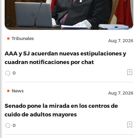
Tribunales
Aug 7, 2026
AAA y SJ acuerdan nuevas estipulaciones y
cuadran notificaciones por chat
0
News
Aug 7, 2026
Senado pone la mirada en los centros de
cuido de adultos mayores
0