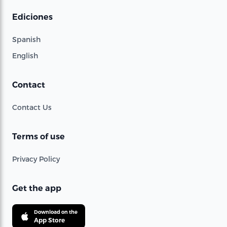
Ediciones
Spanish
English
Contact
Contact Us
Terms of use
Privacy Policy
Get the app
Download on the
App Store