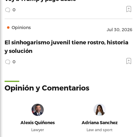
0
Opinions
Jul 30, 2026
El sinhogarismo juvenil tiene rostro, historia
y solución
0
Opinión y Comentarios
Alexis Quiñones
Adriana Sanchez
Lawyer
Law and sport