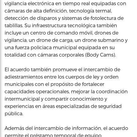
vigilancia electrónica en tiempo real equipadas con
cámaras de alta definición, tecnología termal,
detección de disparos y sistemas de fotolectura de
tablillas. Su infraestructura tecnológica también
incluye un centro de comando móvil, drones de
vigilancia, un drone de carga, un drone submarino y
una fuerza policiaca municipal equipada en su
totalidad con cámaras corporales (Body Cams).
El acuerdo también promueve el intercambio de
adiestramientos entre los cuerpos de ley y orden
municipales con el propósito de fortalecer
capacidades operacionales, mejorar la coordinación
intermunicipal y compartir conocimiento y
experiencias en áreas especializadas de seguridad
pública.
Además del intercambio de información, el acuerdo
permite el préstamo temporal de equipo