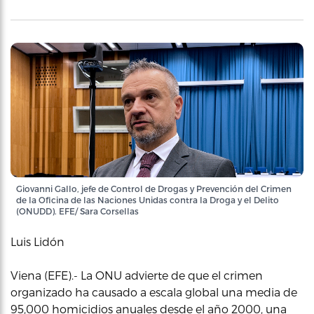
Giovanni Gallo, jefe de Control de Drogas y Prevención del Crimen
de la Oficina de las Naciones Unidas contra la Droga y el Delito
(ONUDD). EFE/ Sara Corsellas
Luis Lidón
Viena (EFE).- La ONU advierte de que el crimen
organizado ha causado a escala global una media de
95,000 homicidios anuales desde el año 2000, una