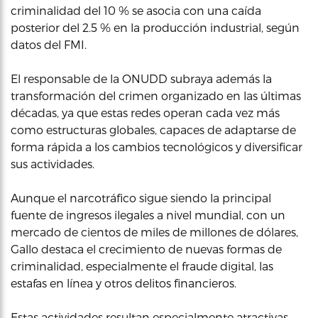
criminalidad del 10 % se asocia con una caída
posterior del 2.5 % en la producción industrial, según
datos del FMI.
El responsable de la ONUDD subraya además la
transformación del crimen organizado en las últimas
décadas, ya que estas redes operan cada vez más
como estructuras globales, capaces de adaptarse de
forma rápida a los cambios tecnológicos y diversificar
sus actividades.
Aunque el narcotráfico sigue siendo la principal
fuente de ingresos ilegales a nivel mundial, con un
mercado de cientos de miles de millones de dólares,
Gallo destaca el crecimiento de nuevas formas de
criminalidad, especialmente el fraude digital, las
estafas en línea y otros delitos financieros.
Estas actividades resultan especialmente atractivas