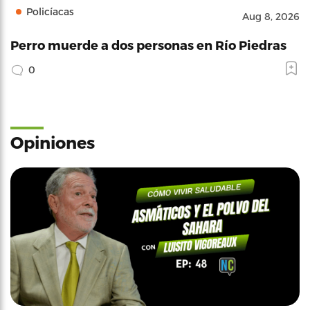
Policíacas
Aug 8, 2026
Perro muerde a dos personas en Río Piedras
0
Opiniones