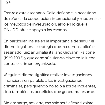
ley».
Frente a este escenario, Gallo defiende la necesidad
de reforzar la cooperación internacional y modernizar
los métodos de investigación, algo en lo que la
ONUDD ofrece apoyo a los estados.
En particular, insiste en la importancia de seguir el
dinero ilegal, una estrategia que, recuerda, aplicó el
asesinado juez antimafia italiano Giovanni Falcone
(1939-1992) y que continúa siendo clave en la lucha
contra el crimen organizado.
«Seguir el dinero significa realizar investigaciones
financieras en paralelo a las investigaciones
criminales, persiguiendo no solo a los delincuentes,
sino también los beneficios que generan», resume.
Sin embargo, advierte, eso solo será eficaz si existe