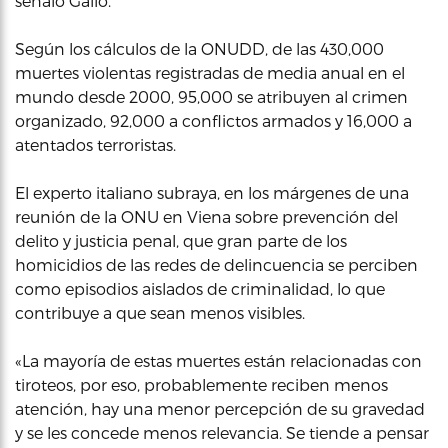
señaló Gallo.
Según los cálculos de la ONUDD, de las 430,000
muertes violentas registradas de media anual en el
mundo desde 2000, 95,000 se atribuyen al crimen
organizado, 92,000 a conflictos armados y 16,000 a
atentados terroristas.
El experto italiano subraya, en los márgenes de una
reunión de la ONU en Viena sobre prevención del
delito y justicia penal, que gran parte de los
homicidios de las redes de delincuencia se perciben
como episodios aislados de criminalidad, lo que
contribuye a que sean menos visibles.
«La mayoría de estas muertes están relacionadas con
tiroteos, por eso, probablemente reciben menos
atención, hay una menor percepción de su gravedad
y se les concede menos relevancia. Se tiende a pensar