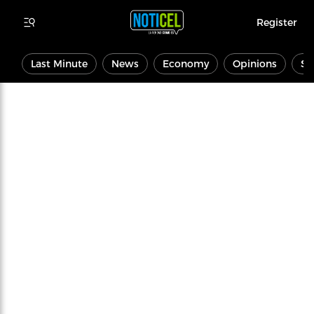
Register
Last Minute
News
Economy
Opinions
Sp