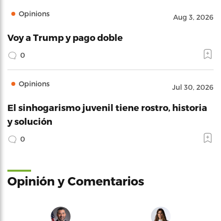
Opinions
Aug 3, 2026
Voy a Trump y pago doble
0
Opinions
Jul 30, 2026
El sinhogarismo juvenil tiene rostro, historia
y solución
0
Opinión y Comentarios