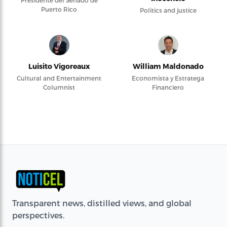
Presidente del Senado de
Puerto Rico
Politics and justice
Luisito Vigoreaux
William Maldonado
Cultural and Entertainment
Economista y Estratega
Columnist
Financiero
Transparent news, distilled views, and global
perspectives.