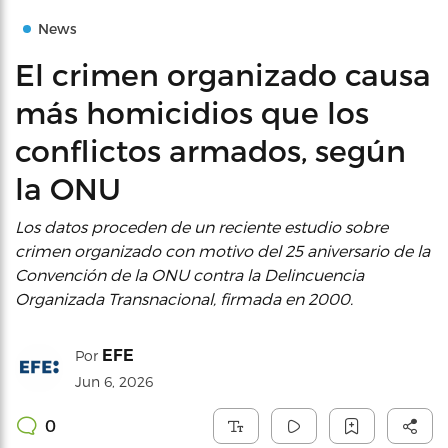
News
El crimen organizado causa
más homicidios que los
conflictos armados, según
la ONU
Los datos proceden de un reciente estudio sobre
crimen organizado con motivo del 25 aniversario de la
Convención de la ONU contra la Delincuencia
Organizada Transnacional, firmada en 2000.
EFE
Por
Jun 6, 2026
0