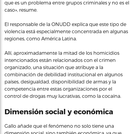
que es un problema entre grupos criminales y no es el
caso», resume.
El responsable de la ONUDD explica que este tipo de
violencia está especialmente concentrada en algunas
regiones, como América Latina.
Allí, aproximadamente la mitad de los homicidios
intencionados están relacionados con el crimen
organizado, una situación que atribuye a la
combinación de debilidad institucional en algunos
países, desigualdad, disponibilidad de armas y la
competencia entre estas organizaciones por el
control de drogas muy lucrativas, como la cocaína.
Dimensión social y económica
Gallo añade que el fenómeno no solo tiene una
dimensión social, sino también económica, ya que