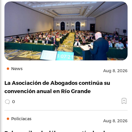
News
Aug 8, 2026
La Asociación de Abogados continúa su
convención anual en Río Grande
0
Policíacas
Aug 8, 2026