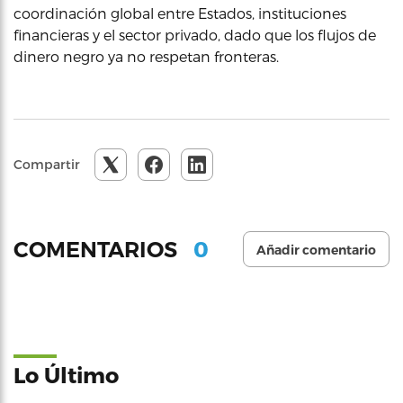
coordinación global entre Estados, instituciones
financieras y el sector privado, dado que los flujos de
dinero negro ya no respetan fronteras.
Compartir
0
COMENTARIOS
Añadir comentario
Lo Último