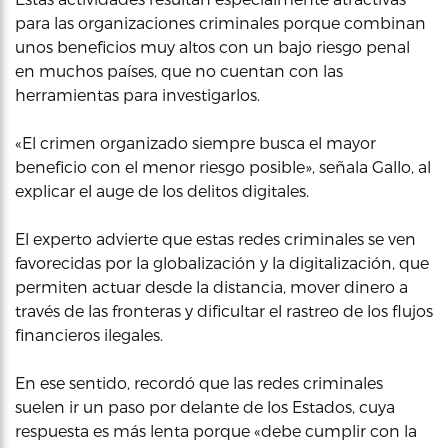
para las organizaciones criminales porque combinan
unos beneficios muy altos con un bajo riesgo penal
en muchos países, que no cuentan con las
herramientas para investigarlos.
«El crimen organizado siempre busca el mayor
beneficio con el menor riesgo posible», señala Gallo, al
explicar el auge de los delitos digitales.
El experto advierte que estas redes criminales se ven
favorecidas por la globalización y la digitalización, que
permiten actuar desde la distancia, mover dinero a
través de las fronteras y dificultar el rastreo de los flujos
financieros ilegales.
En ese sentido, recordó que las redes criminales
suelen ir un paso por delante de los Estados, cuya
respuesta es más lenta porque «debe cumplir con la