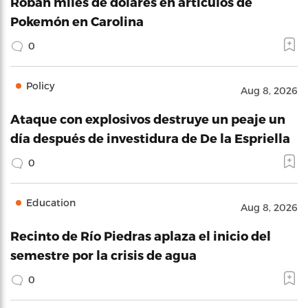
Roban miles de dólares en artículos de
Pokemón en Carolina
0
Policy
Aug 8, 2026
Ataque con explosivos destruye un peaje un
día después de investidura de De la Espriella
0
Education
Aug 8, 2026
Recinto de Río Piedras aplaza el inicio del
semestre por la crisis de agua
0