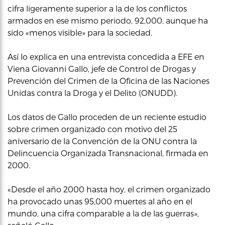
cifra ligeramente superior a la de los conflictos
armados en ese mismo periodo, 92,000, aunque ha
sido «menos visible» para la sociedad.
Así lo explica en una entrevista concedida a EFE en
Viena Giovanni Gallo, jefe de Control de Drogas y
Prevención del Crimen de la Oficina de las Naciones
Unidas contra la Droga y el Delito (ONUDD).
Los datos de Gallo proceden de un reciente estudio
sobre crimen organizado con motivo del 25
aniversario de la Convención de la ONU contra la
Delincuencia Organizada Transnacional, firmada en
2000.
«Desde el año 2000 hasta hoy, el crimen organizado
ha provocado unas 95,000 muertes al año en el
mundo, una cifra comparable a la de las guerras»,