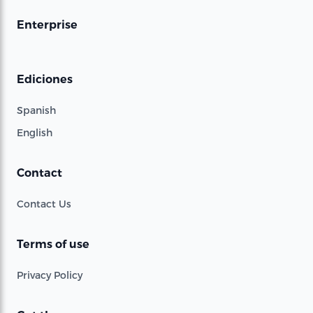
Enterprise
Ediciones
Spanish
English
Contact
Contact Us
Terms of use
Privacy Policy