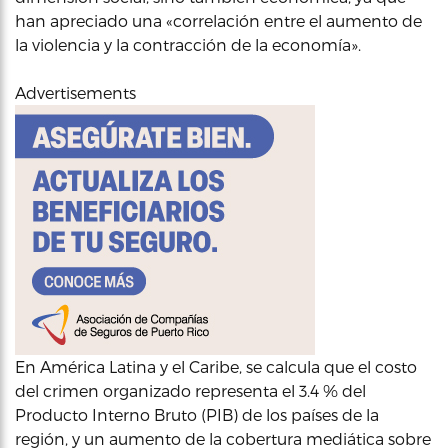
han apreciado una «correlación entre el aumento de
la violencia y la contracción de la economía».
Advertisements
En América Latina y el Caribe, se calcula que el costo
del crimen organizado representa el 3.4 % del
Producto Interno Bruto (PIB) de los países de la
región, y un aumento de la cobertura mediática sobre