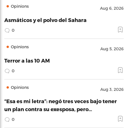
Opinions
Aug 6, 2026
Asmáticos y el polvo del Sahara
0
Opinions
Aug 5, 2026
Terror a las 10 AM
0
Opinions
Aug 3, 2026
“Esa es mi letra”: negó tres veces bajo tener
un plan contra su exesposa, pero…
0