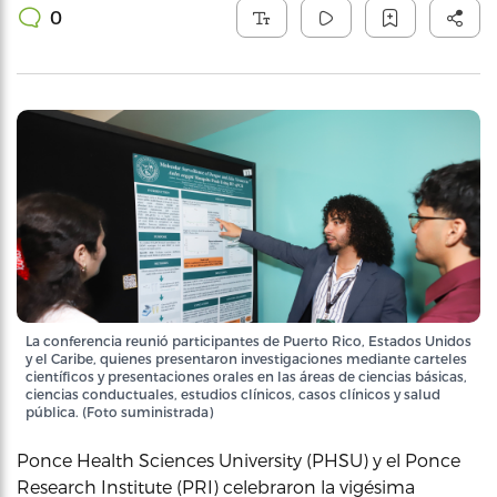
0
La conferencia reunió participantes de Puerto Rico, Estados Unidos
y el Caribe, quienes presentaron investigaciones mediante carteles
científicos y presentaciones orales en las áreas de ciencias básicas,
ciencias conductuales, estudios clínicos, casos clínicos y salud
pública. (Foto suministrada)
Ponce Health Sciences University (PHSU) y el Ponce
Research Institute (PRI) celebraron la vigésima