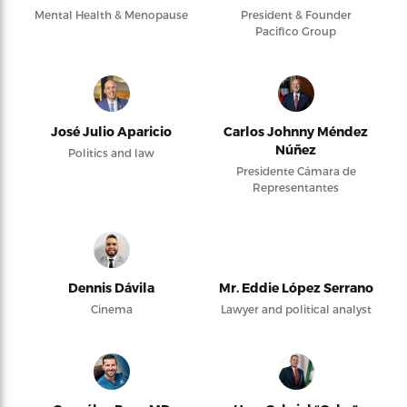
Mental Health & Menopause
President & Founder
Pacifico Group
José Julio Aparicio
Carlos Johnny Méndez
Núñez
Politics and law
Presidente Cámara de
Representantes
Dennis Dávila
Mr. Eddie López Serrano
Cinema
Lawyer and political analyst