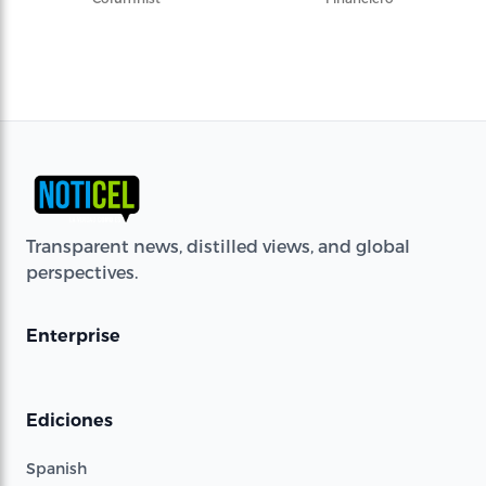
Transparent news, distilled views, and global
perspectives.
Enterprise
Ediciones
Spanish