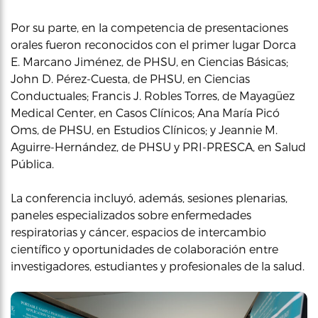
Por su parte, en la competencia de presentaciones
orales fueron reconocidos con el primer lugar Dorca
E. Marcano Jiménez, de PHSU, en Ciencias Básicas;
John D. Pérez-Cuesta, de PHSU, en Ciencias
Conductuales; Francis J. Robles Torres, de Mayagüez
Medical Center, en Casos Clínicos; Ana María Picó
Oms, de PHSU, en Estudios Clínicos; y Jeannie M.
Aguirre-Hernández, de PHSU y PRI-PRESCA, en Salud
Pública.
La conferencia incluyó, además, sesiones plenarias,
paneles especializados sobre enfermedades
respiratorias y cáncer, espacios de intercambio
científico y oportunidades de colaboración entre
investigadores, estudiantes y profesionales de la salud.