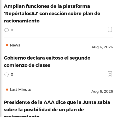
Amplian funciones de la plataforma
'RepórtalosSJ' con sección sobre plan de
racionamiento
0
News
Aug 6, 2026
Gobierno declara exitoso el segundo
comienzo de clases
0
Last Minute
Aug 6, 2026
Presidente de la AAA dice que la Junta sabía
sobre la posibilidad de un plan de
racionamiento