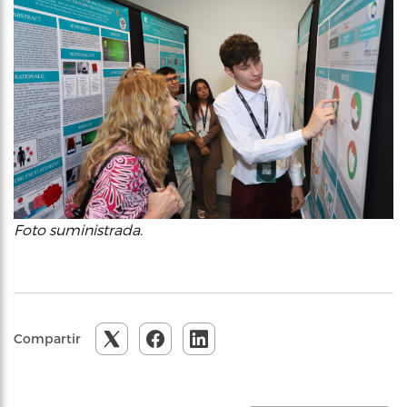
Foto suministrada.
Compartir