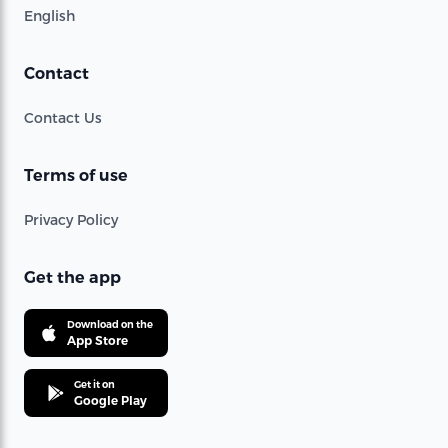
English
Contact
Contact Us
Terms of use
Privacy Policy
Get the app
Download on the
App Store
Get it on
Google Play