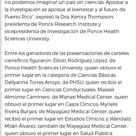
no podemos imaginar un país sin ciencias. Apostar a
la investigación es apostar al bienestar y al futuro de
Puerto Rico”, expresó la Dra. Kenira Thompson,
presidenta de Ponce Research Institute y
vicepresidenta de Investigación de Ponce Health
Sciences University.
Entre los ganadores de las presentaciones de carteles
científicos figuraron: Elliott Rodríguez López, de
Ponce Health Sciences University, quien obtuvo el
primer lugar en la categoría de Ciencias Básicas;
Dellyanne Torres Arroyo, de PHSU, quien recibió el
primer lugar en Ciencias Conductuales; Massiel
Almonte Caminero, de Manatí Medical Center, quien
obtuvo el primer lugar en Casos Clínicos; Myrielis
Rivera Burgos, de Mayagüez Medical Center, quien
recibió el primer lugar en Estudios Clínicos; y Wandaliz
Milán Álvarez, también de Mayagüez Medical Center,
quien obtuvo el primer lugar en Salud Pública.