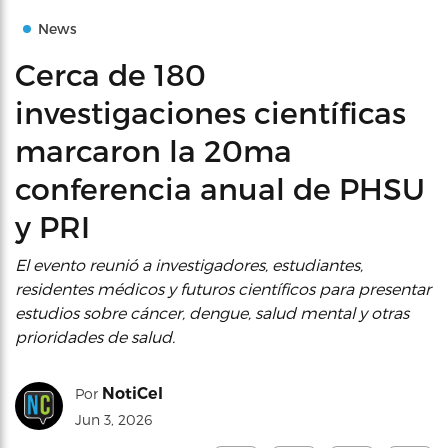
News
Cerca de 180
investigaciones científicas
marcaron la 20ma
conferencia anual de PHSU
y PRI
El evento reunió a investigadores, estudiantes,
residentes médicos y futuros científicos para presentar
estudios sobre cáncer, dengue, salud mental y otras
prioridades de salud.
NotiCel
Por
Jun 3, 2026