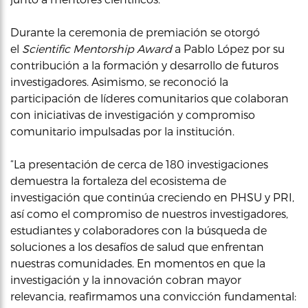
Durante la ceremonia de premiación se otorgó
el
Scientific Mentorship Award
a Pablo López por su
contribución a la formación y desarrollo de futuros
investigadores. Asimismo, se reconoció la
participación de líderes comunitarios que colaboran
con iniciativas de investigación y compromiso
comunitario impulsadas por la institución.
“La presentación de cerca de 180 investigaciones
demuestra la fortaleza del ecosistema de
investigación que continúa creciendo en PHSU y PRI,
así como el compromiso de nuestros investigadores,
estudiantes y colaboradores con la búsqueda de
soluciones a los desafíos de salud que enfrentan
nuestras comunidades. En momentos en que la
investigación y la innovación cobran mayor
relevancia, reafirmamos una convicción fundamental: