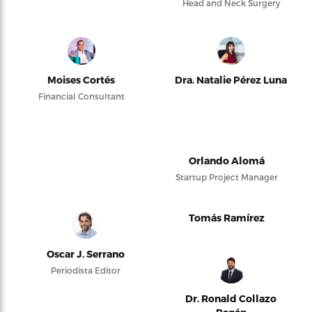
Head and Neck Surgery
Moises Cortés
Dra. Natalie Pérez Luna
Financial Consultant
Orlando Alomá
Startup Project Manager
Tomás Ramírez
Oscar J. Serrano
Periodista Editor
Dr. Ronald Collazo