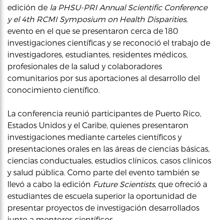
edición de
la PHSU-PRI Annual Scientific Conference
y el 4th RCMI Symposium on Health Disparities
,
evento en el que se presentaron cerca de 180
investigaciones científicas y se reconoció el trabajo de
investigadores, estudiantes, residentes médicos,
profesionales de la salud y colaboradores
comunitarios por sus aportaciones al desarrollo del
conocimiento científico.
La conferencia reunió participantes de Puerto Rico,
Estados Unidos y el Caribe, quienes presentaron
investigaciones mediante carteles científicos y
presentaciones orales en las áreas de ciencias básicas,
ciencias conductuales, estudios clínicos, casos clínicos
y salud pública. Como parte del evento también se
llevó a cabo la edición
Future Scientists
, que ofreció a
estudiantes de escuela superior la oportunidad de
presentar proyectos de investigación desarrollados
junto a mentores científicos.