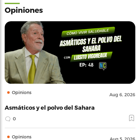
Opiniones
Opinions
Aug 6, 2026
Asmáticos y el polvo del Sahara
0
Opinions
Aug 5, 2026