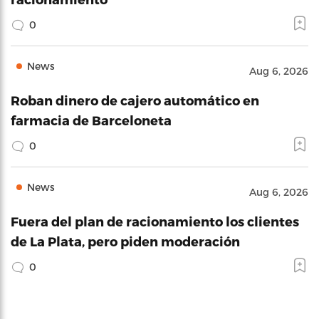
0
News
Aug 6, 2026
Roban dinero de cajero automático en
farmacia de Barceloneta
0
News
Aug 6, 2026
Fuera del plan de racionamiento los clientes
de La Plata, pero piden moderación
0