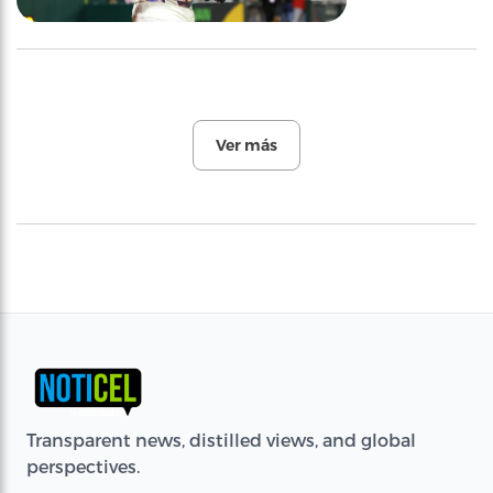
Ver más
Transparent news, distilled views, and global
perspectives.