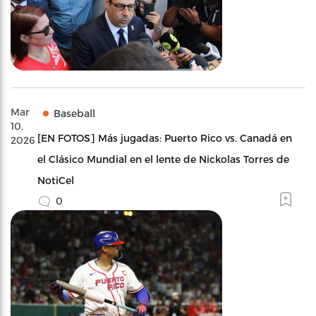
Mar
Baseball
10,
[EN FOTOS] Más jugadas: Puerto Rico vs. Canadá en
2026
el Clásico Mundial en el lente de Nickolas Torres de
NotiCel
0