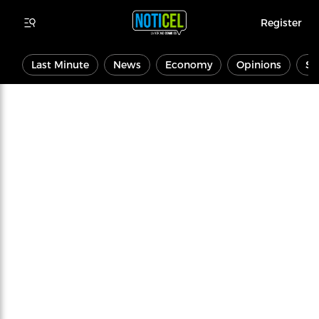
Register
Last Minute
News
Economy
Opinions
Sp