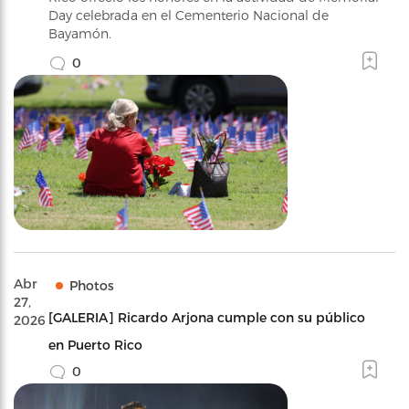
Day celebrada en el Cementerio Nacional de
Bayamón.
0
Abr
Photos
27,
[GALERIA] Ricardo Arjona cumple con su público
2026
en Puerto Rico
0