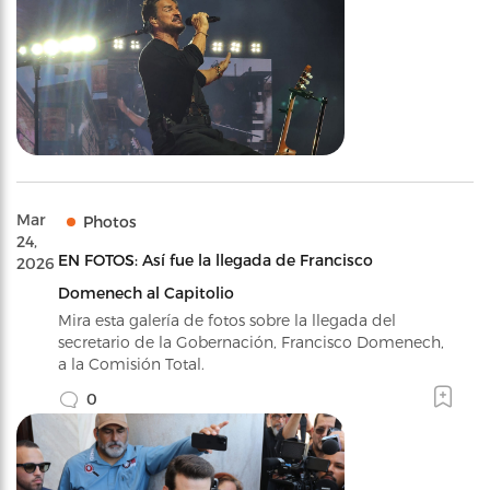
Mar
Photos
24,
EN FOTOS: Así fue la llegada de Francisco
2026
Domenech al Capitolio
Mira esta galería de fotos sobre la llegada del
secretario de la Gobernación, Francisco Domenech,
a la Comisión Total.
0