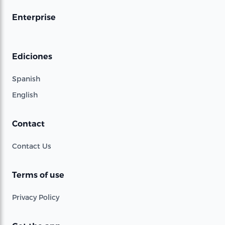
Enterprise
Ediciones
Spanish
English
Contact
Contact Us
Terms of use
Privacy Policy