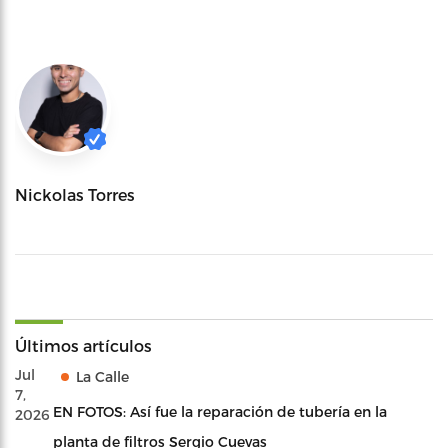
Nickolas Torres
Últimos artículos
Jul
La Calle
7,
EN FOTOS: Así fue la reparación de tubería en la
2026
planta de filtros Sergio Cuevas