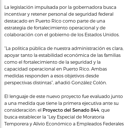
La legislación impulsada por la gobernadora busca
incentivar y retener personal de seguridad federal
destacado en Puerto Rico como parte de una
estrategia de fortalecimiento operacional y de
colaboración con el gobierno de los Estados Unidos.
“La política pública de nuestra administración es clara,
apoyar tanto la estabilidad económica de las familias
como el fortalecimiento de la seguridad y la
capacidad operacional en Puerto Rico. Ambas
medidas responden a esos objetivos desde
perspectivas distintas”, añadió González Colón.
El lenguaje de este nuevo proyecto fue evaluado junto
a una medida que tiene la primera ejecutiva ante su
consideración: el
Proyecto del Senado 844
, que
busca establecer la “Ley Especial de Moratoria
Temporera y Alivio Económico a Empleados Federales