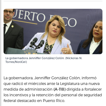
La gobernadora Jenniffer González Colón. (Nickolas N.
Torres/NotiCel)
La gobernadora, Jenniffer González Colón, informó
que radicó el miércoles ante la Legislatura una nueva
medida de administración
(A-118)
dirigida a fortalecer
los incentivos y la retención del personal de seguridad
federal destacado en Puerto Rico.