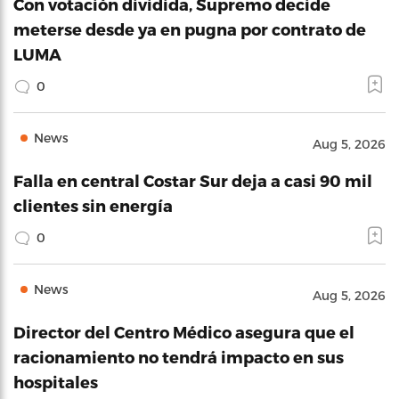
Con votación dividida, Supremo decide
meterse desde ya en pugna por contrato de
LUMA
0
News
Aug 5, 2026
Falla en central Costar Sur deja a casi 90 mil
clientes sin energía
0
News
Aug 5, 2026
Director del Centro Médico asegura que el
racionamiento no tendrá impacto en sus
hospitales