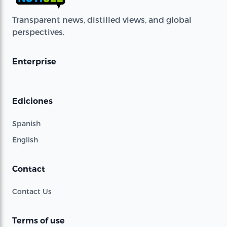
Transparent news, distilled views, and global
perspectives.
Enterprise
Ediciones
Spanish
English
Contact
Contact Us
Terms of use