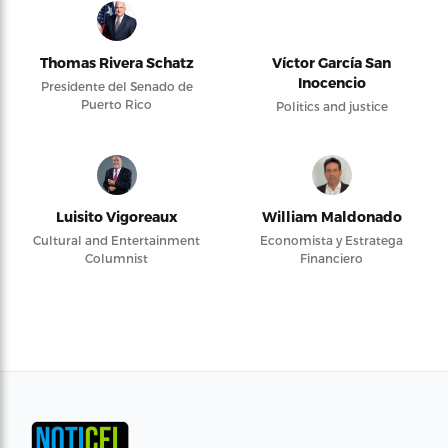
Thomas Rivera Schatz
Víctor García San
Inocencio
Presidente del Senado de
Puerto Rico
Politics and justice
Luisito Vigoreaux
William Maldonado
Cultural and Entertainment
Economista y Estratega
Columnist
Financiero