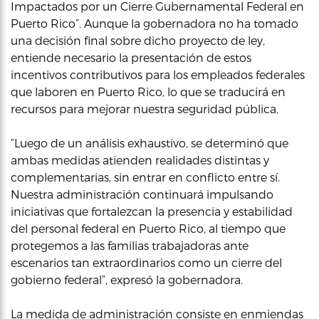
Impactados por un Cierre Gubernamental Federal en
Puerto Rico”. Aunque la gobernadora no ha tomado
una decisión final sobre dicho proyecto de ley,
entiende necesario la presentación de estos
incentivos contributivos para los empleados federales
que laboren en Puerto Rico, lo que se traducirá en
recursos para mejorar nuestra seguridad pública.
“Luego de un análisis exhaustivo, se determinó que
ambas medidas atienden realidades distintas y
complementarias, sin entrar en conflicto entre sí.
Nuestra administración continuará impulsando
iniciativas que fortalezcan la presencia y estabilidad
del personal federal en Puerto Rico, al tiempo que
protegemos a las familias trabajadoras ante
escenarios tan extraordinarios como un cierre del
gobierno federal”, expresó la gobernadora.
La medida de administración consiste en enmiendas