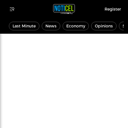
Register
Last Minute
News
Economy
Opinions
Sp