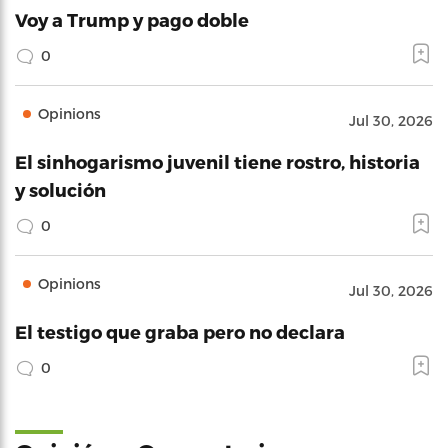
Voy a Trump y pago doble
0
Opinions
Jul 30, 2026
El sinhogarismo juvenil tiene rostro, historia
y solución
0
Opinions
Jul 30, 2026
El testigo que graba pero no declara
0