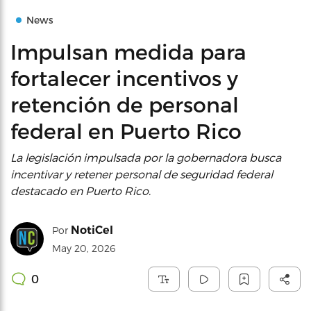
News
Impulsan medida para
fortalecer incentivos y
retención de personal
federal en Puerto Rico
La legislación impulsada por la gobernadora busca
incentivar y retener personal de seguridad federal
destacado en Puerto Rico.
NotiCel
Por
May 20, 2026
0