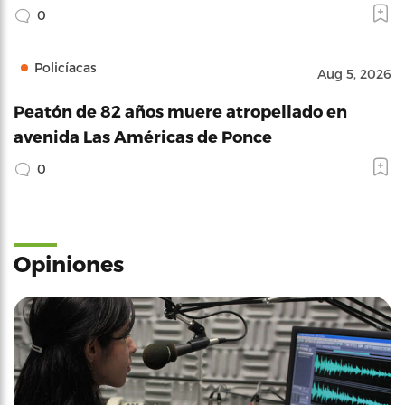
0
Policíacas
Aug 5, 2026
Peatón de 82 años muere atropellado en
avenida Las Américas de Ponce
0
Opiniones