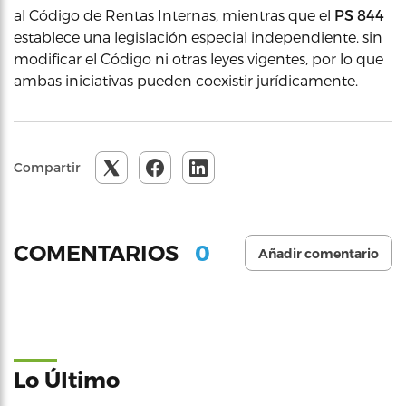
al Código de Rentas Internas, mientras que el
PS 844
establece una legislación especial independiente, sin
modificar el Código ni otras leyes vigentes, por lo que
ambas iniciativas pueden coexistir jurídicamente.
Compartir
0
COMENTARIOS
Añadir comentario
Lo Último