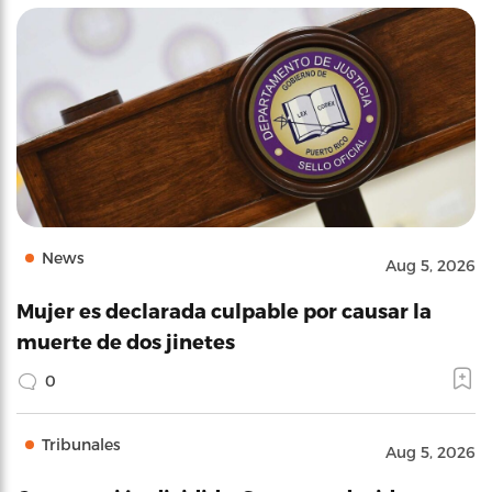
News
Aug 5, 2026
Mujer es declarada culpable por causar la
muerte de dos jinetes
0
Tribunales
Aug 5, 2026