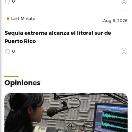
0
Last Minute
Aug 6, 2026
Sequía extrema alcanza el litoral sur de
Puerto Rico
0
Opiniones