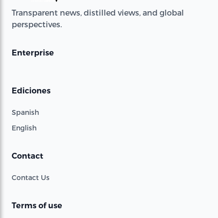
Transparent news, distilled views, and global
perspectives.
Enterprise
Ediciones
Spanish
English
Contact
Contact Us
Terms of use