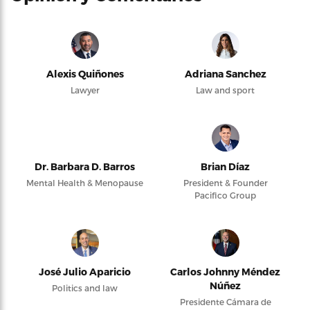
Alexis Quiñones
Adriana Sanchez
Lawyer
Law and sport
Dr. Barbara D. Barros
Brian Díaz
Mental Health & Menopause
President & Founder
Pacifico Group
José Julio Aparicio
Carlos Johnny Méndez
Núñez
Politics and law
Presidente Cámara de