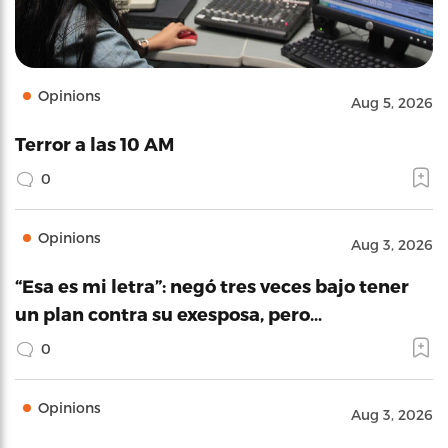
Opinions
Aug 5, 2026
Terror a las 10 AM
0
Opinions
Aug 3, 2026
“Esa es mi letra”: negó tres veces bajo tener
un plan contra su exesposa, pero…
0
Opinions
Aug 3, 2026