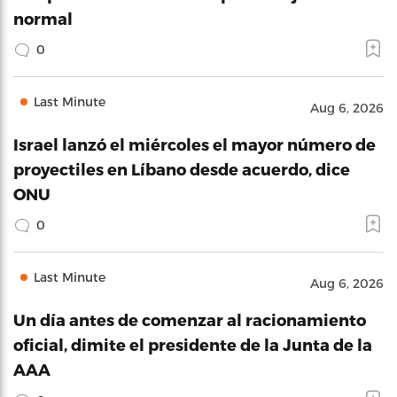
normal
0
Last Minute
Aug 6, 2026
Israel lanzó el miércoles el mayor número de
proyectiles en Líbano desde acuerdo, dice
ONU
0
Last Minute
Aug 6, 2026
Un día antes de comenzar al racionamiento
oficial, dimite el presidente de la Junta de la
AAA