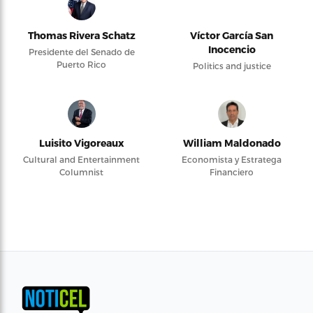
Thomas Rivera Schatz
Víctor García San
Inocencio
Presidente del Senado de
Puerto Rico
Politics and justice
Luisito Vigoreaux
William Maldonado
Cultural and Entertainment
Economista y Estratega
Columnist
Financiero