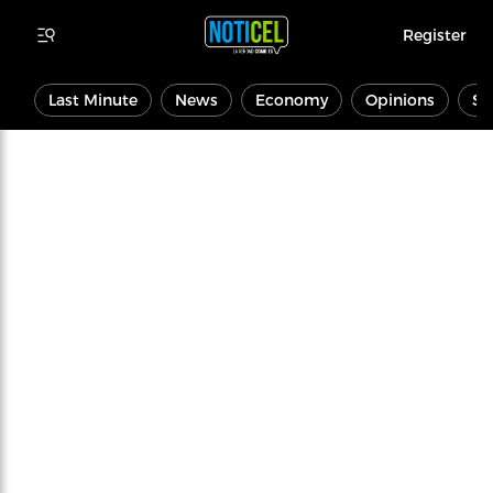
Register
Last Minute
News
Economy
Opinions
Sp