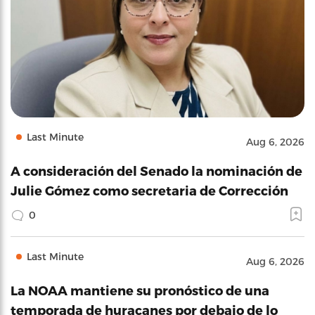
Last Minute
Aug 6, 2026
A consideración del Senado la nominación de
Julie Gómez como secretaria de Corrección
0
Last Minute
Aug 6, 2026
La NOAA mantiene su pronóstico de una
temporada de huracanes por debajo de lo