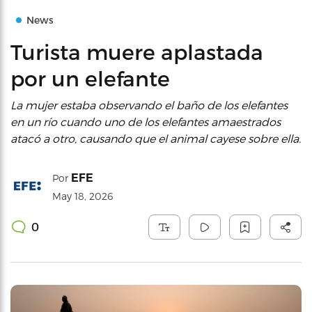
News
Turista muere aplastada
por un elefante
La mujer estaba observando el baño de los elefantes
en un río cuando uno de los elefantes amaestrados
atacó a otro, causando que el animal cayese sobre ella.
EFE
Por
May 18, 2026
0