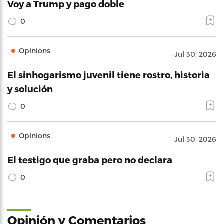
Voy a Trump y pago doble
0
Opinions
Jul 30, 2026
El sinhogarismo juvenil tiene rostro, historia
y solución
0
Opinions
Jul 30, 2026
El testigo que graba pero no declara
0
Opinión y Comentarios