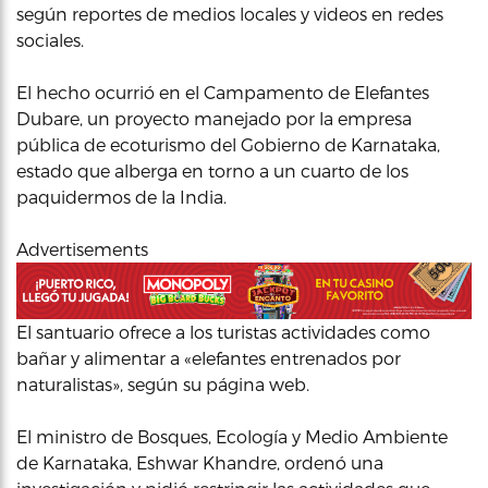
según reportes de medios locales y videos en redes
sociales.
El hecho ocurrió en el Campamento de Elefantes
Dubare, un proyecto manejado por la empresa
pública de ecoturismo del Gobierno de Karnataka,
estado que alberga en torno a un cuarto de los
paquidermos de la India.
Advertisements
El santuario ofrece a los turistas actividades como
bañar y alimentar a «elefantes entrenados por
naturalistas», según su página web.
El ministro de Bosques, Ecología y Medio Ambiente
de Karnataka, Eshwar Khandre, ordenó una