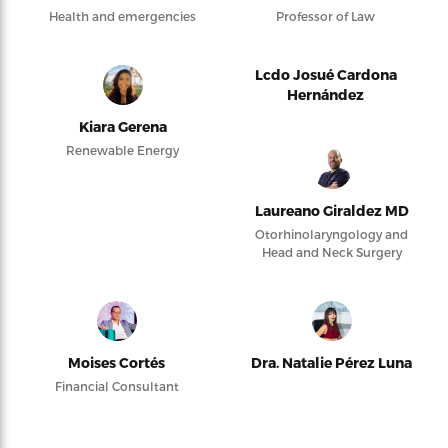
Health and emergencies
Professor of Law
Lcdo Josué Cardona
Hernández
Kiara Gerena
Renewable Energy
Laureano Giraldez MD
Otorhinolaryngology and
Head and Neck Surgery
Moises Cortés
Dra. Natalie Pérez Luna
Financial Consultant