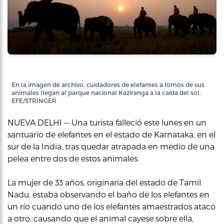
En la imagen de archivo, cuidadores de elefantes a lomos de sus
animales llegan al parque nacional Kaziranga a la caída del sol.
EFE/STRINGER
NUEVA DELHI — Una turista falleció este lunes en un
santuario de elefantes en el estado de Karnataka, en el
sur de la India, tras quedar atrapada en medio de una
pelea entre dos de estos animales.
La mujer de 33 años, originaria del estado de Tamil
Nadu, estaba observando el baño de los elefantes en
un río cuando uno de los elefantes amaestrados atacó
a otro, causando que el animal cayese sobre ella,