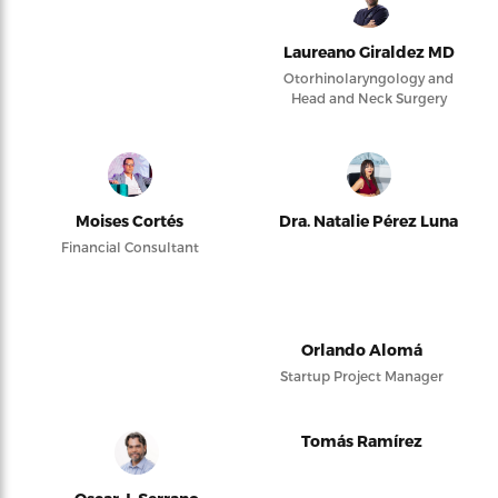
Laureano Giraldez MD
Otorhinolaryngology and
Head and Neck Surgery
Moises Cortés
Dra. Natalie Pérez Luna
Financial Consultant
Orlando Alomá
Startup Project Manager
Tomás Ramírez