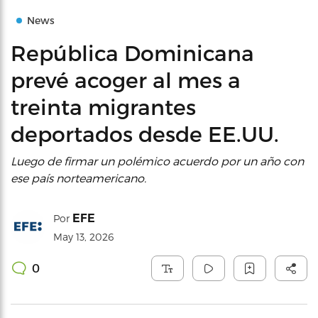
News
República Dominicana
prevé acoger al mes a
treinta migrantes
deportados desde EE.UU.
Luego de firmar un polémico acuerdo por un año con
ese país norteamericano.
EFE
Por
May 13, 2026
0