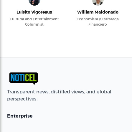
Luisito Vigoreaux
William Maldonado
Cultural and Entertainment
Economista y Estratega
Columnist
Financiero
Transparent news, distilled views, and global
perspectives.
Enterprise