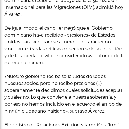
dominicanas recibirán el apoyo de la Organización
Internacional para las Migraciones (OIM), admitió hoy
Álvarez .
De igual modo, el canciller negó que el Gobierno
dominicano haya recibido «presiones» de Estados
Unidos para aceptar ese acuerdo de carácter no
vinculante, tras las críticas de sectores de la oposición
y de la sociedad civil por considerarlo «violatorio» de la
soberanía nacional.
«Nuestro gobierno recibe solicitudes de todos
nuestros socios, pero no recibe presiones (…)
soberanamente decidimos cuáles solicitudes aceptar
y cuáles no. Lo que conviene a nuestra soberanía, y
por eso no hemos incluido en el acuerdo el arribo de
ningún ciudadano haitiano», subrayó Álvarez.
El ministro de Relaciones Exteriores también afirmó