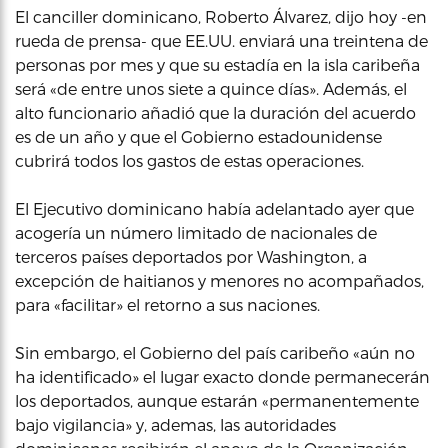
El canciller dominicano, Roberto Álvarez, dijo hoy -en
rueda de prensa- que EE.UU. enviará una treintena de
personas por mes y que su estadía en la isla caribeña
será «de entre unos siete a quince días». Además, el
alto funcionario añadió que la duración del acuerdo
es de un año y que el Gobierno estadounidense
cubrirá todos los gastos de estas operaciones.
El Ejecutivo dominicano había adelantado ayer que
acogería un número limitado de nacionales de
terceros países deportados por Washington, a
excepción de haitianos y menores no acompañados,
para «facilitar» el retorno a sus naciones.
Sin embargo, el Gobierno del país caribeño «aún no
ha identificado» el lugar exacto donde permanecerán
los deportados, aunque estarán «permanentemente
bajo vigilancia» y, ademas, las autoridades