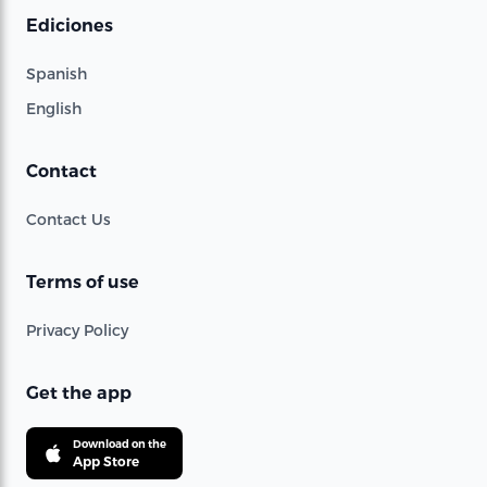
Ediciones
Spanish
English
Contact
Contact Us
Terms of use
Privacy Policy
Get the app
Download on the
App Store