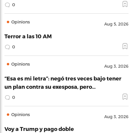
0
Opinions
Aug 5, 2026
Terror a las 10 AM
0
Opinions
Aug 3, 2026
“Esa es mi letra”: negó tres veces bajo tener
un plan contra su exesposa, pero…
0
Opinions
Aug 3, 2026
Voy a Trump y pago doble