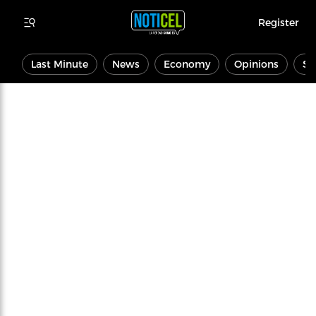
Register
Last Minute
News
Economy
Opinions
Sp