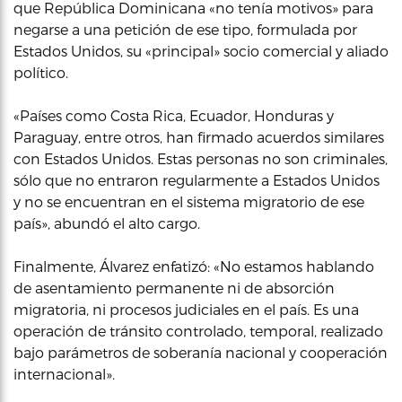
que República Dominicana «no tenía motivos» para
negarse a una petición de ese tipo, formulada por
Estados Unidos, su «principal» socio comercial y aliado
político.
«Países como Costa Rica, Ecuador, Honduras y
Paraguay, entre otros, han firmado acuerdos similares
con Estados Unidos. Estas personas no son criminales,
sólo que no entraron regularmente a Estados Unidos
y no se encuentran en el sistema migratorio de ese
país», abundó el alto cargo.
Finalmente, Álvarez enfatizó: «No estamos hablando
de asentamiento permanente ni de absorción
migratoria, ni procesos judiciales en el país. Es una
operación de tránsito controlado, temporal, realizado
bajo parámetros de soberanía nacional y cooperación
internacional».