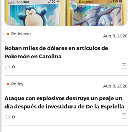
Policíacas
Aug 8, 2026
Roban miles de dólares en artículos de
Pokemón en Carolina
0
Policy
Aug 8, 2026
Ataque con explosivos destruye un peaje un
día después de investidura de De la Espriella
0