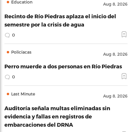
Education
Aug 8, 2026
Recinto de Río Piedras aplaza el inicio del
semestre por la crisis de agua
0
Policíacas
Aug 8, 2026
Perro muerde a dos personas en Río Piedras
0
Last Minute
Aug 8, 2026
Auditoría señala multas eliminadas sin
evidencia y fallas en registros de
embarcaciones del DRNA