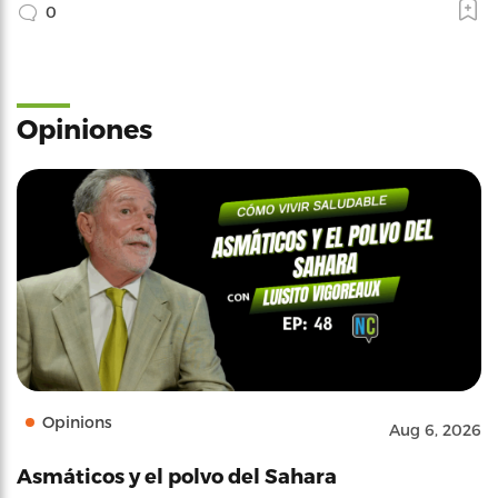
0
Opiniones
Opinions
Aug 6, 2026
Asmáticos y el polvo del Sahara