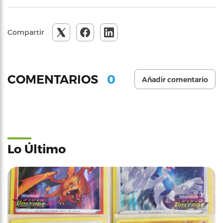
Compartir
0
COMENTARIOS
Añadir comentario
Lo Último