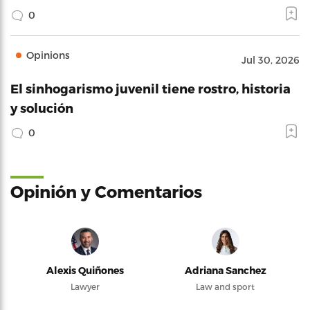
0
Opinions
Jul 30, 2026
El sinhogarismo juvenil tiene rostro, historia
y solución
0
Opinión y Comentarios
Alexis Quiñones
Adriana Sanchez
Lawyer
Law and sport