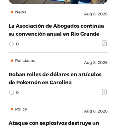
News
Aug 8, 2026
La Asociación de Abogados continúa
su convención anual en Río Grande
0
Policíacas
Aug 8, 2026
Roban miles de dólares en artículos
de Pokemón en Carolina
0
Policy
Aug 8, 2026
Ataque con explosivos destruye un