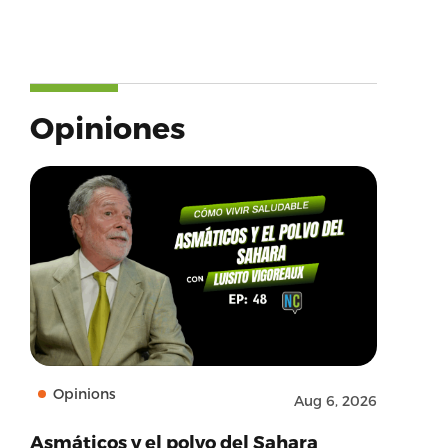
Opiniones
Opinions
Aug 6, 2026
Asmáticos y el polvo del Sahara