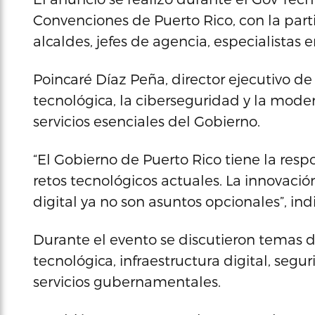
Convenciones de Puerto Rico, con la par
alcaldes, jefes de agencia, especialistas 
Poincaré Díaz Peña, director ejecutivo de
tecnológica, la ciberseguridad y la moder
servicios esenciales del Gobierno.
“El Gobierno de Puerto Rico tiene la resp
retos tecnológicos actuales. La innovació
digital ya no son asuntos opcionales”, ind
Durante el evento se discutieron temas de
tecnológica, infraestructura digital, seg
servicios gubernamentales.