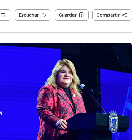
Escuchar
Guardar
Compartir