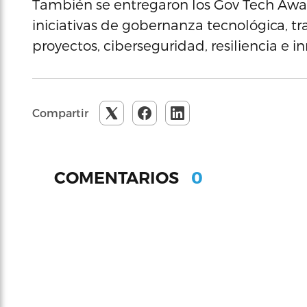
También se entregaron los Gov Tech Awa
iniciativas de gobernanza tecnológica, tr
proyectos, ciberseguridad, resiliencia e i
Compartir
0
COMENTARIOS