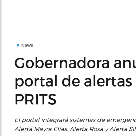
News
Gobernadora an
portal de alertas
PRITS
El portal integrará sistemas de emergen
Alerta Mayra Elías, Alerta Rosa y Alerta Sil