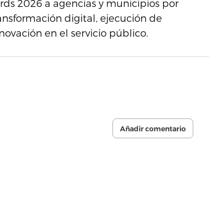
rds 2026 a agencias y municipios por
ansformación digital, ejecución de
nnovación en el servicio público.
Añadir comentario