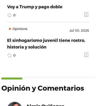
Voy a Trump y pago doble
0
Opinions
Jul 30, 2026
El sinhogarismo juvenil tiene rostro,
historia y solución
0
Opinión y Comentarios