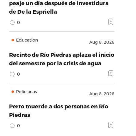
peaje un día después de investidura
de De la Espriella
0
Education
Aug 8, 2026
Recinto de Río Piedras aplaza el inicio
del semestre por la crisis de agua
0
Policíacas
Aug 8, 2026
Perro muerde a dos personas en Río
Piedras
0