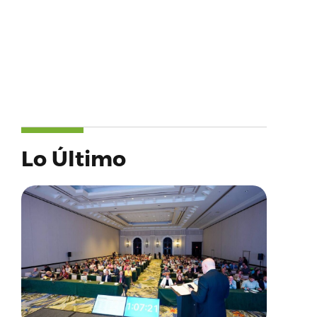
Lo Último