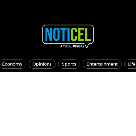
Economy
Opinions
Sports
Entertainment
Lif