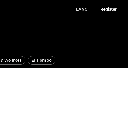
LANG
Register
e & Wellness
El Tiempo