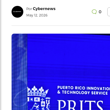
Cybernews
Por
0
May 12, 2026