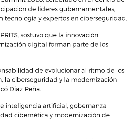
ticipación de líderes gubernamentales,
en tecnología y expertos en ciberseguridad.
 PRITS, sostuvo que la innovación
nización digital forman parte de los
onsabilidad de evolucionar al ritmo de los
n, la ciberseguridad y la modernización
icó Díaz Peña.
 inteligencia artificial, gobernanza
uridad cibernética y modernización de