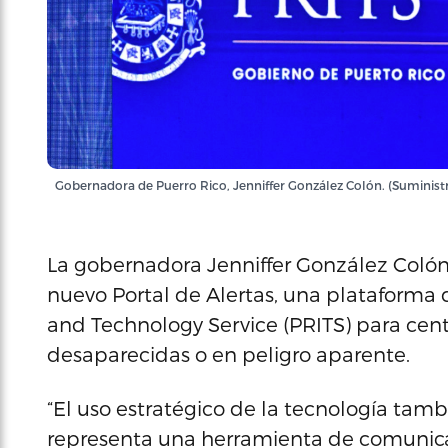
Gobernadora de Puerro Rico, Jenniffer González Colón. (Suminist
La gobernadora Jenniffer González Colón
nuevo Portal de Alertas, una plataforma 
and Technology Service (PRITS) para cent
desaparecidas o en peligro aparente.
“El uso estratégico de la tecnología tamb
representa una herramienta de comunicac