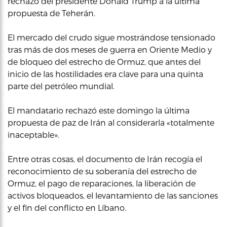
rechazo del presidente Donald Trump a la última
propuesta de Teherán.
El mercado del crudo sigue mostrándose tensionado
tras más de dos meses de guerra en Oriente Medio y
de bloqueo del estrecho de Ormuz, que antes del
inicio de las hostilidades era clave para una quinta
parte del petróleo mundial.
El mandatario rechazó este domingo la última
propuesta de paz de Irán al considerarla «totalmente
inaceptable».
Entre otras cosas, el documento de Irán recogía el
reconocimiento de su soberanía del estrecho de
Ormuz, el pago de reparaciones, la liberación de
activos bloqueados, el levantamiento de las sanciones
y el fin del conflicto en Líbano.