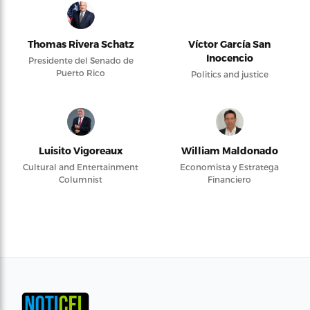
Thomas Rivera Schatz
Víctor García San
Inocencio
Presidente del Senado de
Puerto Rico
Politics and justice
Luisito Vigoreaux
William Maldonado
Cultural and Entertainment
Economista y Estratega
Columnist
Financiero