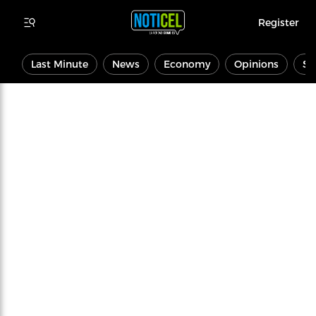
Register
Last Minute
News
Economy
Opinions
Sp