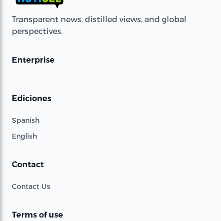
Transparent news, distilled views, and global
perspectives.
Enterprise
Ediciones
Spanish
English
Contact
Contact Us
Terms of use