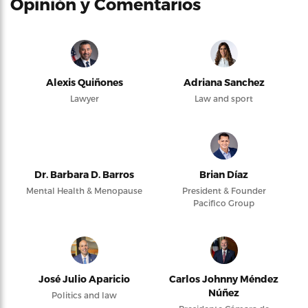
Opinión y Comentarios
Alexis Quiñones
Adriana Sanchez
Lawyer
Law and sport
Dr. Barbara D. Barros
Brian Díaz
Mental Health & Menopause
President & Founder
Pacifico Group
José Julio Aparicio
Carlos Johnny Méndez
Núñez
Politics and law