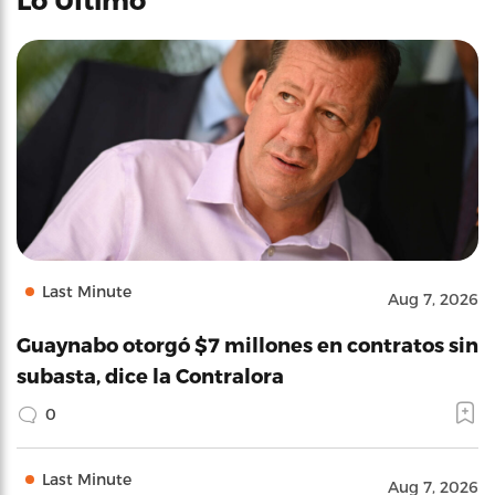
Last Minute
Aug 7, 2026
Guaynabo otorgó $7 millones en contratos sin
subasta, dice la Contralora
0
Last Minute
Aug 7, 2026