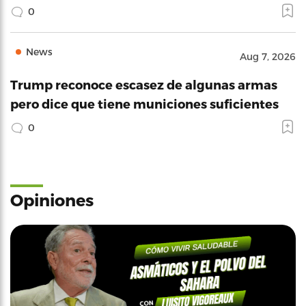
0
News
Aug 7, 2026
Trump reconoce escasez de algunas armas
pero dice que tiene municiones suficientes
0
Opiniones