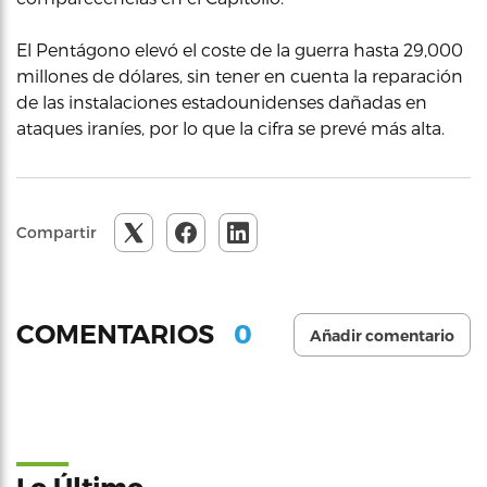
El Pentágono elevó el coste de la guerra hasta 29,000
millones de dólares, sin tener en cuenta la reparación
de las instalaciones estadounidenses dañadas en
ataques iraníes, por lo que la cifra se prevé más alta.
Compartir
0
COMENTARIOS
Añadir comentario
Lo Último