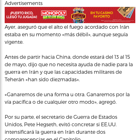
Advertisements
Ayer, aseguró que el alto el fuego acordado con Irán
estaba en su momento «más débil», aunque seguía
vigente.
Antes de partir hacia China, donde estará del 13 al 15
de mayo, dijo que no necesita ayuda de nadie para la
guerra en Irán y que las capacidades militares de
Teherán «han sido diezmadas».
«Ganaremos de una forma u otra. Ganaremos por la
vía pacífica o de cualquier otro modo», agregó.
Por su parte, el secretario de Guerra de Estados
Unidos, Pete Hegseth, evitó concretar si EE.UU.
intensificará la guerra en Irán durante dos
comparecencias en el Capitolio.