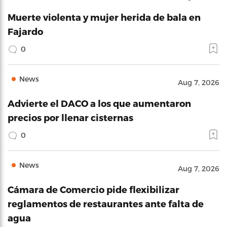
Muerte violenta y mujer herida de bala en
Fajardo
0
News
Aug 7, 2026
Advierte el DACO a los que aumentaron
precios por llenar cisternas
0
News
Aug 7, 2026
Cámara de Comercio pide flexibilizar
reglamentos de restaurantes ante falta de
agua