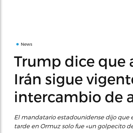
News
Trump dice que a
Irán sigue vigent
intercambio de 
El mandatario estadounidense dijo que el
tarde en Ormuz solo fue «un golpecito d