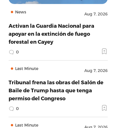
News
Aug 7, 2026
Activan la Guardia Nacional para
apoyar en la extinción de fuego
forestal en Cayey
0
Last Minute
Aug 7, 2026
Tribunal frena las obras del Salón de
Baile de Trump hasta que tenga
permiso del Congreso
0
Last Minute
Aug 7, 2026