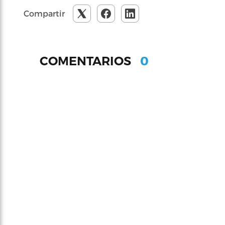
Compartir
0
COMENTARIOS