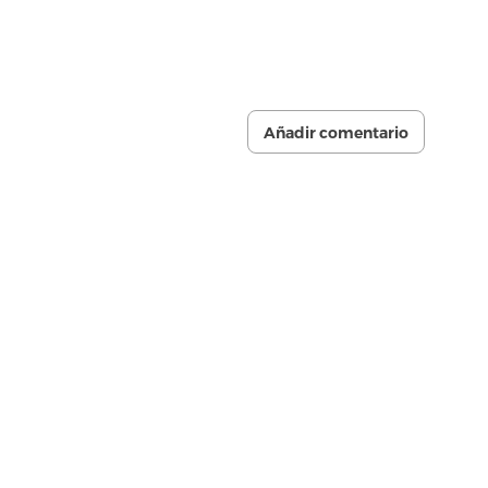
Añadir comentario