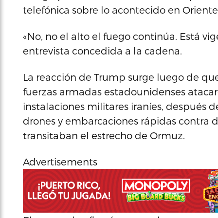
telefónica sobre lo acontecido en Orient
«No, no el alto el fuego continúa. Está vi
entrevista concedida a la cadena.
La reacción de Trump surge luego de qu
fuerzas armadas estadounidenses atacar
instalaciones militares iraníes, después d
drones y embarcaciones rápidas contra 
transitaban el estrecho de Ormuz.
Advertisements