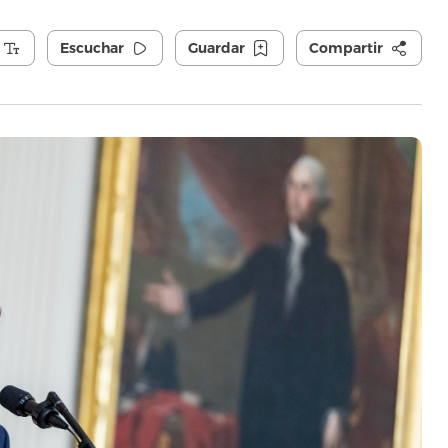
Escuchar
Guardar
Compartir