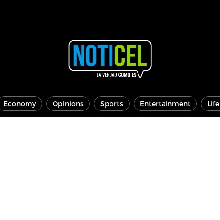
Economy
Opinions
Sports
Entertainment
Lif