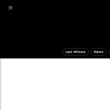
Last Minute
News