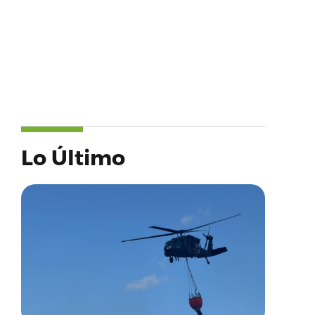
Lo Último