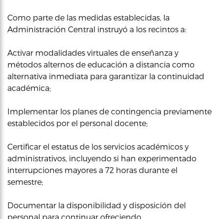
Como parte de las medidas establecidas, la
Administración Central instruyó a los recintos a:
Activar modalidades virtuales de enseñanza y
métodos alternos de educación a distancia como
alternativa inmediata para garantizar la continuidad
académica;
Implementar los planes de contingencia previamente
establecidos por el personal docente;
Certificar el estatus de los servicios académicos y
administrativos, incluyendo si han experimentado
interrupciones mayores a 72 horas durante el
semestre;
Documentar la disponibilidad y disposición del
personal para continuar ofreciendo