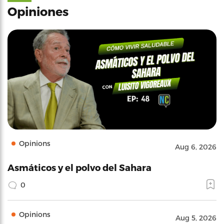
Opiniones
Opinions
Aug 6, 2026
Asmáticos y el polvo del Sahara
0
Opinions
Aug 5, 2026