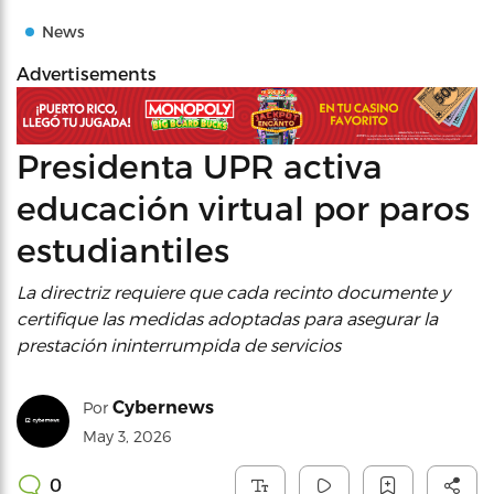
News
Advertisements
Presidenta UPR activa
educación virtual por paros
estudiantiles
La directriz requiere que cada recinto documente y
certifique las medidas adoptadas para asegurar la
prestación ininterrumpida de servicios
Cybernews
Por
May 3, 2026
0