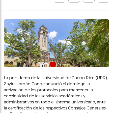
La presidenta de la Universidad de Puerto Rico (UPR),
Zayira Jordán Conde anunció el domingo la
activación de los protocolos para mantener la
continuidad de los servicios académicos y
administrativos en todo el sistema universitario, ante
la certificación de los respectivos Consejos Generales