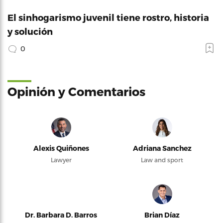
El sinhogarismo juvenil tiene rostro, historia
y solución
0
Opinión y Comentarios
Alexis Quiñones
Adriana Sanchez
Lawyer
Law and sport
Dr. Barbara D. Barros
Brian Díaz