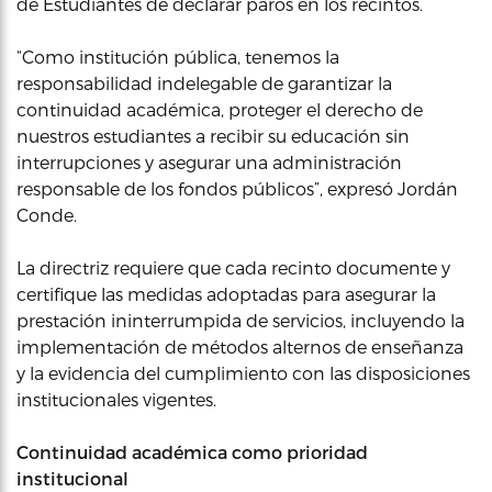
de Estudiantes de declarar paros en los recintos.
“Como institución pública, tenemos la
responsabilidad indelegable de garantizar la
continuidad académica, proteger el derecho de
nuestros estudiantes a recibir su educación sin
interrupciones y asegurar una administración
responsable de los fondos públicos”, expresó Jordán
Conde.
La directriz requiere que cada recinto documente y
certifique las medidas adoptadas para asegurar la
prestación ininterrumpida de servicios, incluyendo la
implementación de métodos alternos de enseñanza
y la evidencia del cumplimiento con las disposiciones
institucionales vigentes.
Continuidad académica como prioridad
institucional