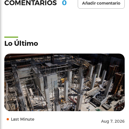
0
COMENTARIOS
Añadir comentario
Lo Último
Last Minute
Aug 7, 2026