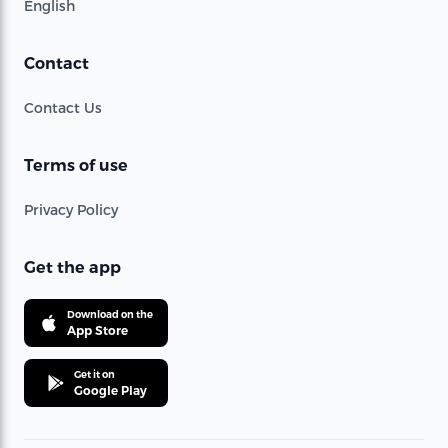
English
Contact
Contact Us
Terms of use
Privacy Policy
Get the app
Download on the
App Store
Get it on
Google Play