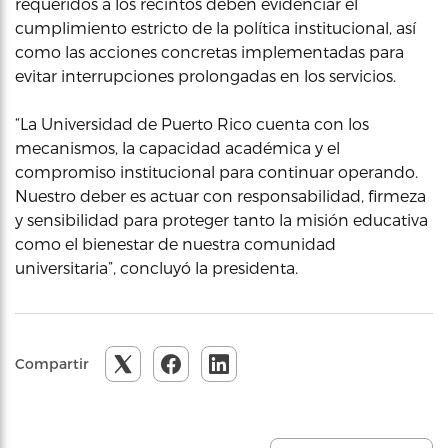
requeridos a los recintos deben evidenciar el
cumplimiento estricto de la política institucional, así
como las acciones concretas implementadas para
evitar interrupciones prolongadas en los servicios.
“La Universidad de Puerto Rico cuenta con los
mecanismos, la capacidad académica y el
compromiso institucional para continuar operando.
Nuestro deber es actuar con responsabilidad, firmeza
y sensibilidad para proteger tanto la misión educativa
como el bienestar de nuestra comunidad
universitaria”, concluyó la presidenta.
Compartir