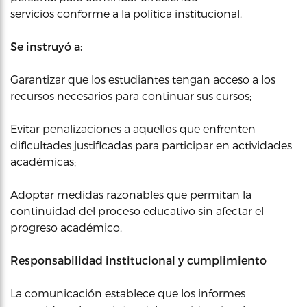
servicios conforme a la política institucional.
Se instruyó a:
Garantizar que los estudiantes tengan acceso a los
recursos necesarios para continuar sus cursos;
Evitar penalizaciones a aquellos que enfrenten
dificultades justificadas para participar en actividades
académicas;
Adoptar medidas razonables que permitan la
continuidad del proceso educativo sin afectar el
progreso académico.
Responsabilidad institucional y cumplimiento
La comunicación establece que los informes