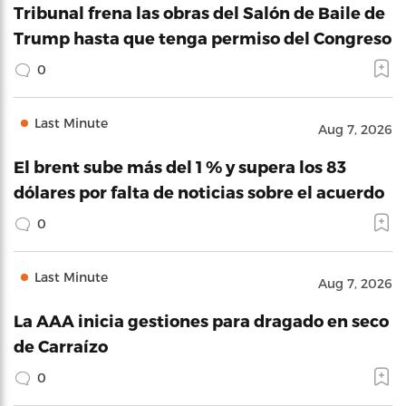
Tribunal frena las obras del Salón de Baile de
Trump hasta que tenga permiso del Congreso
0
Last Minute
Aug 7, 2026
El brent sube más del 1 % y supera los 83
dólares por falta de noticias sobre el acuerdo
0
Last Minute
Aug 7, 2026
La AAA inicia gestiones para dragado en seco
de Carraízo
0