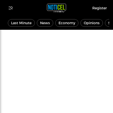
Register
Last Minute
News
Economy
Opinions
Sp