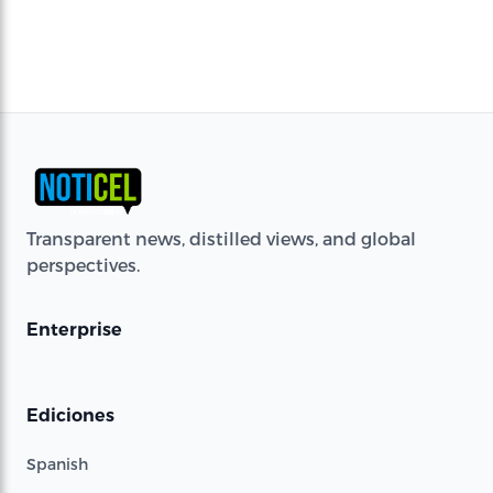
Transparent news, distilled views, and global
perspectives.
Enterprise
Ediciones
Spanish