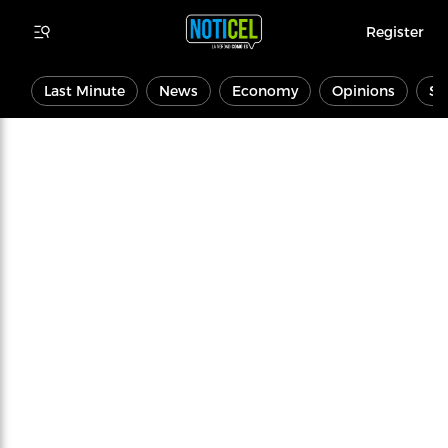
Register
Last Minute
News
Economy
Opinions
Sp