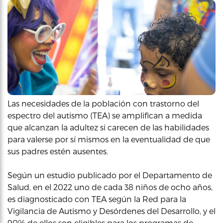
Las necesidades de la población con trastorno del
espectro del autismo (TEA) se amplifican a medida
que alcanzan la adultez si carecen de las habilidades
para valerse por sí mismos en la eventualidad de que
sus padres estén ausentes.
Según un estudio publicado por el Departamento de
Salud, en el 2022 uno de cada 38 niños de ocho años,
es diagnosticado con TEA según la Red para la
Vigilancia de Autismo y Desórdenes del Desarrollo, y el
90% de ellos son eligibles para los programas de