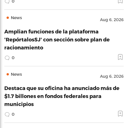
0
News
Aug 6, 2026
Amplian funciones de la plataforma
'RepórtalosSJ' con sección sobre plan de
racionamiento
0
News
Aug 6, 2026
Destaca que su oficina ha anunciado más de
$1.7 billones en fondos federales para
municipios
0