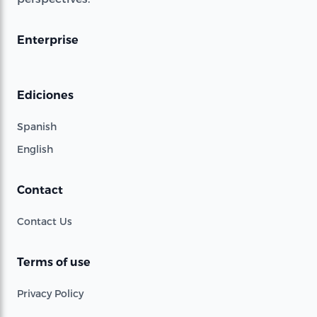
Enterprise
Ediciones
Spanish
English
Contact
Contact Us
Terms of use
Privacy Policy