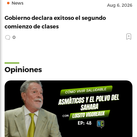
News
Aug 6, 2026
Gobierno declara exitoso el segundo
comienzo de clases
0
Opiniones