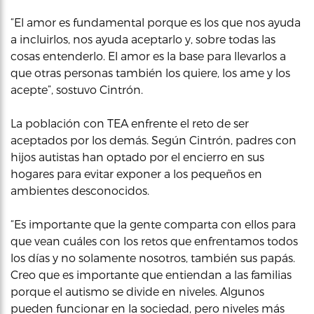
“El amor es fundamental porque es los que nos ayuda
a incluirlos, nos ayuda aceptarlo y, sobre todas las
cosas entenderlo. El amor es la base para llevarlos a
que otras personas también los quiere, los ame y los
acepte”, sostuvo Cintrón.
La población con TEA enfrente el reto de ser
aceptados por los demás. Según Cintrón, padres con
hijos autistas han optado por el encierro en sus
hogares para evitar exponer a los pequeños en
ambientes desconocidos.
“Es importante que la gente comparta con ellos para
que vean cuáles con los retos que enfrentamos todos
los días y no solamente nosotros, también sus papás.
Creo que es importante que entiendan a las familias
porque el autismo se divide en niveles. Algunos
pueden funcionar en la sociedad, pero niveles más