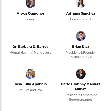
Alexis Quiñones
Adriana Sanchez
Lawyer
Law and sport
Dr. Barbara D. Barros
Brian Díaz
Mental Health & Menopause
President & Founder
Pacifico Group
José Julio Aparicio
Carlos Johnny Méndez
Núñez
Politics and law
Presidente Cámara de
Representantes