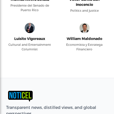
Inocencio
Presidente del Senado de
Puerto Rico
Politics and justice
Luisito Vigoreaux
William Maldonado
Cultural and Entertainment
Economista y Estratega
Columnist
Financiero
Transparent news, distilled views, and global
perspectives.