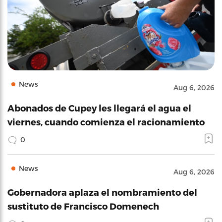
News
Aug 6, 2026
Abonados de Cupey les llegará el agua el
viernes, cuando comienza el racionamiento
0
News
Aug 6, 2026
Gobernadora aplaza el nombramiento del
sustituto de Francisco Domenech