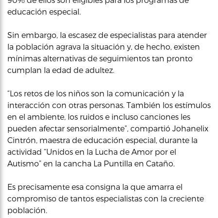
educación especial.
Sin embargo, la escasez de especialistas para atender
la población agrava la situación y, de hecho, existen
mínimas alternativas de seguimientos tan pronto
cumplan la edad de adultez.
“Los retos de los niños son la comunicación y la
interacción con otras personas. También los estímulos
en el ambiente, los ruidos e incluso canciones les
pueden afectar sensorialmente”, compartió Johanelix
Cintrón, maestra de educación especial, durante la
actividad “Unidos en la Lucha de Amor por el
Autismo” en la cancha La Puntilla en Cataño.
Es precisamente esa consigna la que amarra el
compromiso de tantos especialistas con la creciente
población.