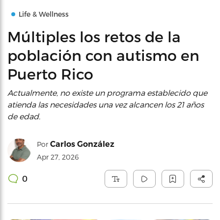
Life & Wellness
Múltiples los retos de la
población con autismo en
Puerto Rico
Actualmente, no existe un programa establecido que
atienda las necesidades una vez alcancen los 21 años
de edad.
Carlos González
Por
Apr 27, 2026
0