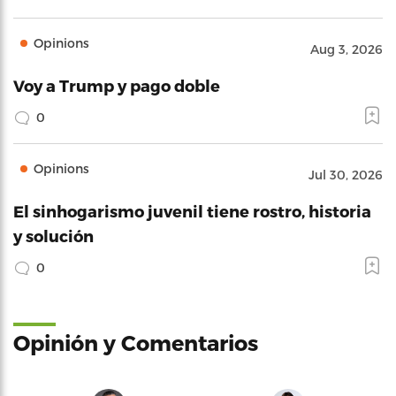
Opinions
Aug 3, 2026
Voy a Trump y pago doble
0
Opinions
Jul 30, 2026
El sinhogarismo juvenil tiene rostro, historia
y solución
0
Opinión y Comentarios