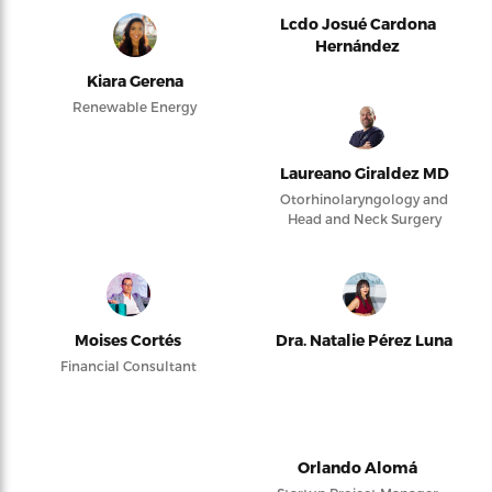
Lcdo Josué Cardona
Hernández
Kiara Gerena
Renewable Energy
Laureano Giraldez MD
Otorhinolaryngology and
Head and Neck Surgery
Moises Cortés
Dra. Natalie Pérez Luna
Financial Consultant
Orlando Alomá