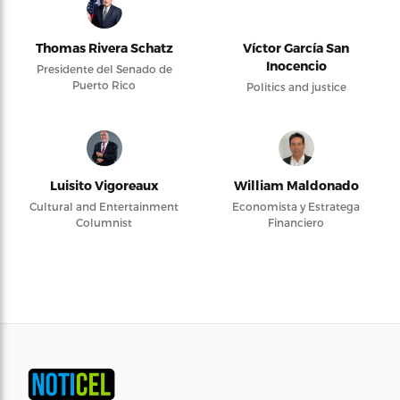
Thomas Rivera Schatz
Víctor García San
Inocencio
Presidente del Senado de
Puerto Rico
Politics and justice
Luisito Vigoreaux
William Maldonado
Cultural and Entertainment
Economista y Estratega
Columnist
Financiero