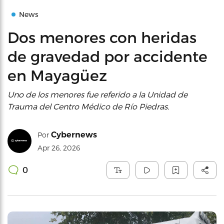
News
Dos menores con heridas
de gravedad por accidente
en Mayagüez
Uno de los menores fue referido a la Unidad de
Trauma del Centro Médico de Río Piedras.
Cybernews
Por
Apr 26, 2026
0