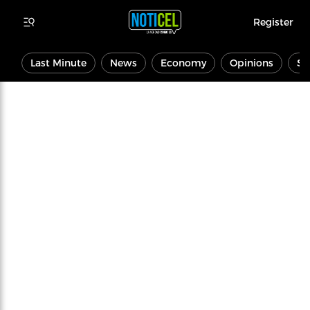
Register
Last Minute
News
Economy
Opinions
Sp