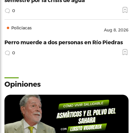
0
Policíacas
Aug 8, 2026
Perro muerde a dos personas en Río Piedras
0
Opiniones