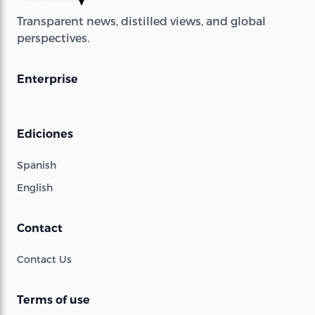
Transparent news, distilled views, and global
perspectives.
Enterprise
Ediciones
Spanish
English
Contact
Contact Us
Terms of use