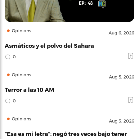
Opinions
Aug 6, 2026
Asmáticos y el polvo del Sahara
0
Opinions
Aug 5, 2026
Terror a las 10 AM
0
Opinions
Aug 3, 2026
“Esa es mi letra”: negó tres veces bajo tener