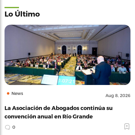
Lo Último
News
Aug 8, 2026
La Asociación de Abogados continúa su
convención anual en Río Grande
0