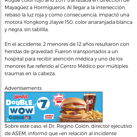
Mayagüez a Hormigueros. Al llegar a la intersección,
rebasó la luz roja y como consecuencia, impactó una
motora Yongkong JIayve 150, color anaranjada blanca
y negra, sin tablilla.
En el accidente, 2 menores de 12 años resultaron con
heridas de gravedad. Fueron transportados a un
hospital para recibir atención médica y uno de los
menores fue referido al Centro Médico por múltiples
traumas en la cabeza.
Advertisements
Sobre este caso, el Dr. Regino Colón, director ejecutivo
de ASEM, informó que «en relación al incidente