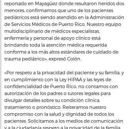
reportado en Mayagüez donde resultaron heridos dos
menores, confirmamos que uno de los pacientes
pediátricos está siendo atendido en la Administración
de Servicios Médicos de Puerto Rico. Nuestro equipo
multidisciplinario de médicos especialistas,
enfermería y personal de apoyo clínico está
brindando toda la atención médica requerida
conforme a los más altos estándares de cuidado de
trauma pediátrico», expresó Colón.
«Por respeto a la privacidad del paciente y su familia, y
en cumplimiento con la Ley HIPAA y las leyes de
confidencialidad de Puerto Rico, no contamos con
autorización de los padres o tutores legales para
divulgar detalles sobre su condición clínica,
tratamiento o pronóstico. Reiteramos nuestro
compromiso con la salud y dignidad de todos los
pacientes. Solicitamos a los medios de comunicación
y a la ciudadanía respeto a la privacidad de la familia