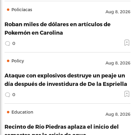
Policíacas
Aug 8, 2026
Roban miles de dólares en artículos de
Pokemón en Carolina
0
Policy
Aug 8, 2026
Ataque con explosivos destruye un peaje un
día después de investidura de De la Espriella
0
Education
Aug 8, 2026
Recinto de Río Piedras aplaza el inicio del
semestre por la crisis de agua