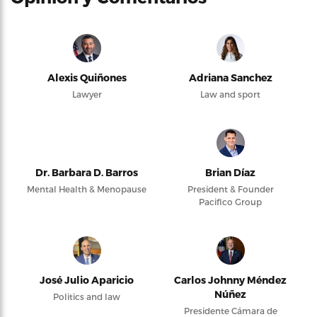
Alexis Quiñones
Adriana Sanchez
Lawyer
Law and sport
Dr. Barbara D. Barros
Brian Díaz
Mental Health & Menopause
President & Founder
Pacifico Group
José Julio Aparicio
Carlos Johnny Méndez
Núñez
Politics and law
Presidente Cámara de