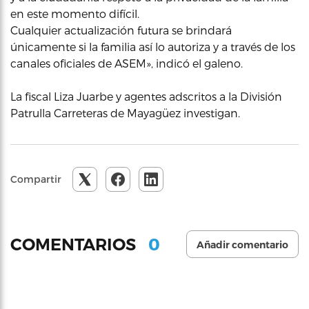
en este momento difícil.
Cualquier actualización futura se brindará
únicamente si la familia así lo autoriza y a través de los
canales oficiales de ASEM», indicó el galeno.
La fiscal Liza Juarbe y agentes adscritos a la División
Patrulla Carreteras de Mayagüez investigan.
Compartir
0
COMENTARIOS
Añadir comentario