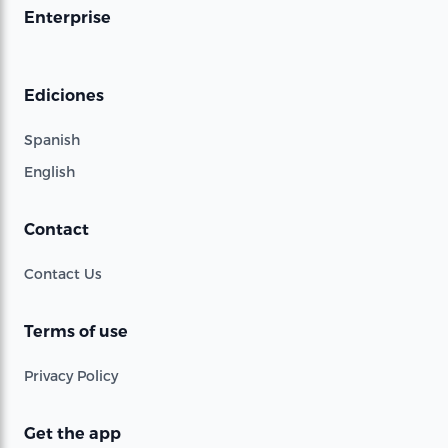
Enterprise
Ediciones
Spanish
English
Contact
Contact Us
Terms of use
Privacy Policy
Get the app