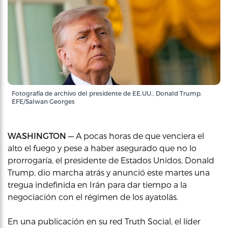
Fotografía de archivo del presidente de EE.UU., Donald Trump.
EFE/Salwan Georges
WASHINGTON —
A pocas horas de que venciera el
alto el fuego y pese a haber asegurado que no lo
prorrogaría, el presidente de Estados Unidos, Donald
Trump, dio marcha atrás y anunció este martes una
tregua indefinida en Irán para dar tiempo a la
negociación con el régimen de los ayatolás.
En una publicación en su red Truth Social, el líder