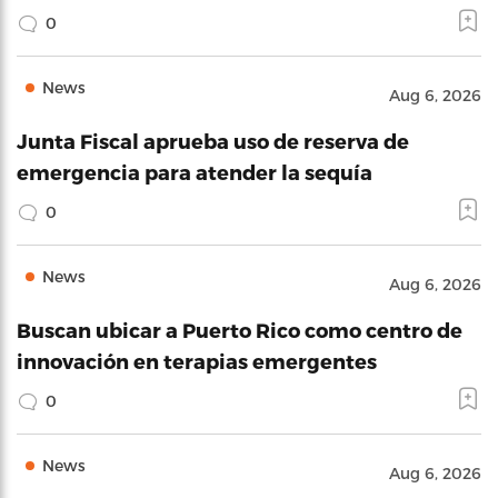
0
News
Aug 6, 2026
Junta Fiscal aprueba uso de reserva de
emergencia para atender la sequía
0
News
Aug 6, 2026
Buscan ubicar a Puerto Rico como centro de
innovación en terapias emergentes
0
News
Aug 6, 2026