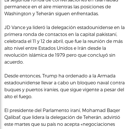
permanece en el aire mientras las posiciones de
Washington y Teherán siguen enfrentadas.
JD Vance ya lideró la delegación estadounidense en la
primera ronda de contactos en la capital pakistaní,
celebrada el 11 y 12 de abril, que fue la reunión de más
alto nivel entre Estados Unidos e Irán desde la
revolución islámica de 1979 pero que concluyó sin
acuerdo.
Desde entonces, Trump ha ordenado a la Armada
estadounidense llevar a cabo un bloqueo naval contra
buques y puertos iraníes, que sigue vigente a pesar del
alto el fuego.
El presidente del Parlamento iraní, Mohamad Baqer
Qalibaf, que lidera la delegación de Teherán, advirtió
este martes que su país no acepta «negociaciones