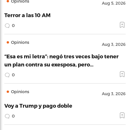
Opinions
Aug 5, 2026
Terror a las 10 AM
0
Opinions
Aug 3, 2026
“Esa es mi letra”: negó tres veces bajo tener
un plan contra su exesposa, pero…
0
Opinions
Aug 3, 2026
Voy a Trump y pago doble
0