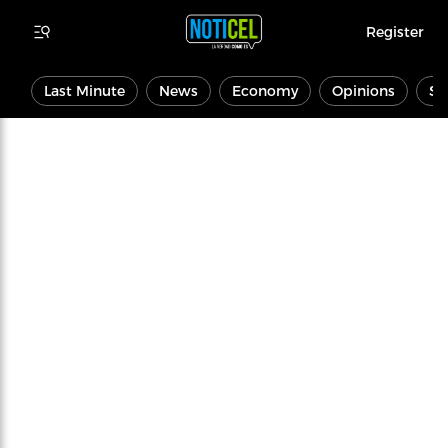
Register
Last Minute
News
Economy
Opinions
Sp