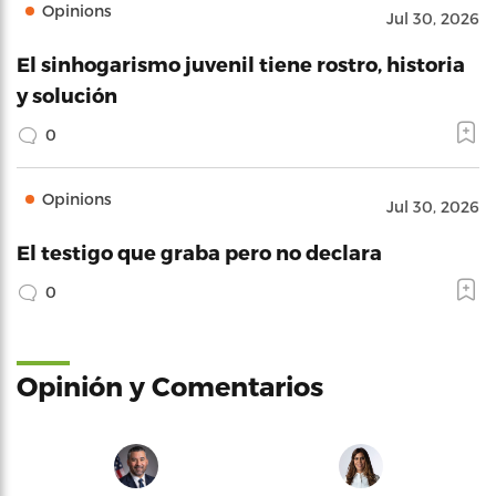
Opinions
Jul 30, 2026
El sinhogarismo juvenil tiene rostro, historia
y solución
0
Opinions
Jul 30, 2026
El testigo que graba pero no declara
0
Opinión y Comentarios