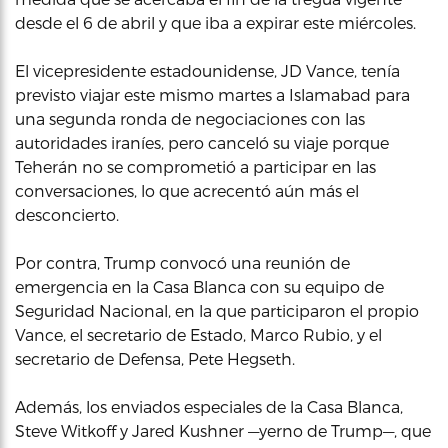
desde el 6 de abril y que iba a expirar este miércoles.
El vicepresidente estadounidense, JD Vance, tenía
previsto viajar este mismo martes a Islamabad para
una segunda ronda de negociaciones con las
autoridades iraníes, pero canceló su viaje porque
Teherán no se comprometió a participar en las
conversaciones, lo que acrecentó aún más el
desconcierto.
Por contra, Trump convocó una reunión de
emergencia en la Casa Blanca con su equipo de
Seguridad Nacional, en la que participaron el propio
Vance, el secretario de Estado, Marco Rubio, y el
secretario de Defensa, Pete Hegseth.
Además, los enviados especiales de la Casa Blanca,
Steve Witkoff y Jared Kushner —yerno de Trump—, que