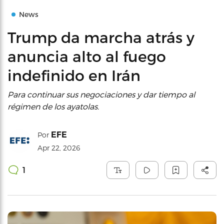
News
Trump da marcha atrás y
anuncia alto al fuego
indefinido en Irán
Para continuar sus negociaciones y dar tiempo al
régimen de los ayatolas.
EFE
Por
Apr 22, 2026
1