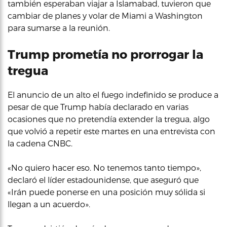
también esperaban viajar a Islamabad, tuvieron que
cambiar de planes y volar de Miami a Washington
para sumarse a la reunión.
Trump prometía no prorrogar la
tregua
El anuncio de un alto el fuego indefinido se produce a
pesar de que Trump había declarado en varias
ocasiones que no pretendía extender la tregua, algo
que volvió a repetir este martes en una entrevista con
la cadena CNBC.
«No quiero hacer eso. No tenemos tanto tiempo»,
declaró el líder estadounidense, que aseguró que
«Irán puede ponerse en una posición muy sólida si
llegan a un acuerdo».