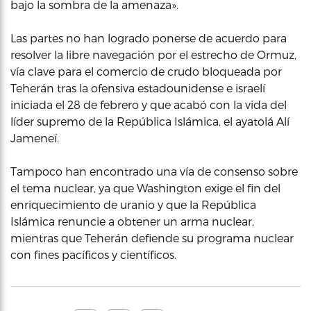
bajo la sombra de la amenaza».
Las partes no han logrado ponerse de acuerdo para
resolver la libre navegación por el estrecho de Ormuz,
vía clave para el comercio de crudo bloqueada por
Teherán tras la ofensiva estadounidense e israelí
iniciada el 28 de febrero y que acabó con la vida del
líder supremo de la República Islámica, el ayatolá Alí
Jameneí.
Tampoco han encontrado una vía de consenso sobre
el tema nuclear, ya que Washington exige el fin del
enriquecimiento de uranio y que la República
Islámica renuncie a obtener un arma nuclear,
mientras que Teherán defiende su programa nuclear
con fines pacíficos y científicos.