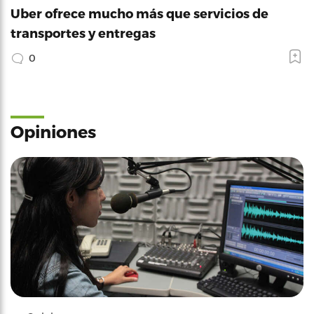
Uber ofrece mucho más que servicios de
transportes y entregas
0
Opiniones