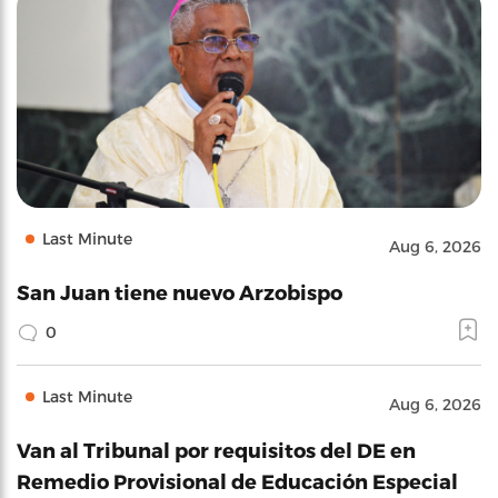
Last Minute
Aug 6, 2026
San Juan tiene nuevo Arzobispo
0
Last Minute
Aug 6, 2026
Van al Tribunal por requisitos del DE en
Remedio Provisional de Educación Especial