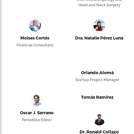
Head and Neck Surgery
Moises Cortés
Dra. Natalie Pérez Luna
Financial Consultant
Orlando Alomá
Startup Project Manager
Tomás Ramírez
Oscar J. Serrano
Periodista Editor
Dr. Ronald Collazo