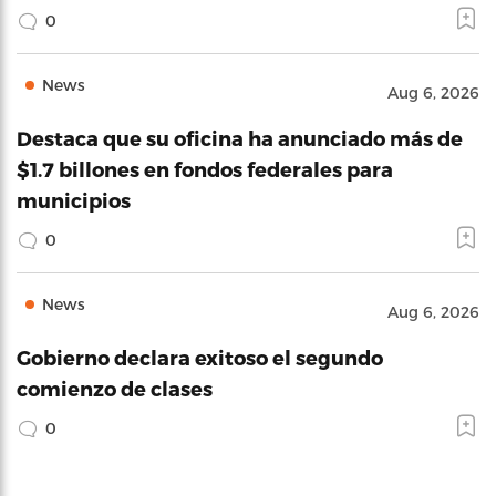
0
News
Aug 6, 2026
Destaca que su oficina ha anunciado más de
$1.7 billones en fondos federales para
municipios
0
News
Aug 6, 2026
Gobierno declara exitoso el segundo
comienzo de clases
0