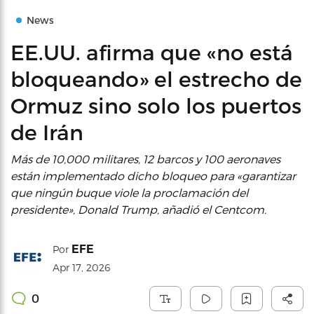
News
EE.UU. afirma que «no está
bloqueando» el estrecho de
Ormuz sino solo los puertos
de Irán
Más de 10,000 militares, 12 barcos y 100 aeronaves
están implementado dicho bloqueo para «garantizar
que ningún buque viole la proclamación del
presidente», Donald Trump, añadió el Centcom.
EFE
Por
Apr 17, 2026
0