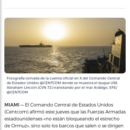
Fotografía tomada de la cuenta oficial en X del Comando Central
de Estados Unidos @CENTCOM donde se muestra el buque USS
Abraham Lincoln (CVN 72) transitando por el mar Arábigo. EFE/
@CENTCOM
MIAMI —
El Comando Central de Estados Unidos
(Centcom) afirmó este jueves que las Fuerzas Armadas
estadounidenses «no están bloqueando el estrecho
de Ormuz», sino solo los barcos que salen o se dirigen