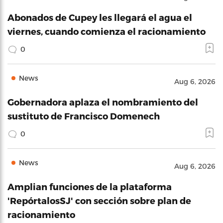
Abonados de Cupey les llegará el agua el
viernes, cuando comienza el racionamiento
0
News
Aug 6, 2026
Gobernadora aplaza el nombramiento del
sustituto de Francisco Domenech
0
News
Aug 6, 2026
Amplian funciones de la plataforma
'RepórtalosSJ' con sección sobre plan de
racionamiento