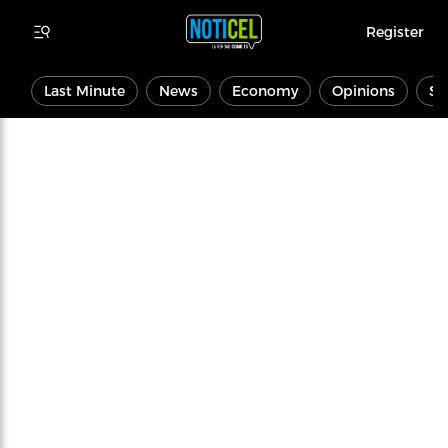
Register
Last Minute
News
Economy
Opinions
Sp