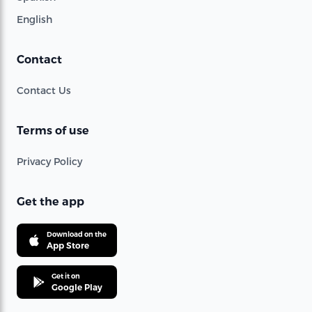
English
Contact
Contact Us
Terms of use
Privacy Policy
Get the app
Download on the
App Store
Get it on
Google Play