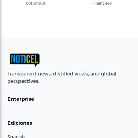
Columnist
Financiero
Transparent news, distilled views, and global
perspectives.
Enterprise
Ediciones
Spanish