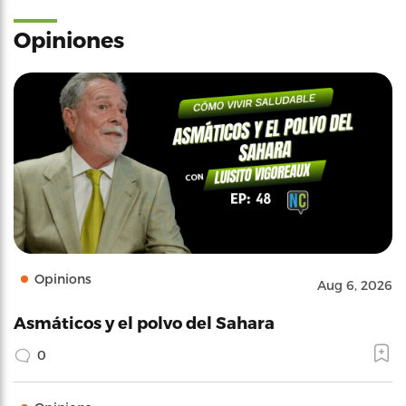
Opiniones
Opinions
Aug 6, 2026
Asmáticos y el polvo del Sahara
0