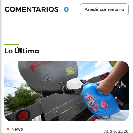
0
COMENTARIOS
Añadir comentario
Lo Último
News
Aug 6, 2026