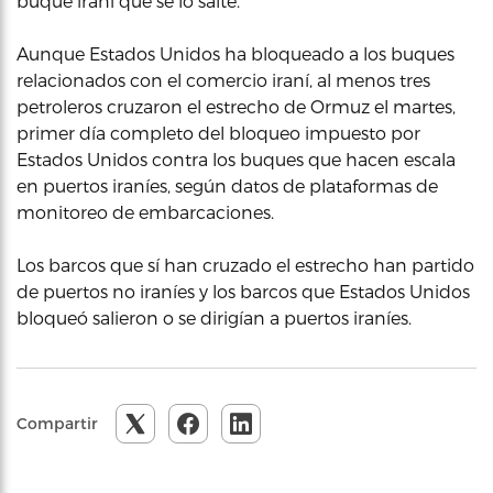
buque iraní que se lo salte.
Aunque Estados Unidos ha bloqueado a los buques
relacionados con el comercio iraní, al menos tres
petroleros cruzaron el estrecho de Ormuz el martes,
primer día completo del bloqueo impuesto por
Estados Unidos contra los buques que hacen escala
en puertos iraníes, según datos de plataformas de
monitoreo de embarcaciones.
Los barcos que sí han cruzado el estrecho han partido
de puertos no iraníes y los barcos que Estados Unidos
bloqueó salieron o se dirigían a puertos iraníes.
Compartir