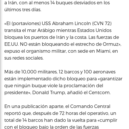
a Irán, con al menos 14 buques desviados en los
últimos tres días.
«El (portaviones) USS Abraham Lincoln (CVN 72)
transita el mar Arábigo mientras Estados Unidos
bloquea los puertos de Irán y la costa. Las fuerzas de
EE.UU. NO están bloqueando el estrecho de Ormuz»,
expuso el organismo militar, con sede en Miami, en
sus redes sociales.
Más de 10,000 militares, 12 barcos y 100 aeronaves
están implementado dicho bloqueo para «garantizar
que ningún buque viole la proclamación del
presidente», Donald Trump, añadió el Centcom.
En una publicación aparte, el Comando Central
reportó que, después de 72 horas del operativo, un
total de 14 barcos han dado la vuelta para «cumplir
con el bloqueo bajo la orden de las fuerzas