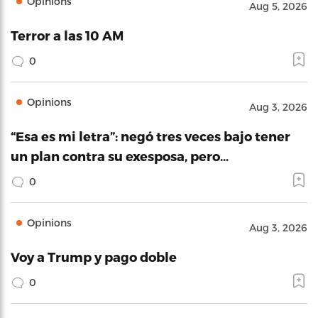
Opinions
Aug 5, 2026
Terror a las 10 AM
0
Opinions
Aug 3, 2026
“Esa es mi letra”: negó tres veces bajo tener
un plan contra su exesposa, pero…
0
Opinions
Aug 3, 2026
Voy a Trump y pago doble
0