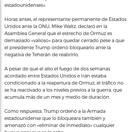
estadounidenses».
Horas antes, el representante permanente de Estados
Unidos ante la ONU, Mike Waltz, declaró en la
Asamblea General que el estrecho de Ormuz es
demasiado «valioso» para quedar cerrado pese a que
el presidente Trump ordenó bloquearlo ante la
negativa de Teherán de reabrirlo.
A pesar de que el alto el fuego de dos semanas
acordado entre Estados Unidos e Irán estaba
condicionado a la reapertura de Ormuz, el tráfico no
se ha reactivado a los niveles previos a la guerra, que
acumula más de un mes y medio de duración.
Como respuesta, Trump ordenó a la Armada
estadounidense que lo bloqueara también y
amenazó con «eliminar de inmediato» cualquier