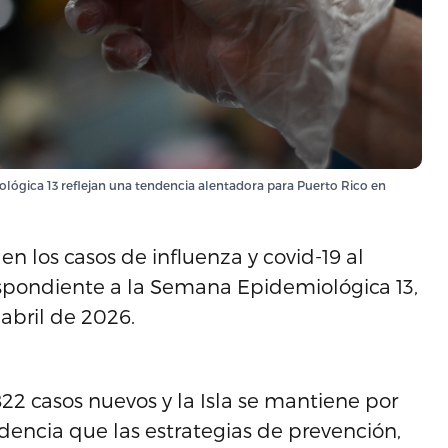
lógica 13 reflejan una tendencia alentadora para Puerto Rico en
n los casos de influenza y covid-19 al
respondiente a la Semana Epidemiológica 13,
abril de 2026.
822 casos nuevos y la Isla se mantiene por
encia que las estrategias de prevención,