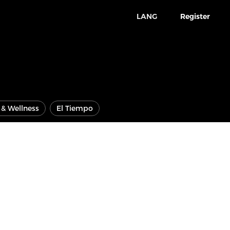
LANG
Register
e & Wellness
El Tiempo