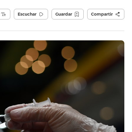
Escuchar
Guardar
Compartir