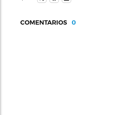
0
COMENTARIOS