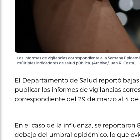
Los informes de vigilancias correspondiente a la Semana Epidemio
múltiples indicadores de salud pública. (Archivo/Juan R. Costa)
El Departamento de Salud reportó bajas e
publicar los informes de vigilancias cor
correspondiente del 29 de marzo al 4 de 
En el caso de la influenza, se reportaron 
debajo del umbral epidémico, lo que evid