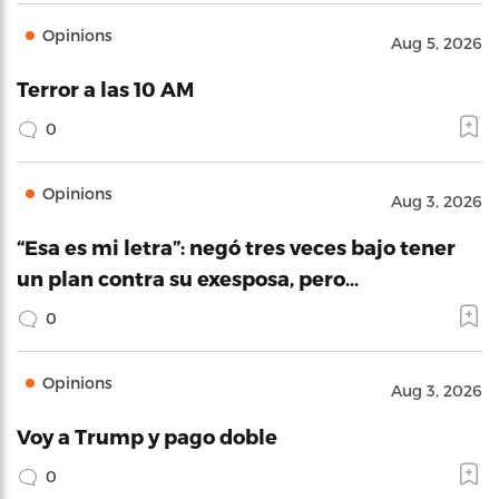
Opinions
Aug 5, 2026
Terror a las 10 AM
0
Opinions
Aug 3, 2026
“Esa es mi letra”: negó tres veces bajo tener
un plan contra su exesposa, pero…
0
Opinions
Aug 3, 2026
Voy a Trump y pago doble
0