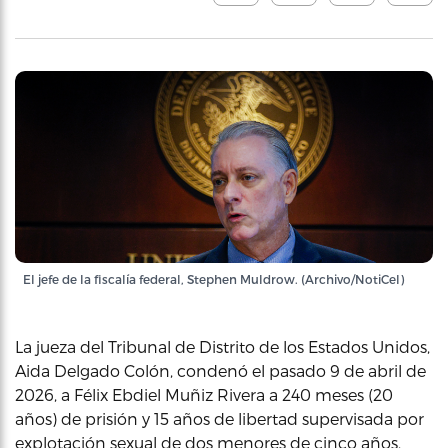
El jefe de la fiscalía federal, Stephen Muldrow. (Archivo/NotiCel)
La jueza del Tribunal de Distrito de los Estados Unidos,
Aida Delgado Colón, condenó el pasado 9 de abril de
2026, a Félix Ebdiel Muñiz Rivera a 240 meses (20
años) de prisión y 15 años de libertad supervisada por
explotación sexual de dos menores de cinco años,