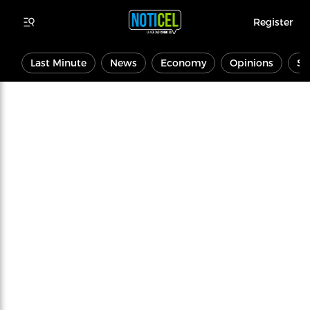
Register
Last Minute
News
Economy
Opinions
Sp