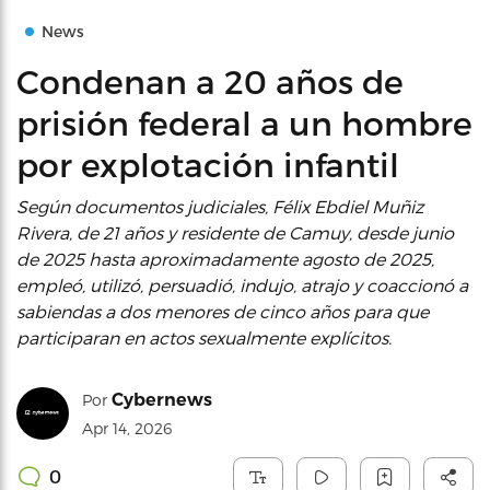
News
Condenan a 20 años de
prisión federal a un hombre
por explotación infantil
Según documentos judiciales, Félix Ebdiel Muñiz
Rivera, de 21 años y residente de Camuy, desde junio
de 2025 hasta aproximadamente agosto de 2025,
empleó, utilizó, persuadió, indujo, atrajo y coaccionó a
sabiendas a dos menores de cinco años para que
participaran en actos sexualmente explícitos.
Cybernews
Por
Apr 14, 2026
0