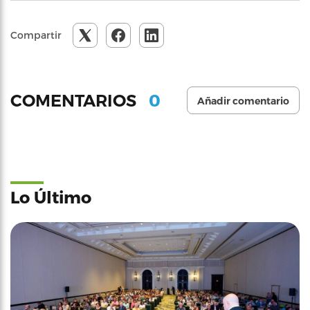
Compartir
0
COMENTARIOS
Añadir comentario
Lo Último