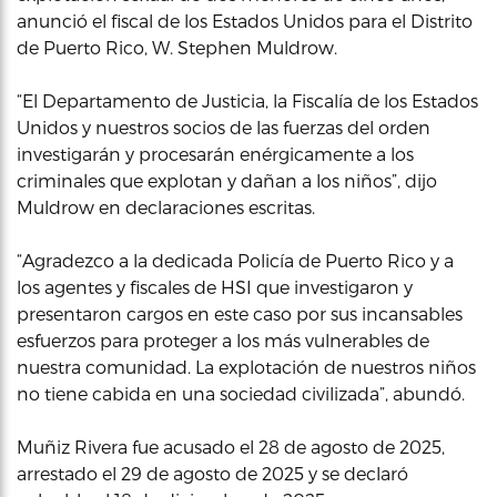
anunció el fiscal de los Estados Unidos para el Distrito
de Puerto Rico, W. Stephen Muldrow.
“El Departamento de Justicia, la Fiscalía de los Estados
Unidos y nuestros socios de las fuerzas del orden
investigarán y procesarán enérgicamente a los
criminales que explotan y dañan a los niños”, dijo
Muldrow en declaraciones escritas.
“Agradezco a la dedicada Policía de Puerto Rico y a
los agentes y fiscales de HSI que investigaron y
presentaron cargos en este caso por sus incansables
esfuerzos para proteger a los más vulnerables de
nuestra comunidad. La explotación de nuestros niños
no tiene cabida en una sociedad civilizada”, abundó.
Muñiz Rivera fue acusado el 28 de agosto de 2025,
arrestado el 29 de agosto de 2025 y se declaró