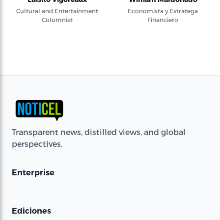
Cultural and Entertainment
Economista y Estratega
Columnist
Financiero
Transparent news, distilled views, and global
perspectives.
Enterprise
Ediciones