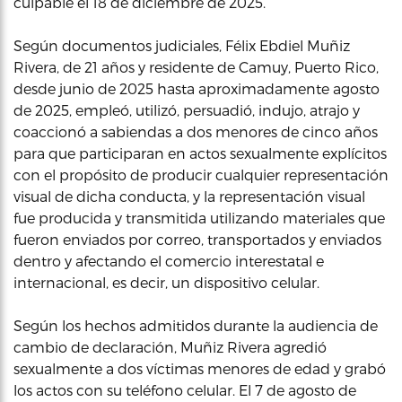
culpable el 18 de diciembre de 2025.
Según documentos judiciales, Félix Ebdiel Muñiz
Rivera, de 21 años y residente de Camuy, Puerto Rico,
desde junio de 2025 hasta aproximadamente agosto
de 2025, empleó, utilizó, persuadió, indujo, atrajo y
coaccionó a sabiendas a dos menores de cinco años
para que participaran en actos sexualmente explícitos
con el propósito de producir cualquier representación
visual de dicha conducta, y la representación visual
fue producida y transmitida utilizando materiales que
fueron enviados por correo, transportados y enviados
dentro y afectando el comercio interestatal e
internacional, es decir, un dispositivo celular.
Según los hechos admitidos durante la audiencia de
cambio de declaración, Muñiz Rivera agredió
sexualmente a dos víctimas menores de edad y grabó
los actos con su teléfono celular. El 7 de agosto de