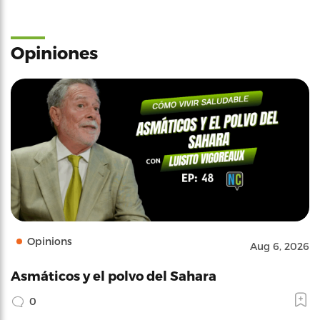
Opiniones
Opinions
Aug 6, 2026
Asmáticos y el polvo del Sahara
0