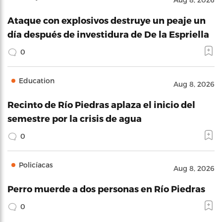
Ataque con explosivos destruye un peaje un
día después de investidura de De la Espriella
0
Education
Aug 8, 2026
Recinto de Río Piedras aplaza el inicio del
semestre por la crisis de agua
0
Policíacas
Aug 8, 2026
Perro muerde a dos personas en Río Piedras
0