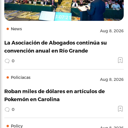
News
Aug 8, 2026
La Asociación de Abogados continúa su
convención anual en Río Grande
0
Policíacas
Aug 8, 2026
Roban miles de dólares en artículos de
Pokemón en Carolina
0
Policy
Aug 8, 2026