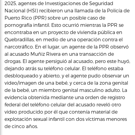
2025, agentes de Investigaciones de Seguridad
Nacional (HSI) recibieron una llamada de la Policía de
Puerto Rico (PPR) sobre un posible caso de
pornografía infantil. Esto ocurrió mientras la PPR se
encontraba en un proyecto de vivienda pública en
Quebradillas, en medio de una operación contra el
narcotráfico. En el lugar, un agente de la PPR observó
al acusado Muñiz Rivera en una transacción de
drogas. El agente persiguió al acusado, pero este huyó,
dejando atrás su teléfono celular. El teléfono estaba
desbloqueado y abierto, y el agente pudo observar un
video/imagen de una bebé, y cerca de la zona genital
de la bebé, un miembro genital masculino adulto. La
evidencia obtenida mediante una orden de registro
federal del teléfono celular del acusado reveló otro
video producido por él que contenía material de
explotación sexual infantil con dos víctimas menores
de cinco años.