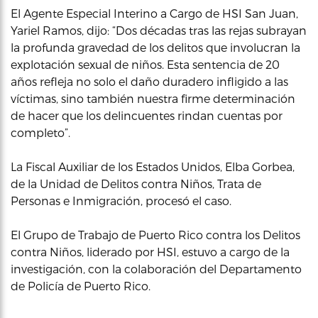
El Agente Especial Interino a Cargo de HSI San Juan,
Yariel Ramos, dijo: “Dos décadas tras las rejas subrayan
la profunda gravedad de los delitos que involucran la
explotación sexual de niños. Esta sentencia de 20
años refleja no solo el daño duradero infligido a las
víctimas, sino también nuestra firme determinación
de hacer que los delincuentes rindan cuentas por
completo”.
La Fiscal Auxiliar de los Estados Unidos, Elba Gorbea,
de la Unidad de Delitos contra Niños, Trata de
Personas e Inmigración, procesó el caso.
El Grupo de Trabajo de Puerto Rico contra los Delitos
contra Niños, liderado por HSI, estuvo a cargo de la
investigación, con la colaboración del Departamento
de Policía de Puerto Rico.