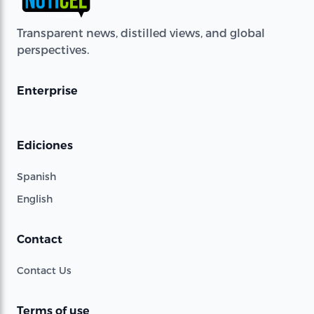
Transparent news, distilled views, and global
perspectives.
Enterprise
Ediciones
Spanish
English
Contact
Contact Us
Terms of use