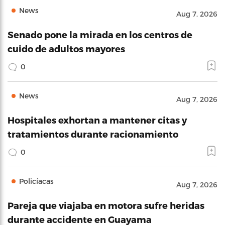
News
Aug 7, 2026
Senado pone la mirada en los centros de
cuido de adultos mayores
0
News
Aug 7, 2026
Hospitales exhortan a mantener citas y
tratamientos durante racionamiento
0
Policíacas
Aug 7, 2026
Pareja que viajaba en motora sufre heridas
durante accidente en Guayama