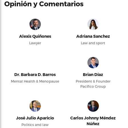
Opinión y Comentarios
Alexis Quiñones
Adriana Sanchez
Lawyer
Law and sport
Dr. Barbara D. Barros
Brian Díaz
Mental Health & Menopause
President & Founder
Pacifico Group
José Julio Aparicio
Carlos Johnny Méndez
Núñez
Politics and law