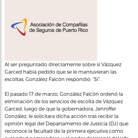
Al ser preguntado directamente sobre si Vázquez
Garced había pedido que se le mantuvieran las
escoltas, González Falcón respondió: “Sí”.
El pasado 17 de marzo, González Falcón ordenó la
eliminación de los servicios de escolta de Vázquez
Garced, luego de que la gobernadora, Jenniffer
González, le solicitara dicha acción tras recibir la
opinión legal del Departamento de Justicia (DJ) que
reconoce la facultad de la primera ejecutiva como