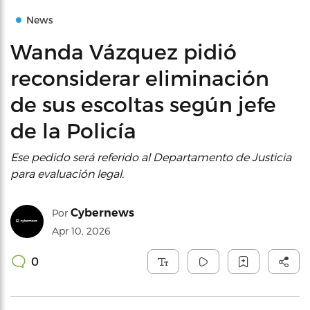
News
Wanda Vázquez pidió
reconsiderar eliminación
de sus escoltas según jefe
de la Policía
Ese pedido será referido al Departamento de Justicia
para evaluación legal.
Cybernews
Por
Apr 10, 2026
0