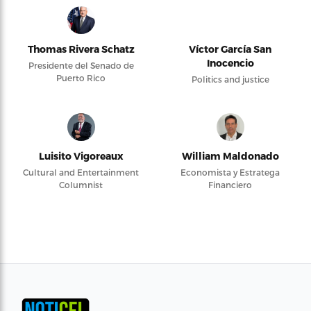
Thomas Rivera Schatz
Víctor García San
Inocencio
Presidente del Senado de
Puerto Rico
Politics and justice
Luisito Vigoreaux
William Maldonado
Cultural and Entertainment
Economista y Estratega
Columnist
Financiero