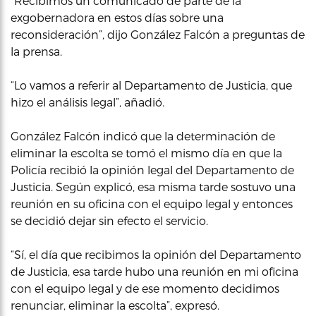
“Recibimos un comunicado de parte de la
exgobernadora en estos días sobre una
reconsideración”, dijo González Falcón a preguntas de
la prensa.
“Lo vamos a referir al Departamento de Justicia, que
hizo el análisis legal”, añadió.
González Falcón indicó que la determinación de
eliminar la escolta se tomó el mismo día en que la
Policía recibió la opinión legal del Departamento de
Justicia. Según explicó, esa misma tarde sostuvo una
reunión en su oficina con el equipo legal y entonces
se decidió dejar sin efecto el servicio.
“Sí, el día que recibimos la opinión del Departamento
de Justicia, esa tarde hubo una reunión en mi oficina
con el equipo legal y de ese momento decidimos
renunciar, eliminar la escolta”, expresó.