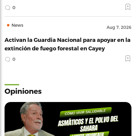
0
News
Aug 7, 2026
Activan la Guardia Nacional para apoyar en la
extinción de fuego forestal en Cayey
0
Opiniones