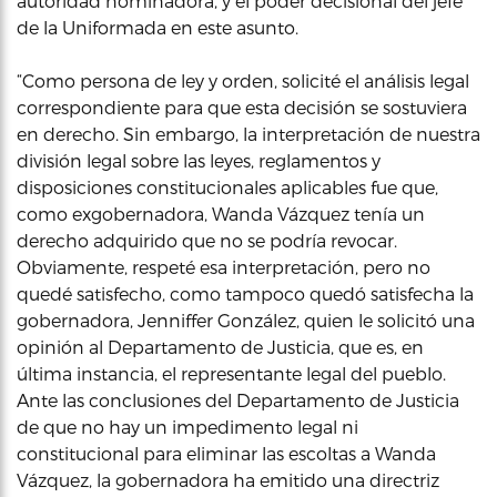
autoridad nominadora, y el poder decisional del jefe
de la Uniformada en este asunto.
“Como persona de ley y orden, solicité el análisis legal
correspondiente para que esta decisión se sostuviera
en derecho. Sin embargo, la interpretación de nuestra
división legal sobre las leyes, reglamentos y
disposiciones constitucionales aplicables fue que,
como exgobernadora, Wanda Vázquez tenía un
derecho adquirido que no se podría revocar.
Obviamente, respeté esa interpretación, pero no
quedé satisfecho, como tampoco quedó satisfecha la
gobernadora, Jenniffer González, quien le solicitó una
opinión al Departamento de Justicia, que es, en
última instancia, el representante legal del pueblo.
Ante las conclusiones del Departamento de Justicia
de que no hay un impedimento legal ni
constitucional para eliminar las escoltas a Wanda
Vázquez, la gobernadora ha emitido una directriz