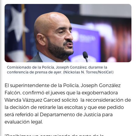
Comisionado de la Policía, Joseph González, durante la
conferencia de prensa de ayer. (Nickolas N. Torres/NotiCel)
El superintendente de la Policía, Joseph González
Falcón, confirmó el jueves que la exgobernadora
Wanda Vázquez Garced solicitó la reconsideración de
la decisión de retirarle las escoltas y que ese pedido
será referido al Departamento de Justicia para
evaluación legal.