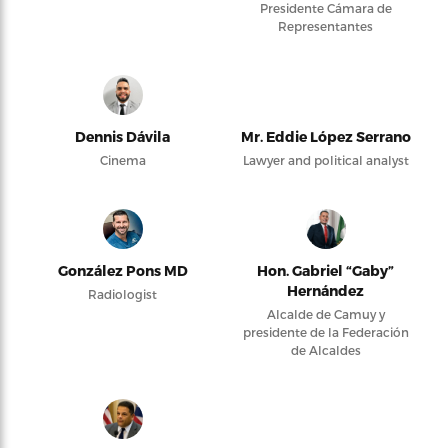
Presidente Cámara de
Representantes
Dennis Dávila
Mr. Eddie López Serrano
Cinema
Lawyer and political analyst
González Pons MD
Hon. Gabriel “Gaby”
Hernández
Radiologist
Alcalde de Camuy y
presidente de la Federación
de Alcaldes