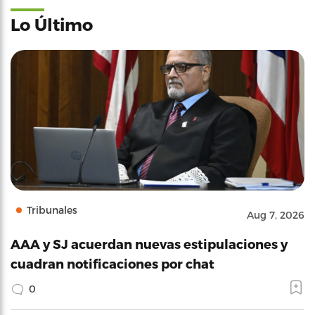
Lo Último
Tribunales
Aug 7, 2026
AAA y SJ acuerdan nuevas estipulaciones y
cuadran notificaciones por chat
0