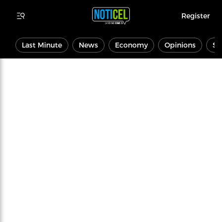
Register
Last Minute
News
Economy
Opinions
Sp