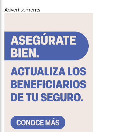
Advertisements