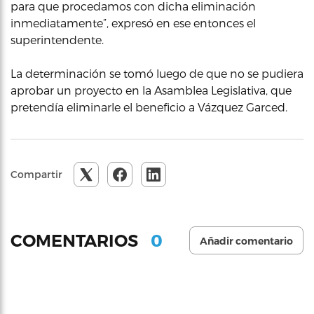
para que procedamos con dicha eliminación
inmediatamente”, expresó en ese entonces el
superintendente.
La determinación se tomó luego de que no se pudiera
aprobar un proyecto en la Asamblea Legislativa, que
pretendía eliminarle el beneficio a Vázquez Garced.
Compartir
0
COMENTARIOS
Añadir comentario