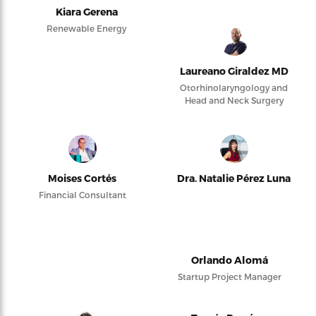
Kiara Gerena
Renewable Energy
Laureano Giraldez MD
Otorhinolaryngology and
Head and Neck Surgery
Moises Cortés
Dra. Natalie Pérez Luna
Financial Consultant
Orlando Alomá
Startup Project Manager