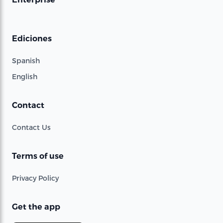
Ediciones
Spanish
English
Contact
Contact Us
Terms of use
Privacy Policy
Get the app