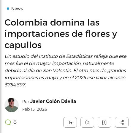
News
Colombia domina las
importaciones de flores y
capullos
Un estudio del Instituto de Estadísticas refleja que ese
mes fue el de mayor importación, naturalmente
debido al día de San Valentín. El otro mes de grandes
importaciones es mayo y en el 2025 ese valor alcanzó
$754,897.
Javier Colón Dávila
Por
Feb 15, 2026
0