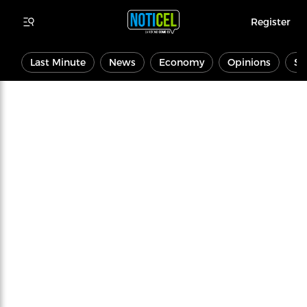
Register
Last Minute
News
Economy
Opinions
Sp