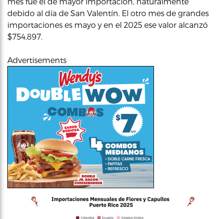
mes fue el de mayor importación, naturalmente
debido al día de San Valentín. El otro mes de grandes
importaciones es mayo y en el 2025 ese valor alcanzó
$754,897.
Advertisements