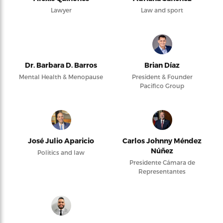
Lawyer
Law and sport
Dr. Barbara D. Barros
Brian Díaz
Mental Health & Menopause
President & Founder
Pacifico Group
José Julio Aparicio
Carlos Johnny Méndez
Núñez
Politics and law
Presidente Cámara de
Representantes