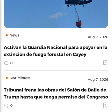
News
Aug 7, 2026
Activan la Guardia Nacional para apoyar en la
extinción de fuego forestal en Cayey
0
Last Minute
Aug 7, 2026
Tribunal frena las obras del Salón de Baile de
Trump hasta que tenga permiso del Congreso
0