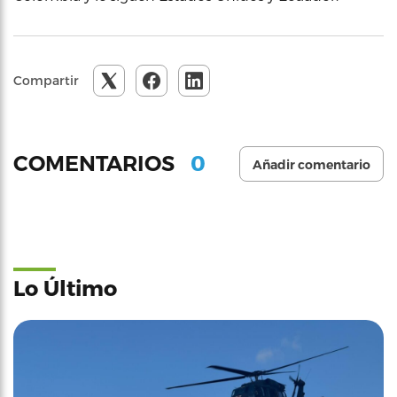
Compartir
0
COMENTARIOS
Añadir comentario
Lo Último