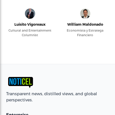
Luisito Vigoreaux
William Maldonado
Cultural and Entertainment
Economista y Estratega
Columnist
Financiero
Transparent news, distilled views, and global
perspectives.
Enterprise