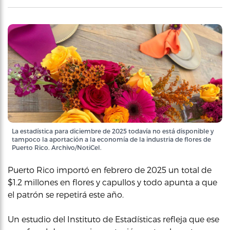
La estadística para diciembre de 2025 todavía no está disponible y
tampoco la aportación a la economía de la industria de flores de
Puerto Rico. Archivo/NotiCel.
Puerto Rico importó en febrero de 2025 un total de
$1.2 millones en flores y capullos y todo apunta a que
el patrón se repetirá este año.
Un estudio del Instituto de Estadísticas refleja que ese