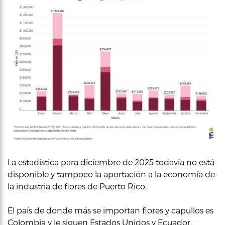
La estadística para diciembre de 2025 todavía no está
disponible y tampoco la aportación a la economía de
la industria de flores de Puerto Rico.
El país de donde más se importan flores y capullos es
Colombia y le siguen Estados Unidos y Ecuador.