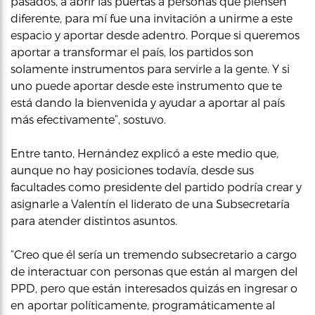
pasados, a abrir las puertas a personas que piensen
diferente, para mí fue una invitación a unirme a este
espacio y aportar desde adentro. Porque si queremos
aportar a transformar el país, los partidos son
solamente instrumentos para servirle a la gente. Y si
uno puede aportar desde este instrumento que te
está dando la bienvenida y ayudar a aportar al país
más efectivamente”, sostuvo.
Entre tanto, Hernández explicó a este medio que,
aunque no hay posiciones todavía, desde sus
facultades como presidente del partido podría crear y
asignarle a Valentín el liderato de una Subsecretaría
para atender distintos asuntos.
“Creo que él sería un tremendo subsecretario a cargo
de interactuar con personas que están al margen del
PPD, pero que están interesados quizás en ingresar o
en aportar políticamente, programáticamente al