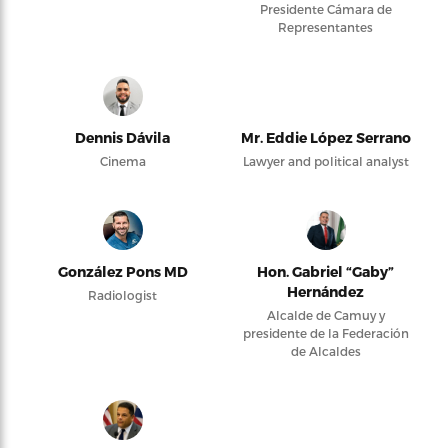
Presidente Cámara de
Representantes
Dennis Dávila
Mr. Eddie López Serrano
Cinema
Lawyer and political analyst
González Pons MD
Hon. Gabriel “Gaby”
Hernández
Radiologist
Alcalde de Camuy y
presidente de la Federación
de Alcaldes