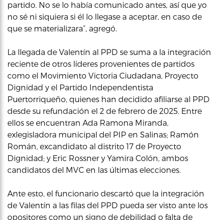
partido. No se lo había comunicado antes, así que yo
no sé ni siquiera si él lo llegase a aceptar, en caso de
que se materializara”, agregó.
La llegada de Valentín al PPD se suma a la integración
reciente de otros líderes provenientes de partidos
como el Movimiento Victoria Ciudadana, Proyecto
Dignidad y el Partido Independentista
Puertorriqueño, quienes han decidido afiliarse al PPD
desde su refundación el 2 de febrero de 2025. Entre
ellos se encuentran Ada Ramona Miranda,
exlegisladora municipal del PIP en Salinas; Ramón
Román, excandidato al distrito 17 de Proyecto
Dignidad; y Eric Rossner y Yamira Colón, ambos
candidatos del MVC en las últimas elecciones.
Ante esto, el funcionario descartó que la integración
de Valentín a las filas del PPD pueda ser visto ante los
opositores como un signo de debilidad o falta de