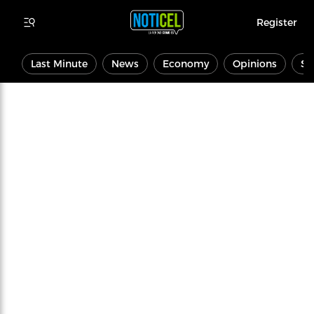
Register
Last Minute
News
Economy
Opinions
Sp