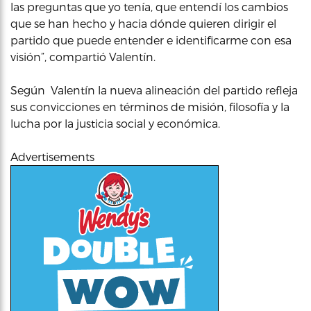
las preguntas que yo tenía, que entendí los cambios
que se han hecho y hacia dónde quieren dirigir el
partido que puede entender e identificarme con esa
visión”, compartió Valentín.
Según Valentín la nueva alineación del partido refleja
sus convicciones en términos de misión, filosofía y la
lucha por la justicia social y económica.
Advertisements