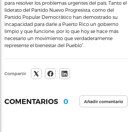
para resolver los problemas urgentes del país. Tanto el
liderato del Partido Nuevo Progresista, como del
Partido Popular Democrático han demostrado su
incapacidad para darle a Puerto Rico un gobierno
limpio y que funcione, por lo que hoy se hace más
necesario un movimiento que verdaderamente
represente el bienestar del Pueblo”.
Compartir
0
COMENTARIOS
Añadir comentario