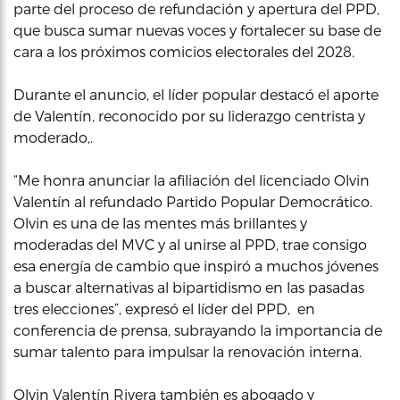
parte del proceso de refundación y apertura del PPD,
que busca sumar nuevas voces y fortalecer su base de
cara a los próximos comicios electorales del 2028.
Durante el anuncio, el líder popular destacó el aporte
de Valentín, reconocido por su liderazgo centrista y
moderado,.
“Me honra anunciar la afiliación del licenciado Olvin
Valentín al refundado Partido Popular Democrático.
Olvin es una de las mentes más brillantes y
moderadas del MVC y al unirse al PPD, trae consigo
esa energía de cambio que inspiró a muchos jóvenes
a buscar alternativas al bipartidismo en las pasadas
tres elecciones”, expresó el líder del PPD, en
conferencia de prensa, subrayando la importancia de
sumar talento para impulsar la renovación interna.
Olvin Valentín Rivera también es abogado y