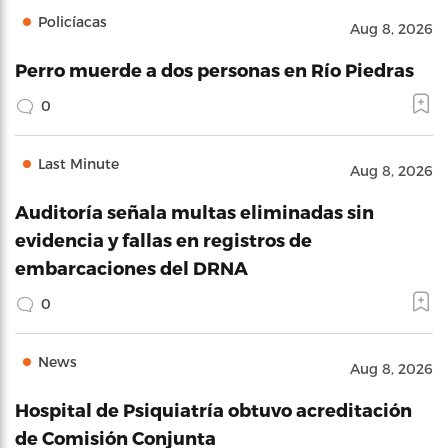
Policíacas
Aug 8, 2026
Perro muerde a dos personas en Río Piedras
0
Last Minute
Aug 8, 2026
Auditoría señala multas eliminadas sin
evidencia y fallas en registros de
embarcaciones del DRNA
0
News
Aug 8, 2026
Hospital de Psiquiatría obtuvo acreditación
de Comisión Conjunta