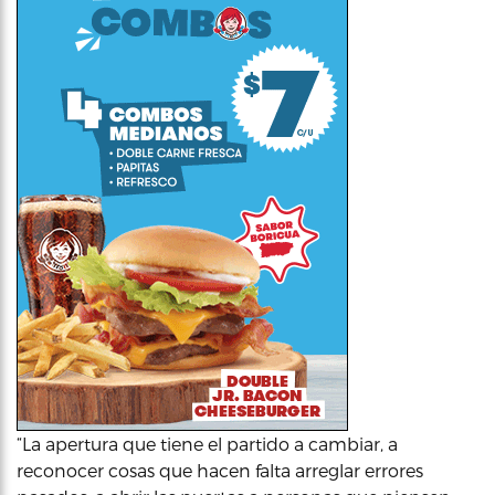
“La apertura que tiene el partido a cambiar, a
reconocer cosas que hacen falta arreglar errores