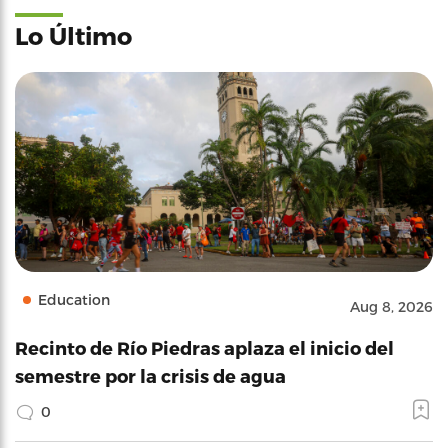
Lo Último
Education
Aug 8, 2026
Recinto de Río Piedras aplaza el inicio del
semestre por la crisis de agua
0