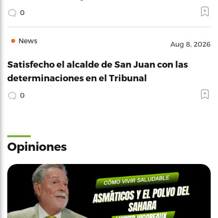
0
News
Aug 8, 2026
Satisfecho el alcalde de San Juan con las
determinaciones en el Tribunal
0
Opiniones