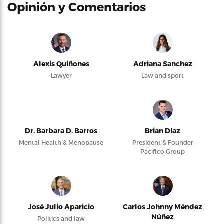
Opinión y Comentarios
Alexis Quiñones
Adriana Sanchez
Lawyer
Law and sport
Dr. Barbara D. Barros
Brian Díaz
Mental Health & Menopause
President & Founder
Pacifico Group
José Julio Aparicio
Carlos Johnny Méndez
Núñez
Politics and law