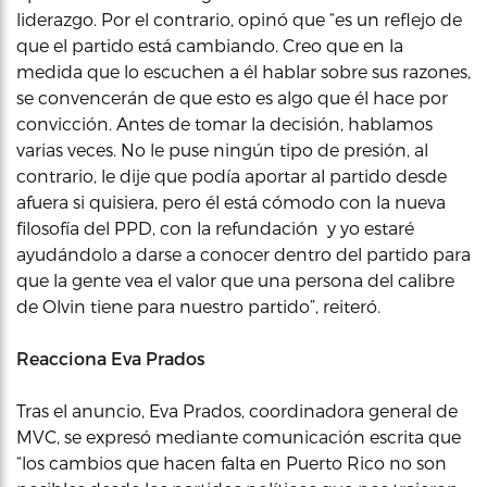
liderazgo. Por el contrario, opinó que “es un reflejo de
que el partido está cambiando. Creo que en la
medida que lo escuchen a él hablar sobre sus razones,
se convencerán de que esto es algo que él hace por
convicción. Antes de tomar la decisión, hablamos
varias veces. No le puse ningún tipo de presión, al
contrario, le dije que podía aportar al partido desde
afuera si quisiera, pero él está cómodo con la nueva
filosofía del PPD, con la refundación y yo estaré
ayudándolo a darse a conocer dentro del partido para
que la gente vea el valor que una persona del calibre
de Olvin tiene para nuestro partido”, reiteró.
Reacciona Eva Prados
Tras el anuncio, Eva Prados, coordinadora general de
MVC, se expresó mediante comunicación escrita que
“los cambios que hacen falta en Puerto Rico no son