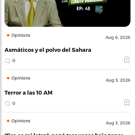
Opinions
Aug 6, 2026
Asmáticos y el polvo del Sahara
0
Opinions
Aug 5, 2026
Terror a las 10 AM
0
Opinions
Aug 3, 2026