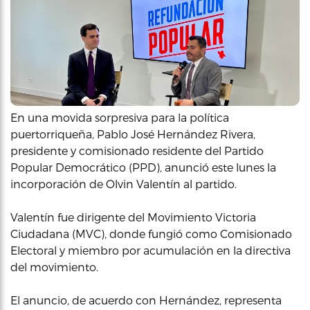
En una movida sorpresiva para la política
puertorriqueña, Pablo José Hernández Rivera,
presidente y comisionado residente del Partido
Popular Democrático (PPD), anunció este lunes la
incorporación de Olvin Valentín al partido.
Valentín fue dirigente del Movimiento Victoria
Ciudadana (MVC), donde fungió como Comisionado
Electoral y miembro por acumulación en la directiva
del movimiento.
El anuncio, de acuerdo con Hernández, representa