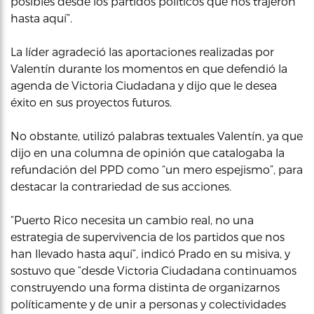
posibles desde los partidos políticos que nos trajeron
hasta aquí”.
La líder agradeció las aportaciones realizadas por
Valentín durante los momentos en que defendió la
agenda de Victoria Ciudadana y dijo que le desea
éxito en sus proyectos futuros.
No obstante, utilizó palabras textuales Valentín, ya que
dijo en una columna de opinión que catalogaba la
refundación del PPD como “un mero espejismo”, para
destacar la contrariedad de sus acciones.
“Puerto Rico necesita un cambio real, no una
estrategia de supervivencia de los partidos que nos
han llevado hasta aquí”, indicó Prado en su misiva, y
sostuvo que “desde Victoria Ciudadana continuamos
construyendo una forma distinta de organizarnos
políticamente y de unir a personas y colectividades