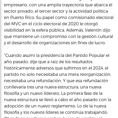
empresario, con una amplia trayectoria que abarca el
sector privado, el tercer sector y la actividad política
en Puerto Rico. Su papel como comisionado electoral
del MVC en el ciclo electoral de 2020 le otorgó
visibilidad en la esfera pública. Además, Valentín dijo
que mantiene un compromiso con la gestión cultural
y el desarrollo de organizaciones sin fines de lucro.
“Cuando asumí la presidencia del Partido Popular el
año pasado, dije que a raíz de los resultados
históricamente adversos que sufrimos en el 2024, el
partido no solo necesitaba una mera reorganización,
necesitaba una refundación. Y que esa refundación
conllevaría tres una nueva estructura, una nueva
filosofía y un nuevo liderato. La primera fase de la
nueva estructura se llevó a cabo el año pasado con la
adopción de un nuevo reglamento. Lo de la nueva
filosofía y los nuevos líderes se continúa trabajando.