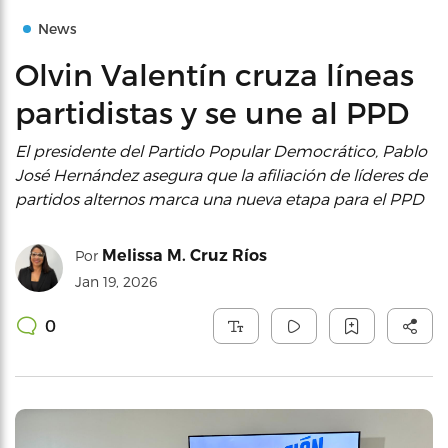
News
Olvin Valentín cruza líneas
partidistas y se une al PPD
El presidente del Partido Popular Democrático, Pablo
José Hernández asegura que la afiliación de líderes de
partidos alternos marca una nueva etapa para el PPD
Melissa M. Cruz Ríos
Por
Jan 19, 2026
0