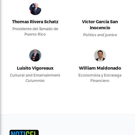
Thomas Rivera Schatz
Víctor García San
Inocencio
Presidente del Senado de
Puerto Rico
Politics and justice
Luisito Vigoreaux
William Maldonado
Cultural and Entertainment
Economista y Estratega
Columnist
Financiero