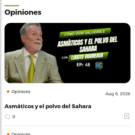
Opiniones
Opinions
Aug 6, 2026
Asmáticos y el polvo del Sahara
0
Opinions