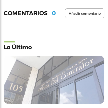
0
COMENTARIOS
Añadir comentario
Lo Último