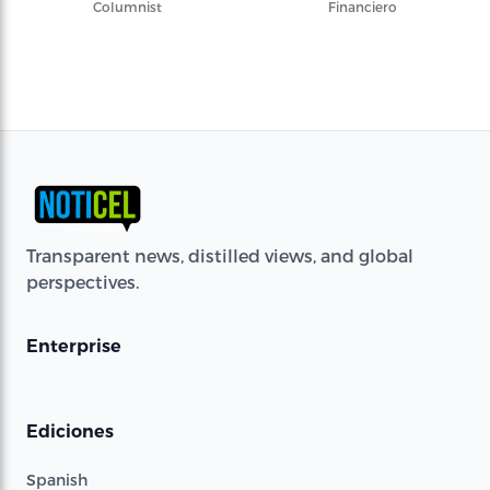
Columnist
Financiero
Transparent news, distilled views, and global
perspectives.
Enterprise
Ediciones
Spanish