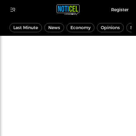
Register
Last Minute
News
Economy
Opinions
Sp