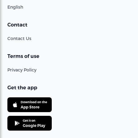
English
Contact
Contact Us
Terms of use
Privacy Policy
Get the app
Download on the
App Store
Get it on
Google Play