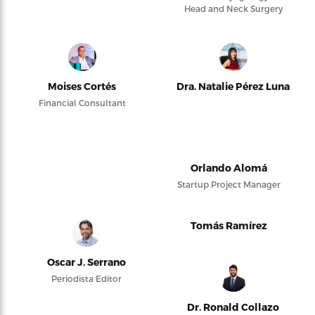
Head and Neck Surgery
Moises Cortés
Dra. Natalie Pérez Luna
Financial Consultant
Orlando Alomá
Startup Project Manager
Tomás Ramírez
Oscar J. Serrano
Periodista Editor
Dr. Ronald Collazo