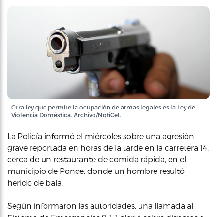
Otra ley que permite la ocupación de armas legales es la Ley de
Violencia Doméstica. Archivo/NotiCel.
La Policía informó el miércoles sobre una agresión
grave reportada en horas de la tarde en la carretera 14,
cerca de un restaurante de comida rápida, en el
municipio de Ponce, donde un hombre resultó
herido de bala.
Según informaron las autoridades, una llamada al