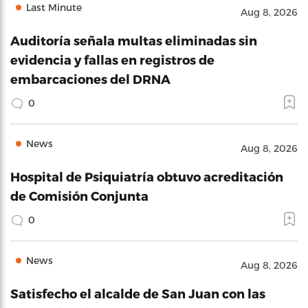
Last Minute
Aug 8, 2026
Auditoría señala multas eliminadas sin
evidencia y fallas en registros de
embarcaciones del DRNA
0
News
Aug 8, 2026
Hospital de Psiquiatría obtuvo acreditación
de Comisión Conjunta
0
News
Aug 8, 2026
Satisfecho el alcalde de San Juan con las