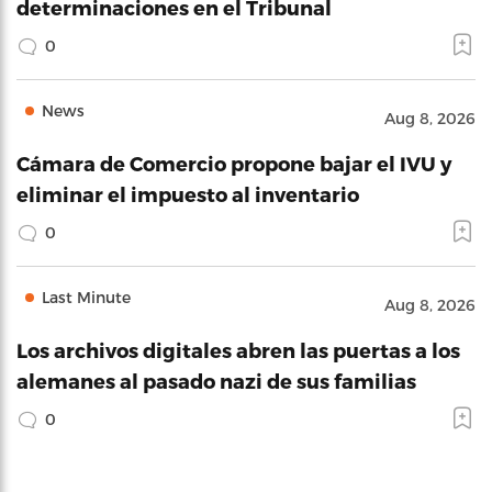
determinaciones en el Tribunal
0
News
Aug 8, 2026
Cámara de Comercio propone bajar el IVU y
eliminar el impuesto al inventario
0
Last Minute
Aug 8, 2026
Los archivos digitales abren las puertas a los
alemanes al pasado nazi de sus familias
0