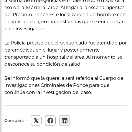
Sistema de Emergencias 9-1-1 alertó sobre disparos a
eso de la 1:37 de la tarde. Al llegar a la escena, agentes
del Precinto Ponce Este localizaron a un hombre con
heridas de bala, en circunstancias que se encuentran
bajo investigación.
La Policía precisó que el perjudicado fue atendido por
paramédicos en el lugar y posteriormente
transportado a un hospital del área. Al momento, se
desconoce su condición de salud.
Se informó que la querella será referida al Cuerpo de
Investigaciones Criminales de Ponce para que
continúe con la investigación del caso.
Compartir