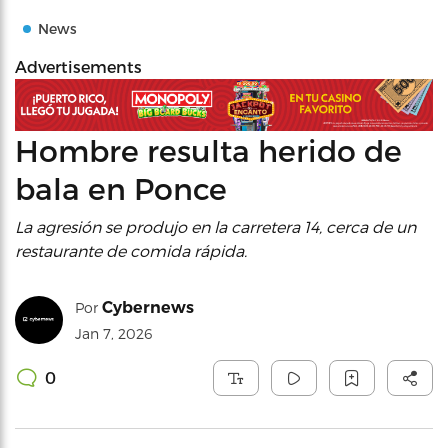
News
Advertisements
Hombre resulta herido de
bala en Ponce
La agresión se produjo en la carretera 14, cerca de un
restaurante de comida rápida.
Cybernews
Por
Jan 7, 2026
0