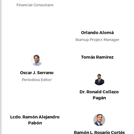
Financial Consultant
Orlando Alomá
Startup Project Manager
Tomás Ramírez
Oscar J. Serrano
Periodista Editor
Dr. Ronald Collazo
Pagán
Lcdo. Ramón Alejandro
Pabón
Ramón L. Rosario Cortés