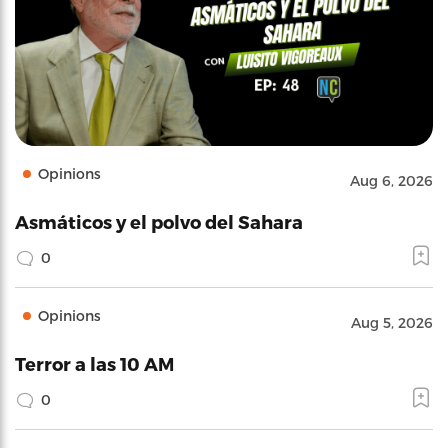
Opinions
Aug 6, 2026
Asmáticos y el polvo del Sahara
0
Opinions
Aug 5, 2026
Terror a las 10 AM
0