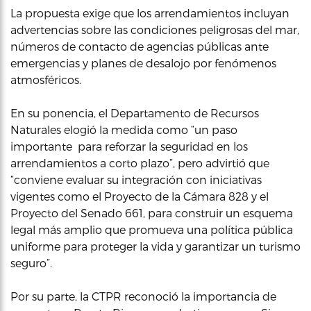
La propuesta exige que los arrendamientos incluyan
advertencias sobre las condiciones peligrosas del mar,
números de contacto de agencias públicas ante
emergencias y planes de desalojo por fenómenos
atmosféricos.
En su ponencia, el Departamento de Recursos
Naturales elogió la medida como “un paso
importante para reforzar la seguridad en los
arrendamientos a corto plazo”, pero advirtió que
“conviene evaluar su integración con iniciativas
vigentes como el Proyecto de la Cámara 828 y el
Proyecto del Senado 661, para construir un esquema
legal más amplio que promueva una política pública
uniforme para proteger la vida y garantizar un turismo
seguro”.
Por su parte, la CTPR reconoció la importancia de