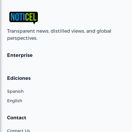
Transparent news, distilled views, and global
perspectives.
Enterprise
Ediciones
Spanish
English
Contact
Contact Us