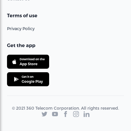
Terms of use
Privacy Policy
Get the app
Download on the
App Store
Get it on
Google Play
© 2021 360 Telecom Corporation. All rights reserved.