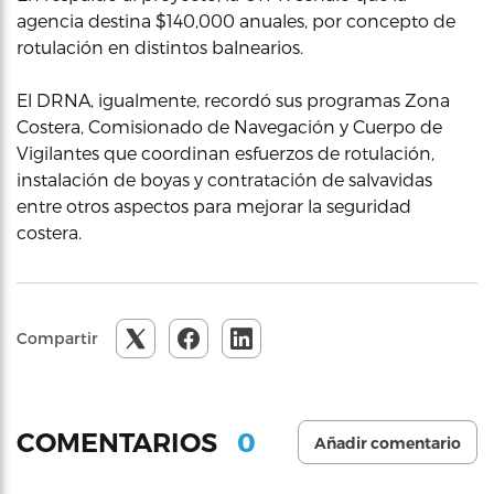
agencia destina $140,000 anuales, por concepto de
rotulación en distintos balnearios.
El DRNA, igualmente, recordó sus programas Zona
Costera, Comisionado de Navegación y Cuerpo de
Vigilantes que coordinan esfuerzos de rotulación,
instalación de boyas y contratación de salvavidas
entre otros aspectos para mejorar la seguridad
costera.
Compartir
0
COMENTARIOS
Añadir comentario