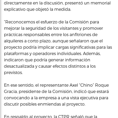
directamente en la discusión, presentó un memorial
explicativo que objetó la medida.
“Reconocemos el esfuerzo de la Comisión para
mejorar la seguridad de los visitantes y promover
prácticas responsables entre los anfitriones de
alquileres a corto plazo, aunque señalaron que el
proyecto podría implicar cargas significativas para las
plataformas y operadores individuales. Además,
indicaron que podría generar información
desactualizada y causar efectos distintos a los
previstos.
En ese sentido, el representante Axel “Chino” Roque
Gracia, presidente de la Comisión, indicó que estará
convocando a la empresa a una vista ejecutiva para
discutir posibles enmiendas al proyecto.
En respaldo al proyecto, la CTPR señaló que la