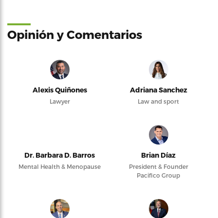
Opinión y Comentarios
Alexis Quiñones
Adriana Sanchez
Lawyer
Law and sport
Dr. Barbara D. Barros
Brian Díaz
Mental Health & Menopause
President & Founder
Pacifico Group