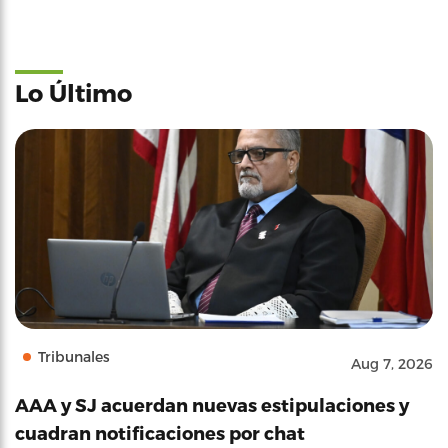
Lo Último
Tribunales
Aug 7, 2026
AAA y SJ acuerdan nuevas estipulaciones y
cuadran notificaciones por chat