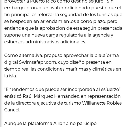
proyectar a Puerto Rico como destino seguro. Sin
embargo, otorgó un aval condicionado puesto que el
fin principal es reforzar la seguridad de los turistas que
se hospeden en arrendamientos a corto plazo, pero
entiende que la aprobación de esta según presentada
supone una nueva carga regulatoria a la agencia y
esfuerzos administrativos adicionales.
Como alternativa, propuso aprovechar la plataforma
digital Swimsafepr.com, cuyo diseño presenta en
tiempo real las condiciones marítimas y climáticas en
la isla.
“Entendemos que puede ser incorporada al esfuerzo”,
enfatizó Raúl Márquez Hernández, en representación
de la directora ejecutiva de turismo Willianette Robles
Cancel.
Aunque la plataforma Airbnb no participó