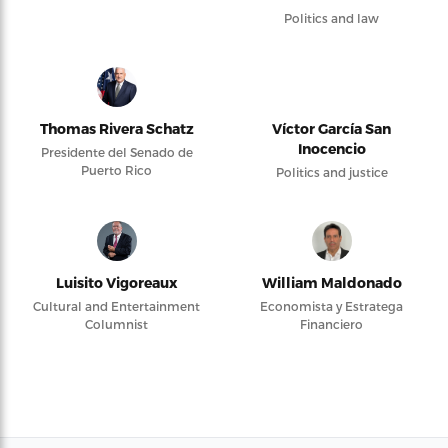
Politics and law
Thomas Rivera Schatz
Víctor García San
Inocencio
Presidente del Senado de
Puerto Rico
Politics and justice
Luisito Vigoreaux
William Maldonado
Cultural and Entertainment
Economista y Estratega
Columnist
Financiero