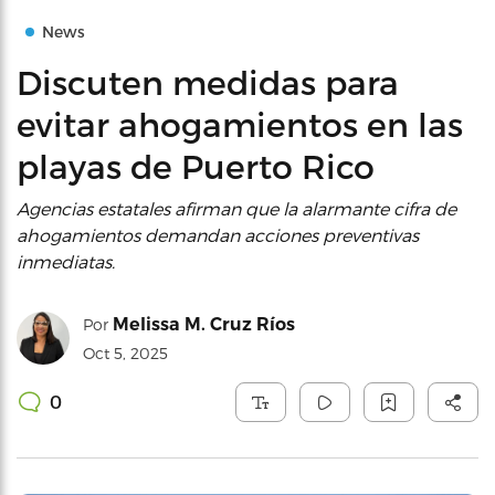
News
Discuten medidas para
evitar ahogamientos en las
playas de Puerto Rico
Agencias estatales afirman que la alarmante cifra de
ahogamientos demandan acciones preventivas
inmediatas.
Melissa M. Cruz Ríos
Por
Oct 5, 2025
0