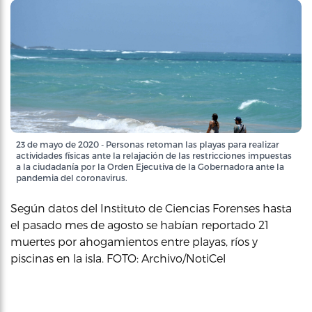
23 de mayo de 2020 - Personas retoman las playas para realizar
actividades físicas ante la relajación de las restricciones impuestas
a la ciudadanía por la Orden Ejecutiva de la Gobernadora ante la
pandemia del coronavirus.
Según datos del Instituto de Ciencias Forenses hasta
el pasado mes de agosto se habían reportado 21
muertes por ahogamientos entre playas, ríos y
piscinas en la isla. FOTO: Archivo/NotiCel