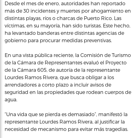
Desde el mes de enero, autoridades han reportado
más de 30 incidentes y muertes por ahogamiento en
distintas playas, ríos o charcas de Puerto Rico. Las
víctimas, en su mayoría, han sido turistas. Este hecho,
ha levantado banderas entre distintas agencias de
gobierno para procurar medidas preventivas.
En una vista pública reciente, la Comisión de Turismo
de la Cámara de Representantes evaluó el Proyecto
de la Cámara 605, de autoría de la representante
Lourdes Ramos Rivera, que busca obligar a los
arrendadores a corto plazo a incluir avisos de
seguridad en las propiedades que rodean cuerpos de
agua.
“Una vida que se pierda es demasiado”, manifestó la
representante Lourdes Ramos Rivera, al justificar la
necesidad de mecanismo para evitar más tragedias.