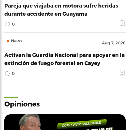
Pareja que viajaba en motora sufre heridas
durante accidente en Guayama
0
News
Aug 7, 2026
Activan la Guardia Nacional para apoyar en la
extinción de fuego forestal en Cayey
0
Opiniones